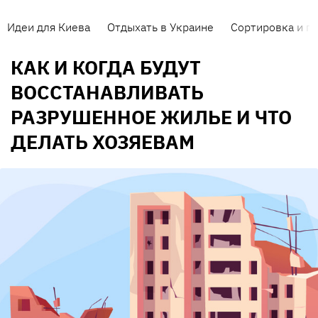
Идеи для Киева
Отдыхать в Украине
Сортировка и п
КАК И КОГДА БУДУТ
ВОССТАНАВЛИВАТЬ
РАЗРУШЕННОЕ ЖИЛЬЕ И ЧТО
ДЕЛАТЬ ХОЗЯЕВАМ