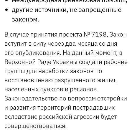
другие источники, не запрещенные
законом.
В случае принятия проекта № 7198, Закон
вступит в силу через два месяца со дня
его опубликования. На данный момент, в
Верховной Раде Украины создали рабочие
группы для наработки законов по
восстановлению разрушенного жилья,
населенных пунктов и регионов.
Законодательство по вопросам отстройки
и развития территорий пострадавших
вследствие российской агрессии будет
совершенствоваться.