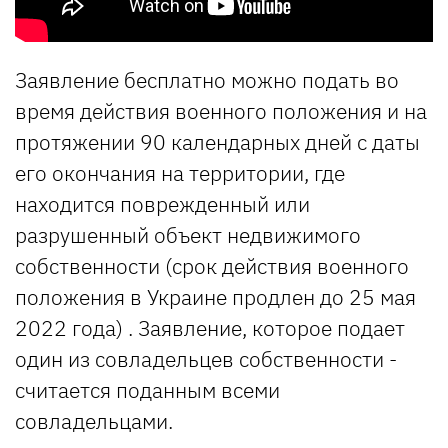
Заявление бесплатно можно подать во
время действия военного положения и на
протяжении 90 календарных дней с даты
его окончания на территории, где
находится поврежденный или
разрушенный объект недвижимого
собственности (срок действия военного
положения в Украине продлен до 25 мая
2022 года) . Заявление, которое подает
один из совладельцев собственности -
считается поданным всеми
совладельцами.