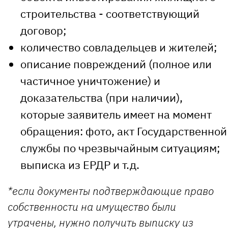
строительства - соответствующий
договор;
количество совладельцев и жителей;
описание повреждений (полное или
частичное уничтожение) и
доказательства (при наличии),
которые заявитель имеет на момент
обращения: фото, акт Государственной
службы по чрезвычайным ситуациям;
выписка из ЕРДР и т.д.
*если документы подтверждающие право
собственности на имущество были
утрачены, нужно получить выписку из