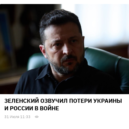
ЗЕЛЕНСКИЙ ОЗВУЧИЛ ПОТЕРИ УКРАИНЫ
И РОССИИ В ВОЙНЕ
31 Июля 11:33