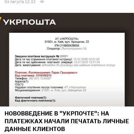
04 Августа 12:32
НОВОВВЕДЕНИЕ В "УКРПОЧТЕ": НА
ПЛАТЕЖКАХ НАЧАЛИ ПЕЧАТАТЬ ЛИЧНЫЕ
ДАННЫЕ КЛИЕНТОВ