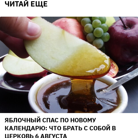
ЧИТАЙ ЕЩЕ
ЯБЛОЧНЫЙ СПАС ПО НОВОМУ
КАЛЕНДАРЮ: ЧТО БРАТЬ С СОБОЙ В
ЦЕРКОВЬ 6 АВГУСТА