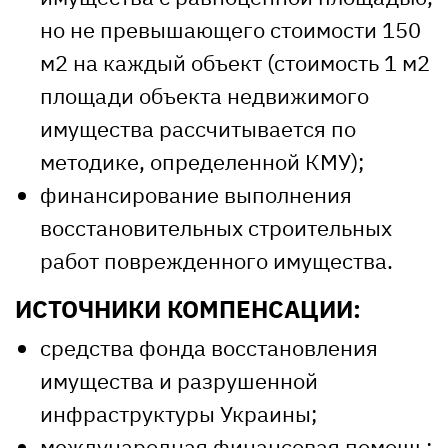
но не превышающего стоимости 150
м2 на каждый объект (стоимость 1 м2
площади объекта недвижимого
имущества рассчитывается по
методике, определенной КМУ);
финансирование выполнения
восстановительных строительных
работ поврежденного имущества.
ИСТОЧНИКИ КОМПЕНСАЦИИ:
средства фонда восстановления
имущества и разрушенной
инфраструктуры Украины;
международная финансовая помощь;