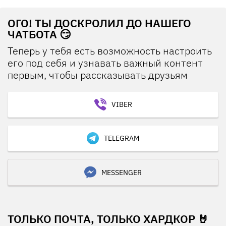
ОГО! ТЫ ДОСКРОЛИЛ ДО НАШЕГО
ЧАТБОТА 😏
Теперь у тебя есть возможность настроить
его под себя и узнавать важный контент
первым, чтобы рассказывать друзьям
VIBER
TELEGRAM
MESSENGER
ТОЛЬКО ПОЧТА, ТОЛЬКО ХАРДКОР 🤘