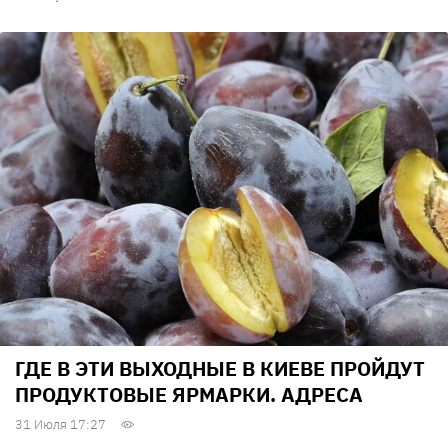
ГДЕ В ЭТИ ВЫХОДНЫЕ В КИЕВЕ ПРОЙДУТ
ПРОДУКТОВЫЕ ЯРМАРКИ. АДРЕСА
31 Июля 17:27