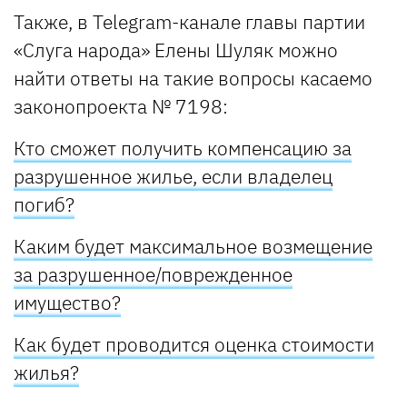
Также, в Telegram-канале главы партии
«Слуга народа» Елены Шуляк можно
найти ответы на такие вопросы касаемо
законопроекта № 7198:
Кто сможет получить компенсацию за
разрушенное жилье, если владелец
погиб?
Каким будет максимальное возмещение
за разрушенное/поврежденное
имущество?
Как будет проводится оценка стоимости
жилья?