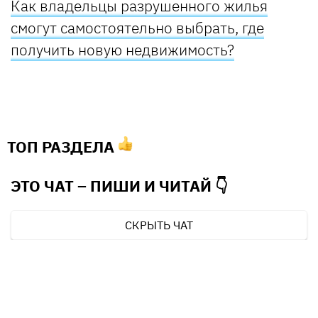
Как владельцы разрушенного жилья
смогут самостоятельно выбрать, где
получить новую недвижимость?
ТОП РАЗДЕЛА
ЭТО ЧАТ – ПИШИ И
ЧИТАЙ 👇
СКРЫТЬ ЧАТ