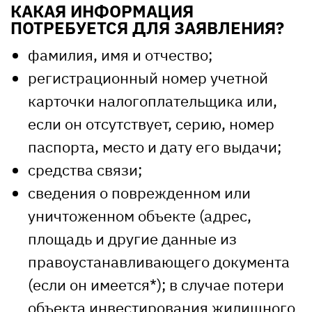
КАКАЯ ИНФОРМАЦИЯ
ПОТРЕБУЕТСЯ ДЛЯ ЗАЯВЛЕНИЯ?
фамилия, имя и отчество;
регистрационный номер учетной
карточки налогоплательщика или,
если он отсутствует, серию, номер
паспорта, место и дату его выдачи;
средства связи;
сведения о поврежденном или
уничтоженном объекте (адрес,
площадь и другие данные из
правоустанавливающего документа
(если он имеется*); в случае потери
объекта инвестирования жилищного