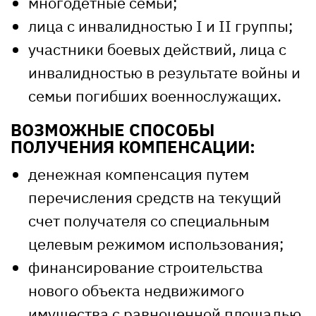
многодетные семьи;
лица с инвалидностью I и ІІ группы;
участники боевых действий, лица с
инвалидностью в результате войны и
семьи погибших военнослужащих.
ВОЗМОЖНЫЕ СПОСОБЫ
ПОЛУЧЕНИЯ КОМПЕНСАЦИИ:
денежная компенсация путем
перечисления средств на текущий
счет получателя со специальным
целевым режимом использования;
финансирование строительства
нового объекта недвижимого
имущества с равноценной площадью,