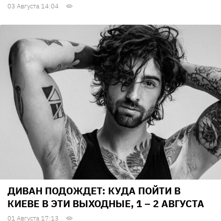
03 Августа 14:04
ДИВАН ПОДОЖДЕТ: КУДА ПОЙТИ В
КИЕВЕ В ЭТИ ВЫХОДНЫЕ, 1 – 2 АВГУСТА
01 Августа 17:13