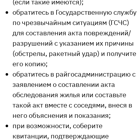
(если такие имеются);
обратитесь в Государственную службу
по чрезвычайным ситуациям (ГСЧС)
для составления акта повреждений/
разрушений с указанием их причины
(обстрелы, ракетный удар) и получите
его копию;
обратитесь в райгосадминистрацию с
заявлением о составлении акта
обследования жилья или составьте
такой акт вместе с соседями, внеся в
него объяснения и показания;
при возможности, соберите
квитанции, подтверждающие