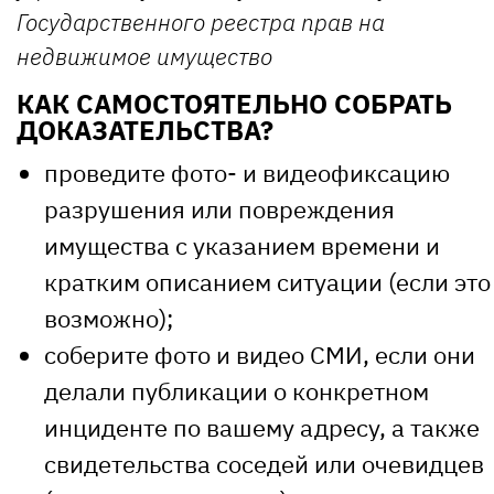
Государственного реестра прав на
недвижимое имущество
КАК САМОСТОЯТЕЛЬНО СОБРАТЬ
ДОКАЗАТЕЛЬСТВА?
проведите фото- и видеофиксацию
разрушения или повреждения
имущества с указанием времени и
кратким описанием ситуации (если это
возможно);
соберите фото и видео СМИ, если они
делали публикации о конкретном
инциденте по вашему адресу, а также
свидетельства соседей или очевидцев