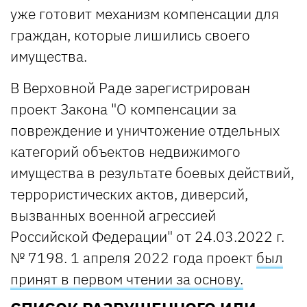
уже готовит механизм компенсации для
граждан, которые лишились своего
имущества.
В Верховной Раде зарегистрирован
проект Закона "О компенсации за
повреждение и уничтожение отдельных
категорий объектов недвижимого
имущества в результате боевых действий,
террористических актов, диверсий,
вызванных военной агрессией
Российской Федерации" от 24.03.2022 г.
№ 7198. 1 апреля 2022 года проект
был
принят в первом чтении за основу.