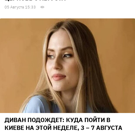
05 Августа 15:33
ДИВАН ПОДОЖДЕТ: КУДА ПОЙТИ В
КИЕВЕ НА ЭТОЙ НЕДЕЛЕ, 3 – 7 АВГУСТА