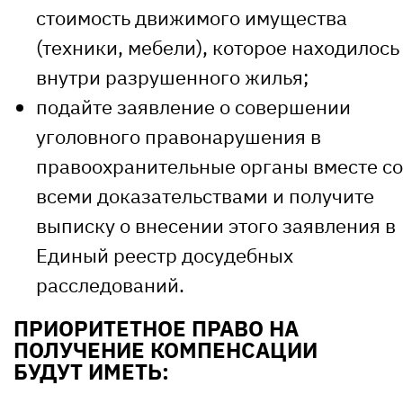
стоимость движимого имущества
(техники, мебели), которое находилось
внутри разрушенного жилья;
подайте заявление о совершении
уголовного правонарушения в
правоохранительные органы вместе со
всеми доказательствами и получите
выписку о внесении этого заявления в
Единый реестр досудебных
расследований.
ПРИОРИТЕТНОЕ ПРАВО НА
ПОЛУЧЕНИЕ КОМПЕНСАЦИИ
БУДУТ ИМЕТЬ: