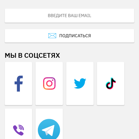
ПОДПИСАТЬСЯ
МЫ В СОЦСЕТЯХ