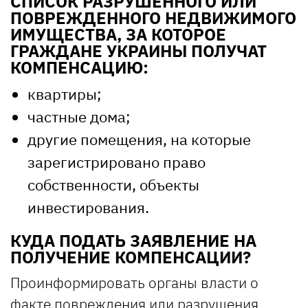
СПИСОК РАЗРУШЕННОГО ИЛИ
ПОВРЕЖДЕННОГО НЕДВИЖИМОГО
ИМУЩЕСТВА, ЗА КОТОРОЕ
ГРАЖДАНЕ УКРАИНЫ ПОЛУЧАТ
КОМПЕНСАЦИЮ:
квартиры;
частные дома;
другие помещения, на которые
зарегистрировано право
собственности, объекты
инвестирования.
КУДА ПОДАТЬ ЗАЯВЛЕНИЕ НА
ПОЛУЧЕНИЕ КОМПЕНСАЦИИ?
Проинформировать органы власти о
факте повреждения или разрушения