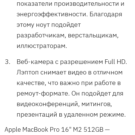
показатели производительности и
энергоэффективности. Благодаря
этому ноут подойдет
разработчикам, верстальщикам,
иллюстраторам.
Веб-камера с разрешением Full HD.
Лэптоп снимает видео в отличном
качестве, что важно при работе в
ремоут-формате. Он подойдет для
видеоконференций, митингов,
презентаций в удаленном режиме.
Apple MacBook Pro 16" M2 512GB —