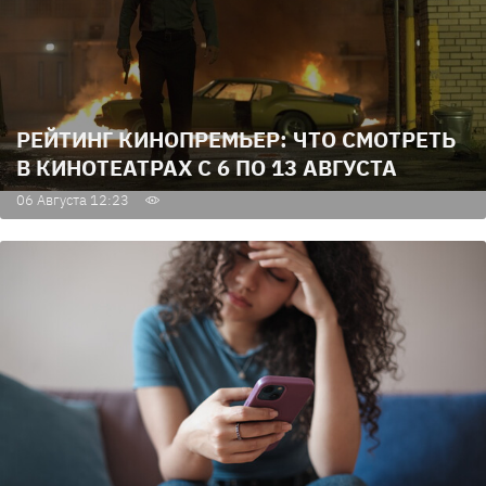
РЕЙТИНГ КИНОПРЕМЬЕР: ЧТО СМОТРЕТЬ
В КИНОТЕАТРАХ С 6 ПО 13 АВГУСТА
06 Августа 12:23