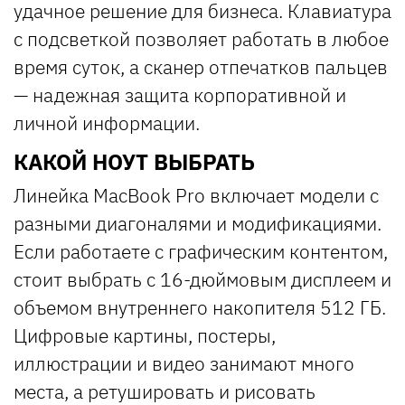
удачное решение для бизнеса. Клавиатура
с подсветкой позволяет работать в любое
время суток, а сканер отпечатков пальцев
— надежная защита корпоративной и
личной информации.
КАКОЙ НОУТ ВЫБРАТЬ
Линейка MacBook Pro включает модели с
разными диагоналями и модификациями.
Если работаете с графическим контентом,
стоит выбрать с 16-дюймовым дисплеем и
объемом внутреннего накопителя 512 ГБ.
Цифровые картины, постеры,
иллюстрации и видео занимают много
места, а ретушировать и рисовать