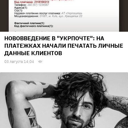
НОВОВВЕДЕНИЕ В "УКРПОЧТЕ": НА
ПЛАТЕЖКАХ НАЧАЛИ ПЕЧАТАТЬ ЛИЧНЫЕ
ДАННЫЕ КЛИЕНТОВ
03 Августа 14:04