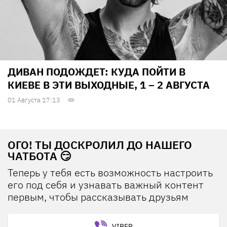
ДИВАН ПОДОЖДЕТ: КУДА ПОЙТИ В
КИЕВЕ В ЭТИ ВЫХОДНЫЕ, 1 – 2 АВГУСТА
01 Августа 17:13
ОГО! ТЫ ДОСКРОЛИЛ ДО НАШЕГО
ЧАТБОТА 😏
Теперь у тебя есть возможность настроить
его под себя и узнавать важный контент
первым, чтобы рассказывать друзьям
VIBER