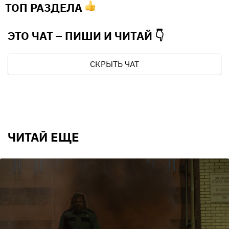
ТОП РАЗДЕЛА
ЭТО ЧАТ – ПИШИ И
ЧИТАЙ 👇
СКРЫТЬ ЧАТ
ЧИТАЙ ЕЩЕ