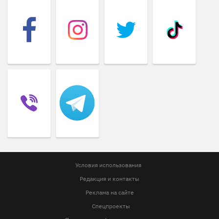
Условия использования
Редакция и контакты
Реклама на сайте
Спецпроекты