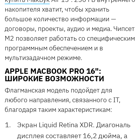
накопителя хватит, чтобы хранить
большое количество информации —
договоры, проекты, аудио и медиа. Чипсет
M2 позволяет работать со специфическим
программным обеспечением и в
мультизадачном режиме.
APPLE MACBOOK PRO 16":
ШИРОКИЕ ВОЗМОЖНОСТИ
Флагманская модель подойдет для
любого направления, связанного с IT,
благодаря таким характеристикам:
Экран Liquid Retina XDR. Диагональ
дисплея составляет 16,2 дюйма, а