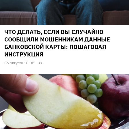
ЧТО ДЕЛАТЬ, ЕСЛИ ВЫ СЛУЧАЙНО
СООБЩИЛИ МОШЕННИКАМ ДАННЫЕ
БАНКОВСКОЙ КАРТЫ: ПОШАГОВАЯ
ИНСТРУКЦИЯ
06 Августа 10:08