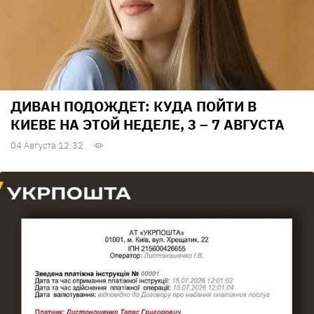
ДИВАН ПОДОЖДЕТ: КУДА ПОЙТИ В
КИЕВЕ НА ЭТОЙ НЕДЕЛЕ, 3 – 7 АВГУСТА
04 Августа 12:32