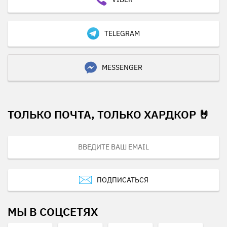
TELEGRAM
MESSENGER
ТОЛЬКО ПОЧТА, ТОЛЬКО ХАРДКОР 🤘
ПОДПИСАТЬСЯ
МЫ В СОЦСЕТЯХ