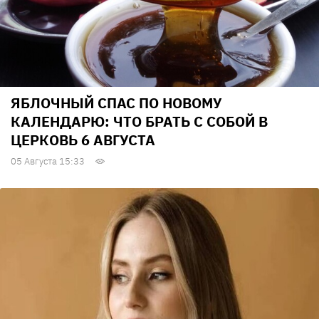
ЯБЛОЧНЫЙ СПАС ПО НОВОМУ
КАЛЕНДАРЮ: ЧТО БРАТЬ С СОБОЙ В
ЦЕРКОВЬ 6 АВГУСТА
05 Августа 15:33