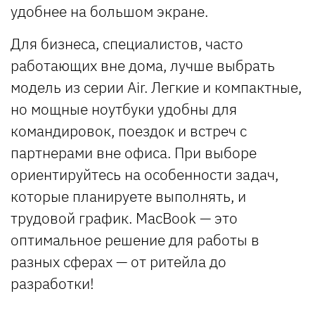
удобнее на большом экране.
Для бизнеса, специалистов, часто
работающих вне дома, лучше выбрать
модель из серии Air. Легкие и компактные,
но мощные ноутбуки удобны для
командировок, поездок и встреч с
партнерами вне офиса. При выборе
ориентируйтесь на особенности задач,
которые планируете выполнять, и
трудовой график. MacBook — это
оптимальное решение для работы в
разных сферах — от ритейла до
разработки!