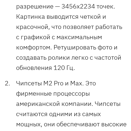
разрешение — 3456x2234 точек.
Картинка выводится четкой и
красочной, что позволяет работать
с графикой с максимальным
комфортом. Ретушировать фото и
создавать ролики легко с частотой
обновления 120 Гц.
Чипсеты M2 Pro и Max. Это
фирменные процессоры
американской компании. Чипсеты
считаются одними из самых
мощных, они обеспечивают высокие