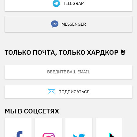
TELEGRAM
MESSENGER
ТОЛЬКО ПОЧТА, ТОЛЬКО ХАРДКОР 🤘
ПОДПИСАТЬСЯ
МЫ В СОЦСЕТЯХ