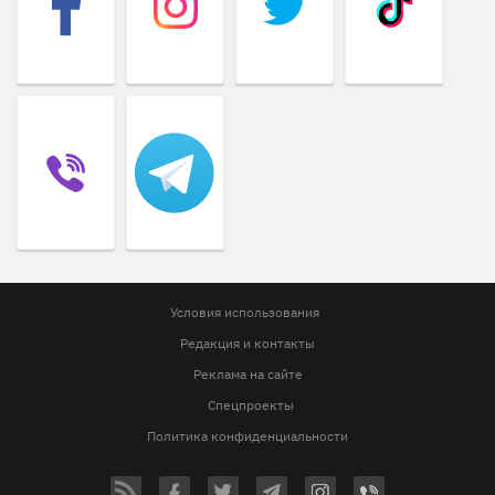
Условия использования
Редакция и контакты
Реклама на сайте
Спецпроекты
Политика конфиденциальности