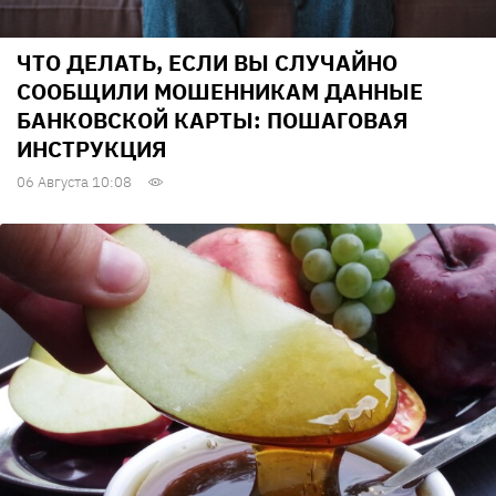
ЧТО ДЕЛАТЬ, ЕСЛИ ВЫ СЛУЧАЙНО
СООБЩИЛИ МОШЕННИКАМ ДАННЫЕ
БАНКОВСКОЙ КАРТЫ: ПОШАГОВАЯ
ИНСТРУКЦИЯ
06 Августа 10:08