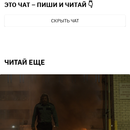
ЭТО ЧАТ – ПИШИ И
ЧИТАЙ 👇
СКРЫТЬ ЧАТ
ЧИТАЙ ЕЩЕ