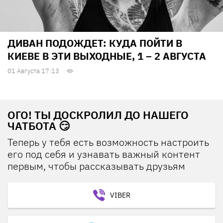
ДИВАН ПОДОЖДЕТ: КУДА ПОЙТИ В
КИЕВЕ В ЭТИ ВЫХОДНЫЕ, 1 – 2 АВГУСТА
01 Августа 17:13
ОГО! ТЫ ДОСКРОЛИЛ ДО НАШЕГО
ЧАТБОТА 😏
Теперь у тебя есть возможность настроить
его под себя и узнавать важный контент
первым, чтобы рассказывать друзьям
VIBER