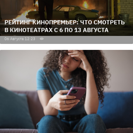
РЕЙТИНГ КИНОПРЕМЬЕР: ЧТО СМОТРЕТЬ
В КИНОТЕАТРАХ С 6 ПО 13 АВГУСТА
06 Августа 12:23