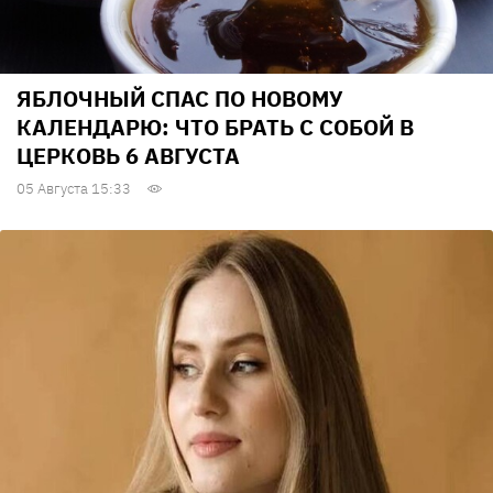
ЯБЛОЧНЫЙ СПАС ПО НОВОМУ
КАЛЕНДАРЮ: ЧТО БРАТЬ С СОБОЙ В
ЦЕРКОВЬ 6 АВГУСТА
05 Августа 15:33