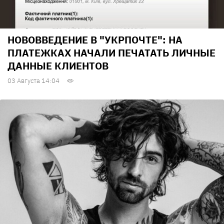
НОВОВВЕДЕНИЕ В "УКРПОЧТЕ": НА
ПЛАТЕЖКАХ НАЧАЛИ ПЕЧАТАТЬ ЛИЧНЫЕ
ДАННЫЕ КЛИЕНТОВ
03 Августа 14:04