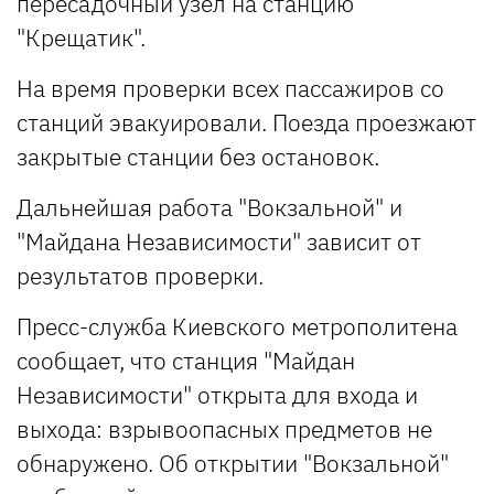
пересадочный узел на станцию
"Крещатик".
Н
а время проверки всех пассажиров со
станций эвакуировали. Поезда проезжают
закрытые станции без остановок.
Дальнейшая работа "Вокзальной" и
"Майдана Независимости" зависит от
результатов проверки.
Пресс-служба Киевского метрополитена
сообщает, что станция "Майдан
Независимости" открыта для входа и
выхода: взрывоопасных предметов не
обнаружено. Об открытии "Вокзальной"