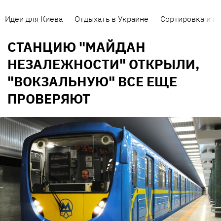
Идеи для Киева
Отдыхать в Украине
Сортировка и п
СТАНЦИЮ "МАЙДАН
НЕЗАЛЕЖНОСТИ" ОТКРЫЛИ,
"ВОКЗАЛЬНУЮ" ВСЕ ЕЩЕ
ПРОВЕРЯЮТ