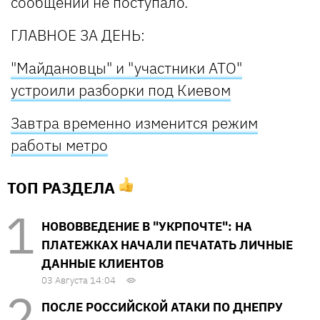
сообщений не поступало.
ГЛАВНОЕ ЗА ДЕНЬ:
"Майдановцы" и "участники АТО"
устроили разборки под Киевом
Завтра временно изменится режим
работы метро
ТОП РАЗДЕЛА
НОВОВВЕДЕНИЕ В "УКРПОЧТЕ": НА
ПЛАТЕЖКАХ НАЧАЛИ ПЕЧАТАТЬ ЛИЧНЫЕ
ДАННЫЕ КЛИЕНТОВ
03 Августа 14:04
ПОСЛЕ РОССИЙСКОЙ АТАКИ ПО ДНЕПРУ