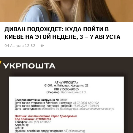
ДИВАН ПОДОЖДЕТ: КУДА ПОЙТИ В
КИЕВЕ НА ЭТОЙ НЕДЕЛЕ, 3 – 7 АВГУСТА
04 Августа 12:32