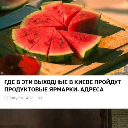
ГДЕ В ЭТИ ВЫХОДНЫЕ В КИЕВЕ ПРОЙДУТ
ПРОДУКТОВЫЕ ЯРМАРКИ. АДРЕСА
07 Августа 14:21