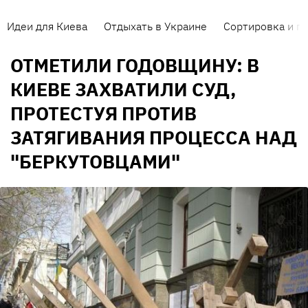
Идеи для Киева
Отдыхать в Украине
Сортировка и п
ОТМЕТИЛИ ГОДОВЩИНУ: В
КИЕВЕ ЗАХВАТИЛИ СУД,
ПРОТЕСТУЯ ПРОТИВ
ЗАТЯГИВАНИЯ ПРОЦЕССА НАД
"БЕРКУТОВЦАМИ"