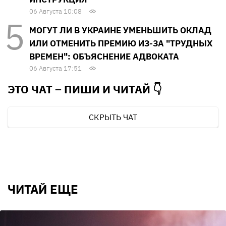
06 Августа 10:08
МОГУТ ЛИ В УКРАИНЕ УМЕНЬШИТЬ ОКЛАД
ИЛИ ОТМЕНИТЬ ПРЕМИЮ ИЗ-ЗА "ТРУДНЫХ
ВРЕМЕН": ОБЪЯСНЕНИЕ АДВОКАТА
06 Августа 17:51
ЭТО ЧАТ – ПИШИ И
ЧИТАЙ 👇
СКРЫТЬ ЧАТ
ЧИТАЙ ЕЩЕ