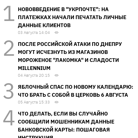
НОВОВВЕДЕНИЕ В "УКРПОЧТЕ": НА
ПЛАТЕЖКАХ НАЧАЛИ ПЕЧАТАТЬ ЛИЧНЫЕ
ДАННЫЕ КЛИЕНТОВ
03 Августа 14:04
ПОСЛЕ РОССИЙСКОЙ АТАКИ ПО ДНЕПРУ
МОГУТ ИСЧЕЗНУТЬ ИЗ МАГАЗИНОВ
МОРОЖЕНОЕ "ЛАКОМКА" И СЛАДОСТИ
MILLENNIUM
04 Августа 20:15
ЯБЛОЧНЫЙ СПАС ПО НОВОМУ КАЛЕНДАРЮ:
ЧТО БРАТЬ С СОБОЙ В ЦЕРКОВЬ 6 АВГУСТА
05 Августа 15:33
ЧТО ДЕЛАТЬ, ЕСЛИ ВЫ СЛУЧАЙНО
СООБЩИЛИ МОШЕННИКАМ ДАННЫЕ
БАНКОВСКОЙ КАРТЫ: ПОШАГОВАЯ
ИНСТРУКЦИЯ