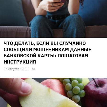
ЧТО ДЕЛАТЬ, ЕСЛИ ВЫ СЛУЧАЙНО
СООБЩИЛИ МОШЕННИКАМ ДАННЫЕ
БАНКОВСКОЙ КАРТЫ: ПОШАГОВАЯ
ИНСТРУКЦИЯ
06 Августа 10:08