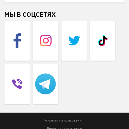
МЫ В СОЦСЕТЯХ
Условия использования
Редакция и контакты