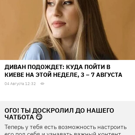
ДИВАН ПОДОЖДЕТ: КУДА ПОЙТИ В
КИЕВЕ НА ЭТОЙ НЕДЕЛЕ, 3 – 7 АВГУСТА
04 Августа 12:32
ОГО! ТЫ ДОСКРОЛИЛ ДО НАШЕГО
ЧАТБОТА 😏
Теперь у тебя есть возможность настроить
его под себя и узнавать важный контент