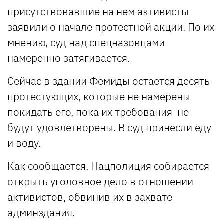
присутствовавшие на нем активисты
заявили о начале протестной акции. По их
мнению, суд над спецназовцами
намеренно затягивается.
Сейчас в здании Фемиды остается десять
протестующих, которые не намерены
покидать его, пока их требования не
будут удовлетворены. В суд принесли еду
и воду.
Как сообщается, Нацполиция собирается
открыть уголовное дело в отношении
активистов, обвинив их в захвате
админздания.