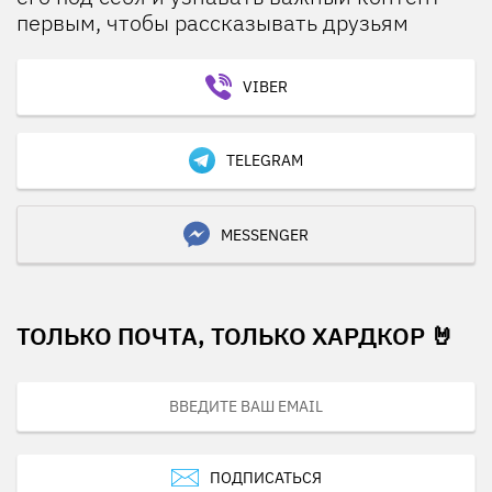
первым, чтобы рассказывать друзьям
VIBER
TELEGRAM
MESSENGER
ТОЛЬКО ПОЧТА, ТОЛЬКО ХАРДКОР 🤘
ПОДПИСАТЬСЯ