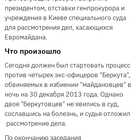
президентом, отставки генпрокурора и
учреждения в Киеве специального суда
для рассмотрения дел, касающихся
Евромайдана.
Что произошло
Сегодня должен был стартовать процесс
против четырех экс-офицеров "Беркута",
обвиняемых в избиении "майдановцев" в
ночь на 30 декабря 2013 года. Однако
двое "беркутовцев" не явились в суд,
сославшись на болезнь, и судья отложил
рассмотрение дела.
По окончанию заседания