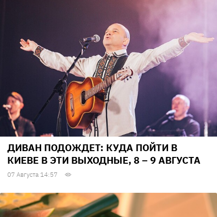
ДИВАН ПОДОЖДЕТ: КУДА ПОЙТИ В
КИЕВЕ В ЭТИ ВЫХОДНЫЕ, 8 – 9 АВГУСТА
07 Августа 14:57