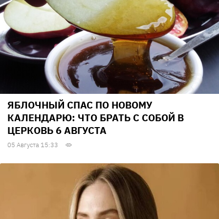
ЯБЛОЧНЫЙ СПАС ПО НОВОМУ
КАЛЕНДАРЮ: ЧТО БРАТЬ С СОБОЙ В
ЦЕРКОВЬ 6 АВГУСТА
05 Августа 15:33