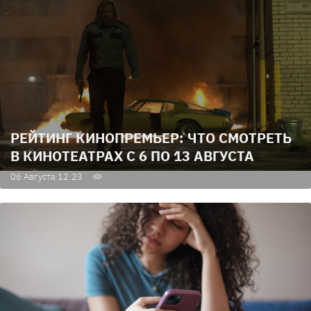
РЕЙТИНГ КИНОПРЕМЬЕР: ЧТО СМОТРЕТЬ
В КИНОТЕАТРАХ С 6 ПО 13 АВГУСТА
06 Августа 12:23