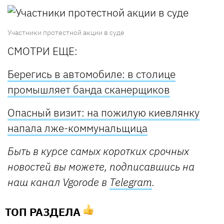
Участники протестной акции в суде
СМОТРИ ЕЩЕ:
Берегись в автомобиле: в столице
промышляет банда сканерщиков
Опасный визит: на пожилую киевлянку
напала лже-коммунальщица
Быть в курсе самых коротких срочных
новостей вы можете, подписавшись на
наш канал Vgorode в
Telegram
.
ТОП РАЗДЕЛА