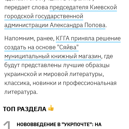
передает слова
председателя Киевской
городской государственной
администрации Александра Попова
.
Напомним, ранее,
КГГА приняла решение
создать на основе "Сяйва"
муниципальный книжный магазин
, где
будут представлены лучшие образцы
украинской и мировой литературы,
классика, новинки и профессиональная
литература.
ТОП РАЗДЕЛА
НОВОВВЕДЕНИЕ В "УКРПОЧТЕ": НА