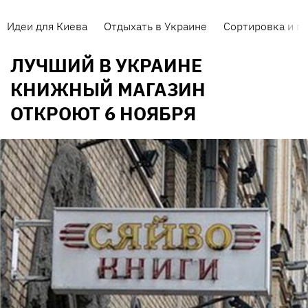
Идеи для Киева
Отдыхать в Украине
Сортировка и п
ЛУЧШИЙ В УКРАИНЕ
КНИЖНЫЙ МАГАЗИН
ОТКРОЮТ 6 НОЯБРЯ