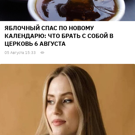
ЯБЛОЧНЫЙ СПАС ПО НОВОМУ
КАЛЕНДАРЮ: ЧТО БРАТЬ С СОБОЙ В
ЦЕРКОВЬ 6 АВГУСТА
05 Августа 15:33