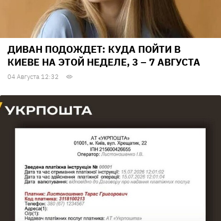
ДИВАН ПОДОЖДЕТ: КУДА ПОЙТИ В
КИЕВЕ НА ЭТОЙ НЕДЕЛЕ, 3 – 7 АВГУСТА
04 Августа 12:32