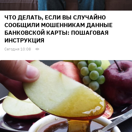
ЧТО ДЕЛАТЬ, ЕСЛИ ВЫ СЛУЧАЙНО
СООБЩИЛИ МОШЕННИКАМ ДАННЫЕ
БАНКОВСКОЙ КАРТЫ: ПОШАГОВАЯ
ИНСТРУКЦИЯ
Сегодня 10:08