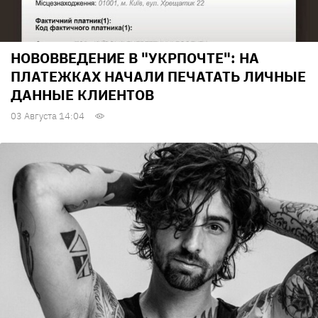
НОВОВВЕДЕНИЕ В "УКРПОЧТЕ": НА
ПЛАТЕЖКАХ НАЧАЛИ ПЕЧАТАТЬ ЛИЧНЫЕ
ДАННЫЕ КЛИЕНТОВ
03 Августа 14:04