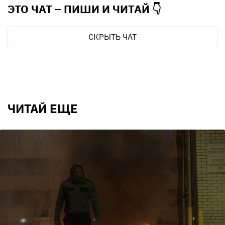
ЭТО ЧАТ – ПИШИ И
ЧИТАЙ 👇
СКРЫТЬ ЧАТ
ЧИТАЙ ЕЩЕ