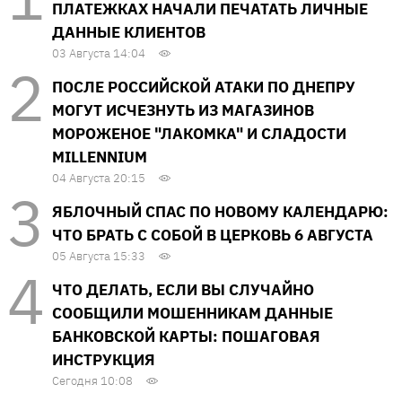
ПЛАТЕЖКАХ НАЧАЛИ ПЕЧАТАТЬ ЛИЧНЫЕ
ДАННЫЕ КЛИЕНТОВ
03 Августа 14:04
ПОСЛЕ РОССИЙСКОЙ АТАКИ ПО ДНЕПРУ
МОГУТ ИСЧЕЗНУТЬ ИЗ МАГАЗИНОВ
МОРОЖЕНОЕ "ЛАКОМКА" И СЛАДОСТИ
MILLENNIUM
04 Августа 20:15
ЯБЛОЧНЫЙ СПАС ПО НОВОМУ КАЛЕНДАРЮ:
ЧТО БРАТЬ С СОБОЙ В ЦЕРКОВЬ 6 АВГУСТА
05 Августа 15:33
ЧТО ДЕЛАТЬ, ЕСЛИ ВЫ СЛУЧАЙНО
СООБЩИЛИ МОШЕННИКАМ ДАННЫЕ
БАНКОВСКОЙ КАРТЫ: ПОШАГОВАЯ
ИНСТРУКЦИЯ
Сегодня 10:08