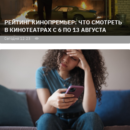
РЕЙТИНГ КИНОПРЕМЬЕР: ЧТО СМОТРЕТЬ
В КИНОТЕАТРАХ С 6 ПО 13 АВГУСТА
Сегодня 12:23