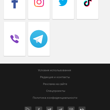
Условия использования
Редакция и контакты
Реклама на сайте
Спецпроекты
Политика конфиденциальности