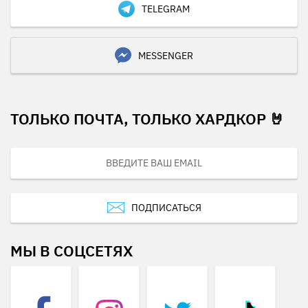
TELEGRAM
MESSENGER
ТОЛЬКО ПОЧТА, ТОЛЬКО ХАРДКОР 🤘
ПОДПИСАТЬСЯ
МЫ В СОЦСЕТЯХ