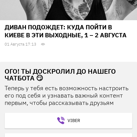
ДИВАН ПОДОЖДЕТ: КУДА ПОЙТИ В
КИЕВЕ В ЭТИ ВЫХОДНЫЕ, 1 – 2 АВГУСТА
01 Августа 17:13
ОГО! ТЫ ДОСКРОЛИЛ ДО НАШЕГО
ЧАТБОТА 😏
Теперь у тебя есть возможность настроить
его под себя и узнавать важный контент
первым, чтобы рассказывать друзьям
VIBER