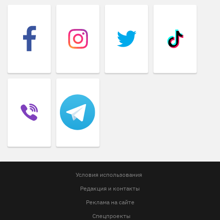
Условия использования
Редакция и контакты
Реклама на сайте
Спецпроекты