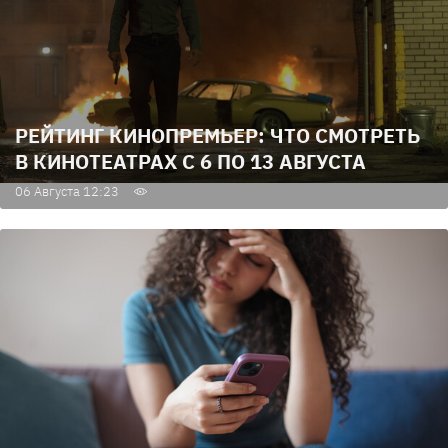
РЕЙТИНГ КИНОПРЕМЬЕР: ЧТО СМОТРЕТЬ
В КИНОТЕАТРАХ С 6 ПО 13 АВГУСТА
06 Августа 12:23