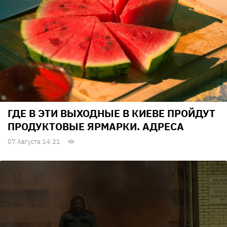
ГДЕ В ЭТИ ВЫХОДНЫЕ В КИЕВЕ ПРОЙДУТ
ПРОДУКТОВЫЕ ЯРМАРКИ. АДРЕСА
07 Августа 14:21