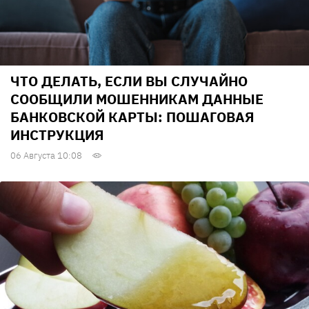
ЧТО ДЕЛАТЬ, ЕСЛИ ВЫ СЛУЧАЙНО
СООБЩИЛИ МОШЕННИКАМ ДАННЫЕ
БАНКОВСКОЙ КАРТЫ: ПОШАГОВАЯ
ИНСТРУКЦИЯ
06 Августа 10:08