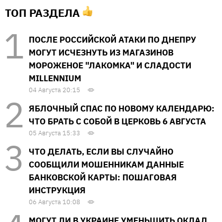
ТОП РАЗДЕЛА
ПОСЛЕ РОССИЙСКОЙ АТАКИ ПО ДНЕПРУ
МОГУТ ИСЧЕЗНУТЬ ИЗ МАГАЗИНОВ
МОРОЖЕНОЕ "ЛАКОМКА" И СЛАДОСТИ
MILLENNIUM
04 Августа 20:15
ЯБЛОЧНЫЙ СПАС ПО НОВОМУ КАЛЕНДАРЮ:
ЧТО БРАТЬ С СОБОЙ В ЦЕРКОВЬ 6 АВГУСТА
05 Августа 15:33
ЧТО ДЕЛАТЬ, ЕСЛИ ВЫ СЛУЧАЙНО
СООБЩИЛИ МОШЕННИКАМ ДАННЫЕ
БАНКОВСКОЙ КАРТЫ: ПОШАГОВАЯ
ИНСТРУКЦИЯ
06 Августа 10:08
МОГУТ ЛИ В УКРАИНЕ УМЕНЬШИТЬ ОКЛАД