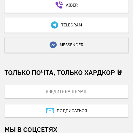
VIBER
TELEGRAM
MESSENGER
ТОЛЬКО ПОЧТА, ТОЛЬКО ХАРДКОР 🤘
ПОДПИСАТЬСЯ
МЫ В СОЦСЕТЯХ