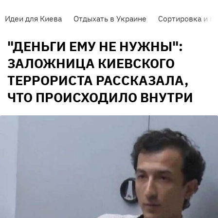
Идеи для Киева
Отдыхать в Украине
Сортировка и п
"ДЕНЬГИ ЕМУ НЕ НУЖНЫ":
ЗАЛОЖНИЦА КИЕВСКОГО
ТЕРРОРИСТА РАССКАЗАЛА,
ЧТО ПРОИСХОДИЛО ВНУТРИ