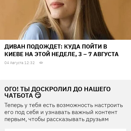
ДИВАН ПОДОЖДЕТ: КУДА ПОЙТИ В
КИЕВЕ НА ЭТОЙ НЕДЕЛЕ, 3 – 7 АВГУСТА
04 Августа 12:32
ОГО! ТЫ ДОСКРОЛИЛ ДО НАШЕГО
ЧАТБОТА 😏
Теперь у тебя есть возможность настроить
его под себя и узнавать важный контент
первым, чтобы рассказывать друзьям