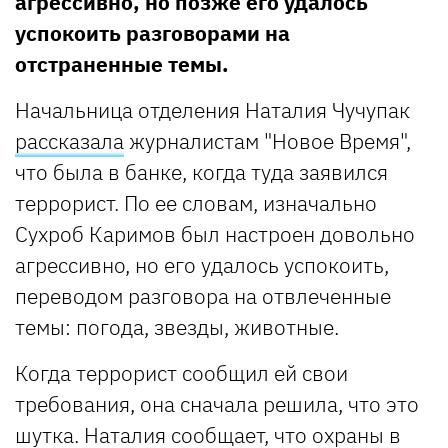
агрессивно, но позже его удалось
успокоить разговорами на
отстраненные темы.
Начальница отделения Наталия Чучупак
рассказала
журналистам "Новое Время",
что была в банке, когда туда заявился
террорист. По ее словам, изначально
Сухроб Каримов был настроен довольно
агрессивно, но его удалось успокоить,
переводом разговора на отвлеченные
темы: погода, звезды, животные.
Когда террорист сообщил ей свои
требования, она сначала решила, что это
шутка. Наталия сообщает, что охраны в