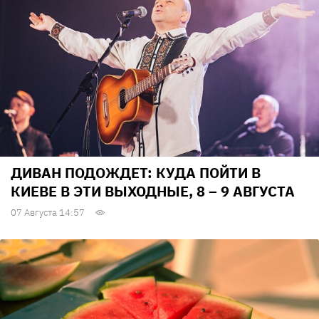
ДИВАН ПОДОЖДЕТ: КУДА ПОЙТИ В
КИЕВЕ В ЭТИ ВЫХОДНЫЕ, 8 – 9 АВГУСТА
07 Августа 14:57