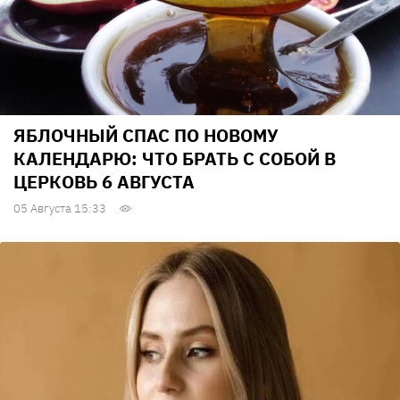
ЯБЛОЧНЫЙ СПАС ПО НОВОМУ
КАЛЕНДАРЮ: ЧТО БРАТЬ С СОБОЙ В
ЦЕРКОВЬ 6 АВГУСТА
05 Августа 15:33