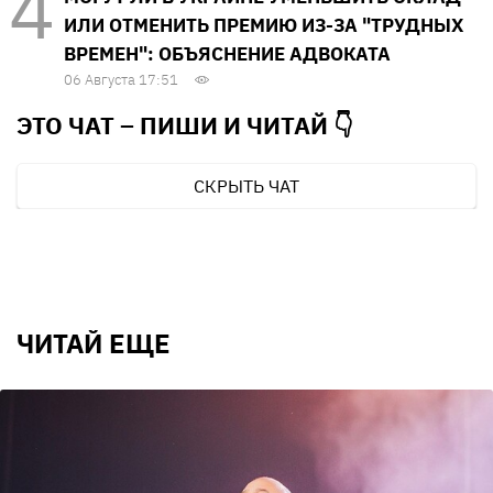
ИЛИ ОТМЕНИТЬ ПРЕМИЮ ИЗ-ЗА "ТРУДНЫХ
ВРЕМЕН": ОБЪЯСНЕНИЕ АДВОКАТА
06 Августа 17:51
ЭТО ЧАТ – ПИШИ И
ЧИТАЙ 👇
СКРЫТЬ ЧАТ
ЧИТАЙ ЕЩЕ