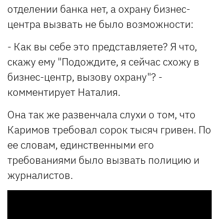
отделении банка нет, а охрану бизнес-
центра вызвать не было возможности:
- Как вы себе это представляете? Я что,
скажу ему "Подождите, я сейчас схожу в
бизнес-центр, вызову охрану"? -
комментирует Наталия.
Она так же развенчала слухи о том, что
Каримов требовал сорок тысяч гривен. По
ее словам, единственными его
требованиями было вызвать полицию и
журналистов.