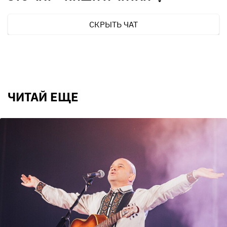
СКРЫТЬ ЧАТ
ЧИТАЙ ЕЩЕ