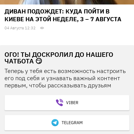
ДИВАН ПОДОЖДЕТ: КУДА ПОЙТИ В
КИЕВЕ НА ЭТОЙ НЕДЕЛЕ, 3 – 7 АВГУСТА
04 Августа 12:32
ОГО! ТЫ ДОСКРОЛИЛ ДО НАШЕГО
ЧАТБОТА 😏
Теперь у тебя есть возможность настроить
его под себя и узнавать важный контент
первым, чтобы рассказывать друзьям
VIBER
TELEGRAM