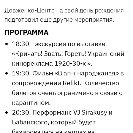
Довженко-Центр на свой день рождения
подготовил еще другие мероприятия.
ПРОГРАММА
18:30 - экскурсия по выставке
«Кричать! Звать! Гореть! Украинский
кинореклама 1920-30-х ».
19:30. Фильм «В агні народжаная» в
сопровождении Relikt. Количество
билетов очень ограничено в связи с
карантином.
20:30. Перформанс VJ Sirakusy и
Бабанского, который будет
базироваться на кадрах из