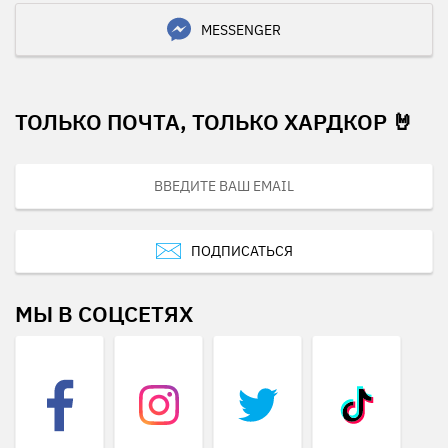
MESSENGER
ТОЛЬКО ПОЧТА, ТОЛЬКО ХАРДКОР 🤘
ПОДПИСАТЬСЯ
МЫ В СОЦСЕТЯХ