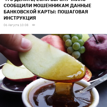
СООБЩИЛИ МОШЕННИКАМ ДАННЫЕ
БАНКОВСКОЙ КАРТЫ: ПОШАГОВАЯ
ИНСТРУКЦИЯ
06 Августа 10:08