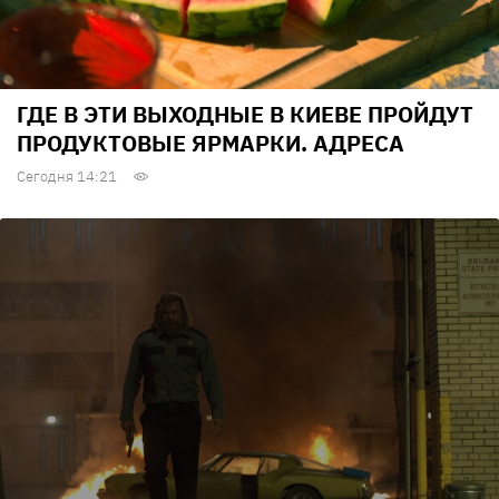
ГДЕ В ЭТИ ВЫХОДНЫЕ В КИЕВЕ ПРОЙДУТ
ПРОДУКТОВЫЕ ЯРМАРКИ. АДРЕСА
Сегодня 14:21