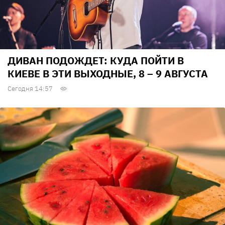
ДИВАН ПОДОЖДЕТ: КУДА ПОЙТИ В
КИЕВЕ В ЭТИ ВЫХОДНЫЕ, 8 – 9 АВГУСТА
Сегодня 14:57