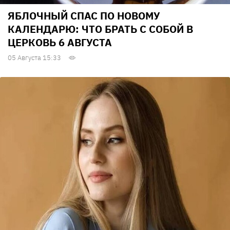
ЯБЛОЧНЫЙ СПАС ПО НОВОМУ
КАЛЕНДАРЮ: ЧТО БРАТЬ С СОБОЙ В
ЦЕРКОВЬ 6 АВГУСТА
05 Августа 15:33