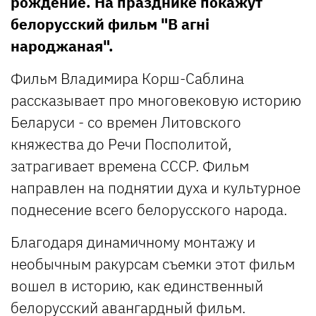
рождение. На празднике покажут
белорусский фильм "В агні
народжаная".
Фильм Владимира Корш-Саблина
рассказывает про многовековую историю
Беларуси - со времен Литовского
княжества до Речи Посполитой,
затрагивает времена СССР. Фильм
направлен на поднятии духа и культурное
поднесение всего белорусского народа.
Благодаря динамичному монтажу и
необычным ракурсам съемки этот фильм
вошел в историю, как единственный
белорусский авангардный фильм.