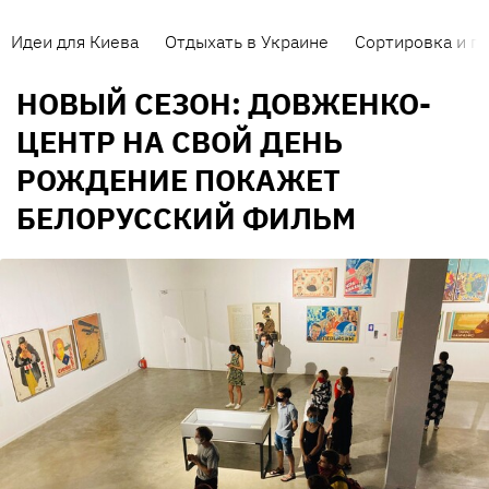
Идеи для Киева
Отдыхать в Украине
Сортировка и п
НОВЫЙ СЕЗОН: ДОВЖЕНКО-
ЦЕНТР НА СВОЙ ДЕНЬ
РОЖДЕНИЕ ПОКАЖЕТ
БЕЛОРУССКИЙ ФИЛЬМ