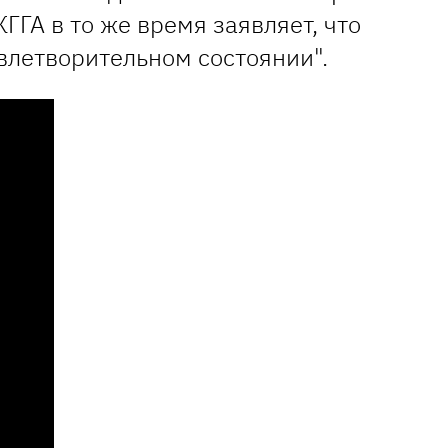
ГГА в то же время заявляет, что
влетворительном состоянии".