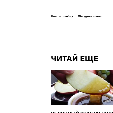
Нашли ошибку
Обсудить в чате
ЧИТАЙ ЕЩЕ