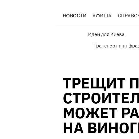
НОВОСТИ
АФИША
СПРАВО
Идеи для Киева
Транспорт и инфра
ТРЕЩИТ П
СТРОИТЕЛ
МОЖЕТ Р
НА ВИНО