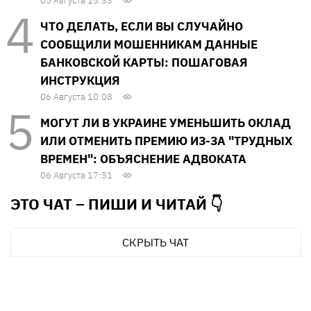
05 Августа 15:33
ЧТО ДЕЛАТЬ, ЕСЛИ ВЫ СЛУЧАЙНО
СООБЩИЛИ МОШЕННИКАМ ДАННЫЕ
БАНКОВСКОЙ КАРТЫ: ПОШАГОВАЯ
ИНСТРУКЦИЯ
06 Августа 10:08
МОГУТ ЛИ В УКРАИНЕ УМЕНЬШИТЬ ОКЛАД
ИЛИ ОТМЕНИТЬ ПРЕМИЮ ИЗ-ЗА "ТРУДНЫХ
ВРЕМЕН": ОБЪЯСНЕНИЕ АДВОКАТА
06 Августа 17:51
ЭТО ЧАТ – ПИШИ И
ЧИТАЙ 👇
СКРЫТЬ ЧАТ