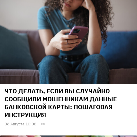
ЧТО ДЕЛАТЬ, ЕСЛИ ВЫ СЛУЧАЙНО
СООБЩИЛИ МОШЕННИКАМ ДАННЫЕ
БАНКОВСКОЙ КАРТЫ: ПОШАГОВАЯ
ИНСТРУКЦИЯ
06 Августа 10:08