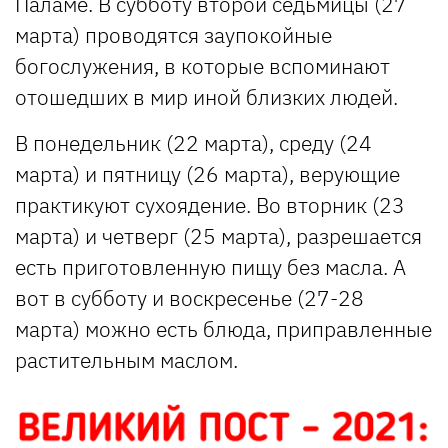
Паламе. В субботу второй седьмицы (27
марта) проводятся заупокойные
богослужения, в которые вспоминают
отошедших в мир иной близких людей.
В понедельник (22 марта), среду (24
марта) и пятницу (26 марта), верующие
практикуют сухоядение. Во вторник (23
марта) и четверг (25 марта), разрешается
есть приготовленную пищу без масла. А
вот в субботу и воскресенье (27-28
марта) можно есть блюда, приправленные
растительным маслом.