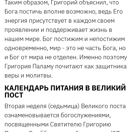
Таким образом, Григорий объяснил, что
Бога постичь вполне возможно, ведь Его
энергия присутствует в каждом своем
проявлении и поддерживает жизнь в
нашем мире. Бог постижим и непостижим
одновременно, мир - это не часть Бога, но
и Бог от мира не отделен. Именно поэтому
Григория Паламу почитают как защитника
веры и молитвы.
КАЛЕНДАРЬ ПИТАНИЯ В ВЕЛИКИЙ
ПОСТ
Вторая неделя (седьмица) Великого поста
ознаменовывается богослужениями,
посвященными Святителю Григорию