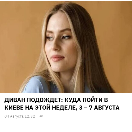
ДИВАН ПОДОЖДЕТ: КУДА ПОЙТИ В
КИЕВЕ НА ЭТОЙ НЕДЕЛЕ, 3 – 7 АВГУСТА
04 Августа 12:32