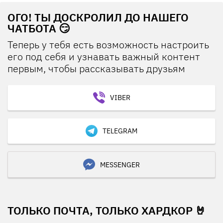
ОГО! ТЫ ДОСКРОЛИЛ ДО НАШЕГО
ЧАТБОТА 😏
Теперь у тебя есть возможность настроить
его под себя и узнавать важный контент
первым, чтобы рассказывать друзьям
VIBER
TELEGRAM
MESSENGER
ТОЛЬКО ПОЧТА, ТОЛЬКО ХАРДКОР 🤘