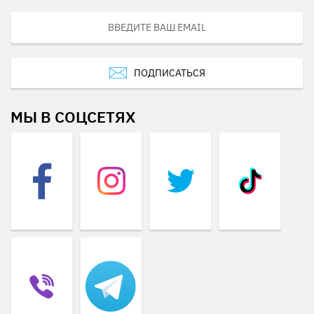
ПОДПИСАТЬСЯ
МЫ В СОЦСЕТЯХ