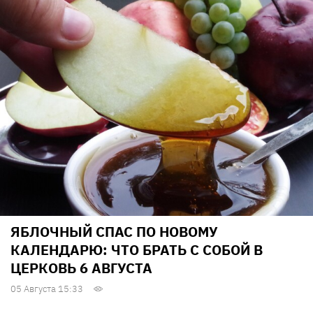
ЯБЛОЧНЫЙ СПАС ПО НОВОМУ
КАЛЕНДАРЮ: ЧТО БРАТЬ С СОБОЙ В
ЦЕРКОВЬ 6 АВГУСТА
05 Августа 15:33