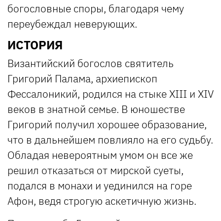
богословные споры, благодаря чему
переубеждал неверующих.
ИСТОРИЯ
Византийский богослов святитель
Григорий Палама, архиепископ
Фессалоникий, родился на стыке XIII и XIV
веков в знатной семье. В юношестве
Григорий получил хорошее образование,
что в дальнейшем повлияло на его судьбу.
Обладая невероятным умом он все же
решил отказаться от мирской суеты,
подался в монахи и уединился на горе
Афон, ведя строгую аскетичную жизнь.