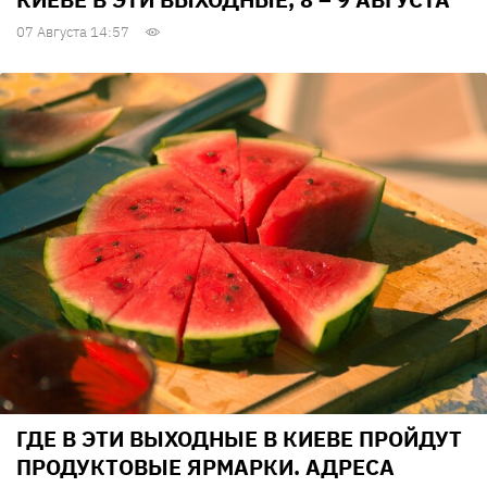
07 Августа 14:57
ГДЕ В ЭТИ ВЫХОДНЫЕ В КИЕВЕ ПРОЙДУТ
ПРОДУКТОВЫЕ ЯРМАРКИ. АДРЕСА