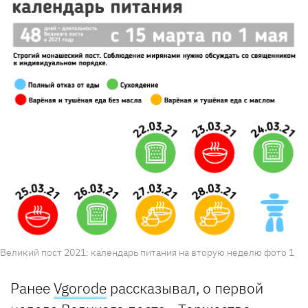
Великий пост 2021: календарь питания на вторую неделю фото 1
Ранее
Vgorode
рассказывал, о первой