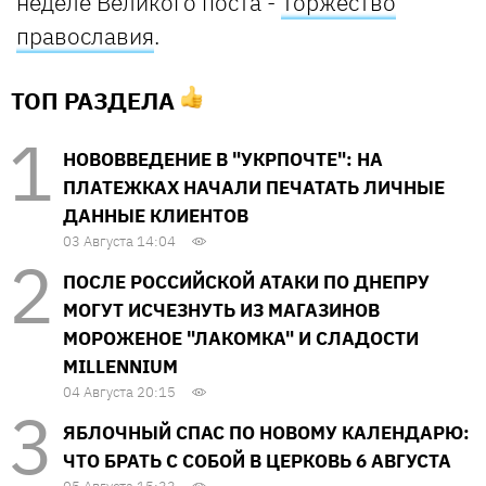
неделе Великого поста -
Торжество
православия
.
ТОП РАЗДЕЛА
НОВОВВЕДЕНИЕ В "УКРПОЧТЕ": НА
ПЛАТЕЖКАХ НАЧАЛИ ПЕЧАТАТЬ ЛИЧНЫЕ
ДАННЫЕ КЛИЕНТОВ
03 Августа 14:04
ПОСЛЕ РОССИЙСКОЙ АТАКИ ПО ДНЕПРУ
МОГУТ ИСЧЕЗНУТЬ ИЗ МАГАЗИНОВ
МОРОЖЕНОЕ "ЛАКОМКА" И СЛАДОСТИ
MILLENNIUM
04 Августа 20:15
ЯБЛОЧНЫЙ СПАС ПО НОВОМУ КАЛЕНДАРЮ:
ЧТО БРАТЬ С СОБОЙ В ЦЕРКОВЬ 6 АВГУСТА