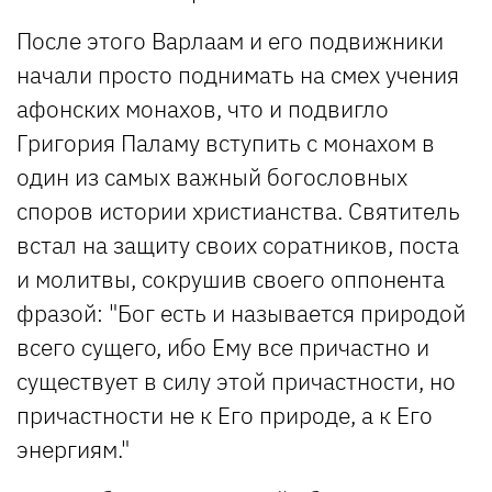
После этого Варлаам и его подвижники
начали просто поднимать на смех учения
афонских монахов, что и подвигло
Григория Паламу вступить с монахом в
один из самых важный богословных
споров истории христианства. Святитель
встал на защиту своих соратников, поста
и молитвы, сокрушив своего оппонента
фразой: "Бог есть и называется природой
всего сущего, ибо Ему все причастно и
существует в силу этой причастности, но
причастности не к Его природе, а к Его
энергиям."