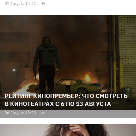
07 Августа 14:21
РЕЙТИНГ КИНОПРЕМЬЕР: ЧТО СМОТРЕТЬ
В КИНОТЕАТРАХ С 6 ПО 13 АВГУСТА
06 Августа 12:23