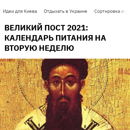
Идеи для Киева
Отдыхать в Украине
Сортировка и п
ВЕЛИКИЙ ПОСТ 2021:
КАЛЕНДАРЬ ПИТАНИЯ НА
ВТОРУЮ НЕДЕЛЮ