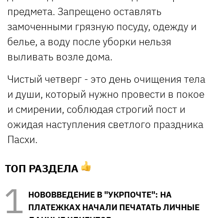
предмета. Запрещено оставлять
замоченными грязную посуду, одежду и
белье, а воду после уборки нельзя
выливать возле дома.
Чистый четверг - это день очищения тела
и души, который нужно провести в покое
и смирении, соблюдая строгий пост и
ожидая наступления светлого праздника
Пасхи.
ТОП РАЗДЕЛА
НОВОВВЕДЕНИЕ В "УКРПОЧТЕ": НА
ПЛАТЕЖКАХ НАЧАЛИ ПЕЧАТАТЬ ЛИЧНЫЕ