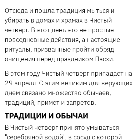
Отсюда и пошла традиция мыться и
убирать в домах и храмах в Чистый
четверг. В этот день это не простые
повседневные действия, а настоящие
ритуалы, призванные пройти обряд
очищения перед праздником Пасхи.
В этом году Чистый четверг припадает на
29 апреля. С этим великим для верующих
днем связано множество обычаев,
традиций, примет и запретов.
ТРАДИЦИИ И ОБЫЧАИ
В Чистый четверг принято умываться
"серебряной водой", в сосуд с которой