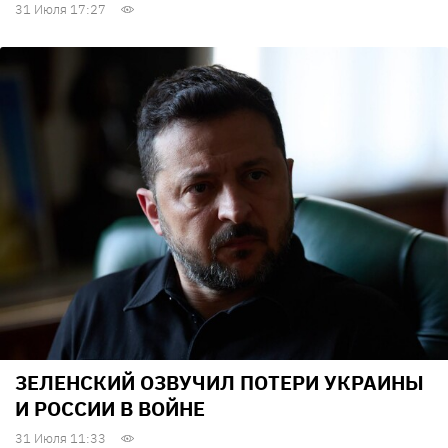
31 Июля 17:27
ЗЕЛЕНСКИЙ ОЗВУЧИЛ ПОТЕРИ УКРАИНЫ
И РОССИИ В ВОЙНЕ
31 Июля 11:33