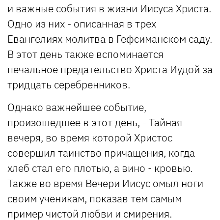
и важные события в жизни Иисуса Христа.
Одно из них - описанная в трех
Евангелиях молитва в Гефсиманском саду.
В этот день также вспоминается
печальное предательство Христа Иудой за
тридцать серебренников.
Однако важнейшее событие,
произошедшее в этот день, - Тайная
вечеря, во время которой Христос
совершил таинство причащения, когда
хлеб стал его плотью, а вино - кровью.
Также во время Вечери Иисус омыл ноги
своим ученикам, показав тем самым
пример чистой любви и смирения.