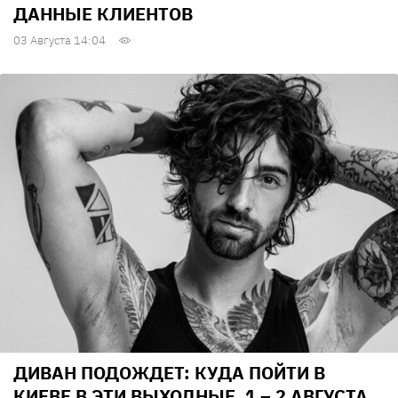
ДАННЫЕ КЛИЕНТОВ
03 Августа 14:04
ДИВАН ПОДОЖДЕТ: КУДА ПОЙТИ В
КИЕВЕ В ЭТИ ВЫХОДНЫЕ, 1 – 2 АВГУСТА