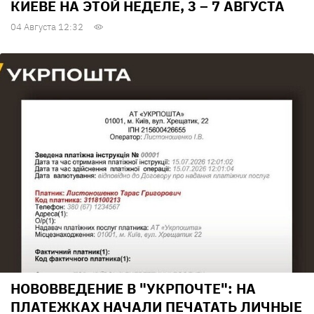
КИЕВЕ НА ЭТОЙ НЕДЕЛЕ, 3 – 7 АВГУСТА
04 Августа 12:32
НОВОВВЕДЕНИЕ В "УКРПОЧТЕ": НА
ПЛАТЕЖКАХ НАЧАЛИ ПЕЧАТАТЬ ЛИЧНЫЕ