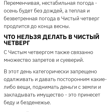
Переменчивая, нестабильная погода -
осень будет без дождей, а теплая и
безветренная погода в Чистый четверг
продлится до конца весны.
ЧТО НЕЛЬЗЯ ДЕЛАТЬ В ЧИСТЫЙ
ЧЕТВЕРГ
С Чистым четвергом также связанно
множество запретов и суеверий.
В этот день категорически запрещено
одалживать и давать посторонним какие-
либо вещи, поднимать деньги с земли и
закладывать имущество - это принесет
беду и безденежье.