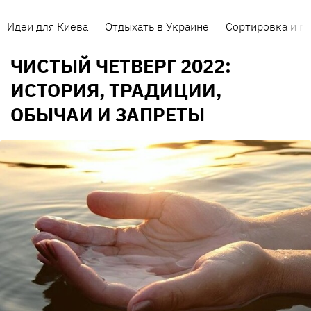
Идеи для Киева
Отдыхать в Украине
Сортировка и п
ЧИСТЫЙ ЧЕТВЕРГ 2022:
ИСТОРИЯ, ТРАДИЦИИ,
ОБЫЧАИ И ЗАПРЕТЫ