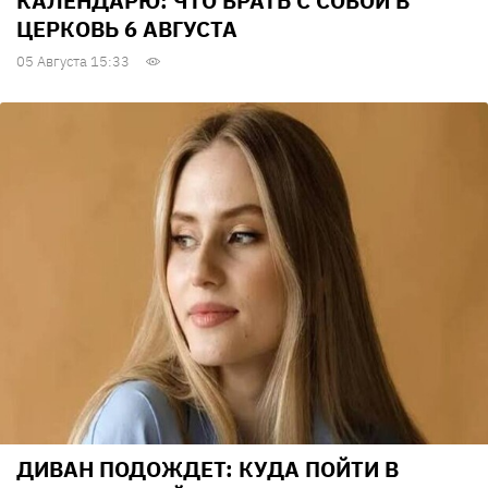
КАЛЕНДАРЮ: ЧТО БРАТЬ С СОБОЙ В
ЦЕРКОВЬ 6 АВГУСТА
05 Августа 15:33
ДИВАН ПОДОЖДЕТ: КУДА ПОЙТИ В