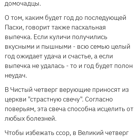
домочадцы.
О том, каким будет год до последующей
Пасхи, говорит также пасхальная
выпечка. Если куличи получились
вкусными и пышными - всю семью целый
год ожидает удача и счастье, а если
выпечка не удалась - то и год будет полон
неудач.
В Чистый четверг верующие приносят из
церкви "страстную свечу". Согласно
поверьям, эта свеча способна исцелить от
любых болезней.
Чтобы избежать ссор, в Великий четверг