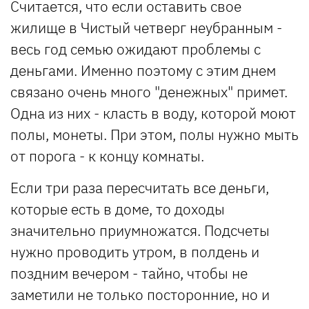
Считается, что если оставить свое
жилище в Чистый четверг неубранным -
весь год семью ожидают проблемы с
деньгами. Именно поэтому с этим днем
связано очень много "денежных" примет.
Одна из них - класть в воду, которой моют
полы, монеты. При этом, полы нужно мыть
от порога - к концу комнаты.
Если три раза пересчитать все деньги,
которые есть в доме, то доходы
значительно приумножатся. Подсчеты
нужно проводить утром, в полдень и
поздним вечером - тайно, чтобы не
заметили не только посторонние, но и