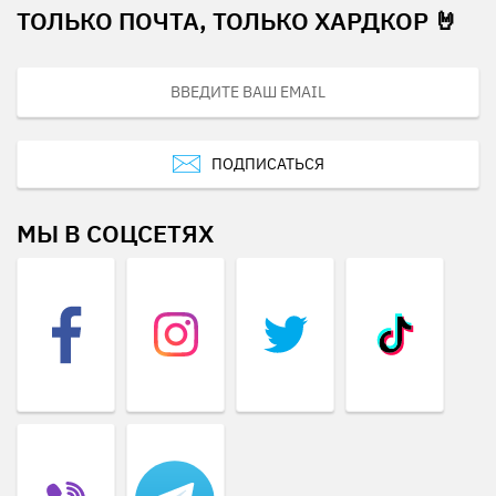
ТОЛЬКО ПОЧТА, ТОЛЬКО ХАРДКОР 🤘
ПОДПИСАТЬСЯ
МЫ В СОЦСЕТЯХ