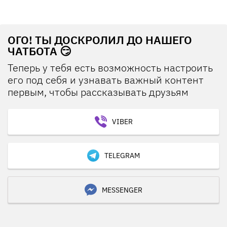
ОГО! ТЫ ДОСКРОЛИЛ ДО НАШЕГО
ЧАТБОТА 😏
Теперь у тебя есть возможность настроить
его под себя и узнавать важный контент
первым, чтобы рассказывать друзьям
VIBER
TELEGRAM
MESSENGER