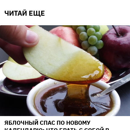
ЧИТАЙ ЕЩЕ
ЯБЛОЧНЫЙ СПАС ПО НОВОМУ