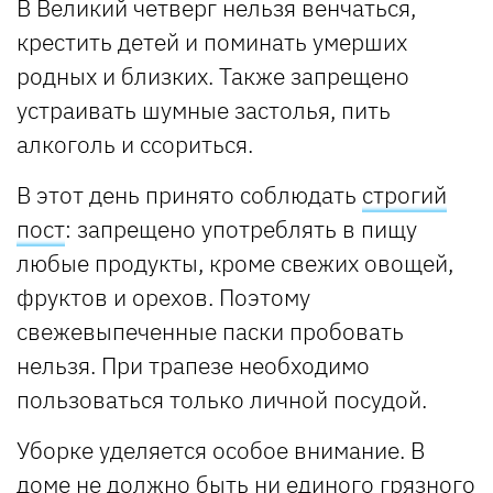
В Великий четверг нельзя венчаться,
крестить детей и поминать умерших
родных и близких. Также запрещено
устраивать шумные застолья, пить
алкоголь и ссориться.
В этот день принято соблюдать
строгий
пост
: запрещено употреблять в пищу
любые продукты, кроме свежих овощей,
фруктов и орехов. Поэтому
свежевыпеченные паски пробовать
нельзя. При трапезе необходимо
пользоваться только личной посудой.
Уборке уделяется особое внимание. В
доме не должно быть ни единого грязного