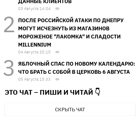
ДАННЫЕ КЛИЕНТОВ
03 Августа 14:04
ПОСЛЕ РОССИЙСКОЙ АТАКИ ПО ДНЕПРУ
МОГУТ ИСЧЕЗНУТЬ ИЗ МАГАЗИНОВ
МОРОЖЕНОЕ "ЛАКОМКА" И СЛАДОСТИ
MILLENNIUM
04 Августа 20:15
ЯБЛОЧНЫЙ СПАС ПО НОВОМУ КАЛЕНДАРЮ:
ЧТО БРАТЬ С СОБОЙ В ЦЕРКОВЬ 6 АВГУСТА
05 Августа 15:33
ЭТО ЧАТ – ПИШИ И
ЧИТАЙ 👇
СКРЫТЬ ЧАТ