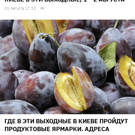
01 Августа 17:13
ГДЕ В ЭТИ ВЫХОДНЫЕ В КИЕВЕ ПРОЙДУТ
ПРОДУКТОВЫЕ ЯРМАРКИ. АДРЕСА