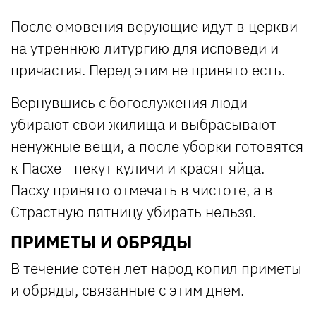
После омовения верующие идут в церкви
на утреннюю литургию для исповеди и
причастия. Перед этим не принято есть.
Вернувшись с богослужения люди
убирают свои жилища и выбрасывают
ненужные вещи, а после уборки готовятся
к Пасхе - пекут куличи и красят яйца.
Пасху принято отмечать в чистоте, а в
Страстную пятницу убирать нельзя.
ПРИМЕТЫ И ОБРЯДЫ
В течение сотен лет народ копил приметы
и обряды, связанные с этим днем.