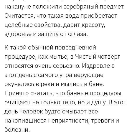
накануне положили серебряный предмет.
Считается, что такая вода приобретает
целебные свойства, дарит красоту,
здоровье и защиту от сглаза.
К такой обычной повседневной
процедуре, как мытье, в Чистый четверг
относятся очень серьезно. Издревле в
этот день с самого утра верующие
окунались в реки и мылись в бане.
Принято считать, что банные процедуры
очищают не только тело, но и душу. В этот
день человек будто смывает все
накопившиеся неприятности, тревоги и
болезни.