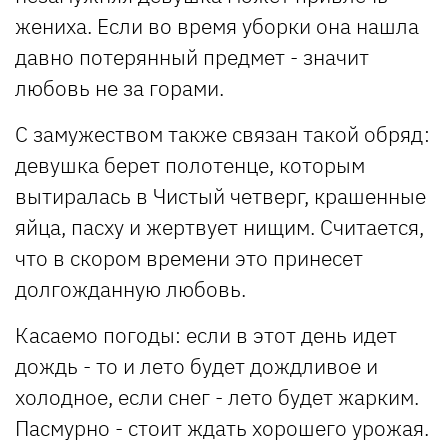
жениха. Если во время уборки она нашла
давно потерянный предмет - значит
любовь не за горами.
С замужеством также связан такой обряд:
девушка берет полотенце, которым
вытиралась в Чистый четверг, крашенные
яйца, пасху и жертвует нищим. Считается,
что в скором времени это принесет
долгожданную любовь.
Касаемо погоды: если в этот день идет
дождь - то и лето будет дождливое и
холодное, если снег - лето будет жарким.
Пасмурно - стоит ждать хорошего урожая.