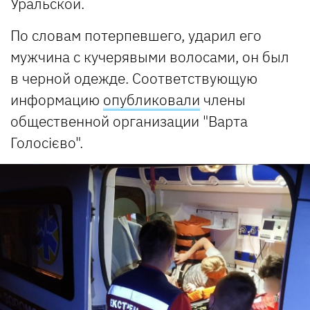
Уральской.
По словам потерпевшего, ударил его
мужчина с кучерявыми волосами, он был
в черной одежде. Соответствующую
информацию
опубликовали
члены
общественной организации "Варта
Голосієво".