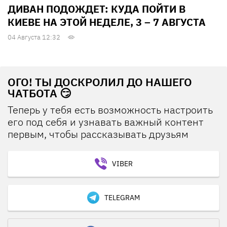
ДИВАН ПОДОЖДЕТ: КУДА ПОЙТИ В
КИЕВЕ НА ЭТОЙ НЕДЕЛЕ, 3 – 7 АВГУСТА
04 Августа 12:32
ОГО! ТЫ ДОСКРОЛИЛ ДО НАШЕГО
ЧАТБОТА 😏
Теперь у тебя есть возможность настроить
его под себя и узнавать важный контент
первым, чтобы рассказывать друзьям
VIBER
TELEGRAM