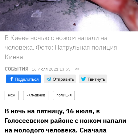
В Киеве ночью с ножом напали на
человека. Фото: Патрульная полиция
Киева
СОБЫТИЯ
16 Июля 2021 13:55
Поделиться
Отправить
Твитнуть
НОЖ
НАПАДЕНИЕ
ПОЛИЦИЯ
В ночь на пятницу, 16 июля, в
Голосеевском районе с ножом напали
на молодого человека. Сначала