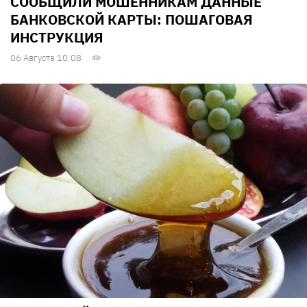
СООБЩИЛИ МОШЕННИКАМ ДАННЫЕ
БАНКОВСКОЙ КАРТЫ: ПОШАГОВАЯ
ИНСТРУКЦИЯ
06 Августа 10:08