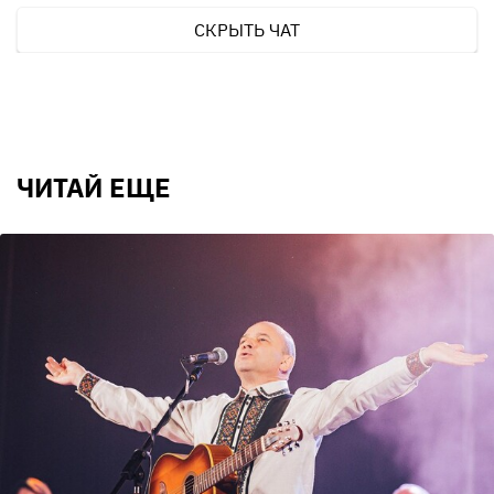
СКРЫТЬ ЧАТ
ЧИТАЙ ЕЩЕ