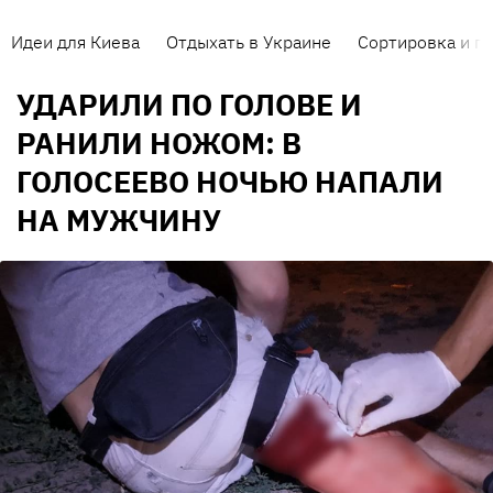
Идеи для Киева
Отдыхать в Украине
Сортировка и п
УДАРИЛИ ПО ГОЛОВЕ И
РАНИЛИ НОЖОМ: В
ГОЛОСЕЕВО НОЧЬЮ НАПАЛИ
НА МУЖЧИНУ