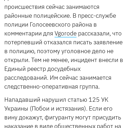
происшествия сейчас занимаются
районные полицейские. В пресс-службе
полиции Голосеевского района в
комментарии для
Vgorode
рассказали, что
потерпевший отказался писать заявление
в полицию, поэтому уголовное дело не
открыли. Тем не менее, инцидент внесли в
Единый реестр досудебных
расследований. Им сейчас занимается
следственно-оперативная группа.
Нападавший нарушил статью 125 УК
Украины (Побои и истязания). Если его
вину докажут, фигуранту могут присудить
наказание в виде общественных работ на