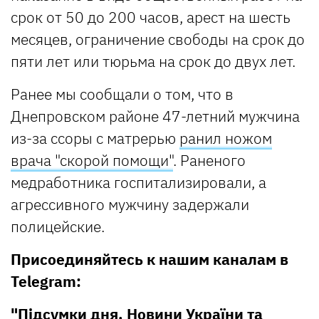
срок от 50 до 200 часов, арест на шесть
месяцев, ограничение свободы на срок до
пяти лет или тюрьма на срок до двух лет.
Ранее мы сообщали о том, что в
Днепровском районе 47-летний мужчина
из-за ссоры с матрерью
ранил ножом
врача "скорой помощи"
. Раненого
медработника госпитализировали, а
агрессивного мужчину задержали
полицейские.
Присоединяйтесь к нашим каналам в
Telegram:
"Підсумки дня. Новини України та