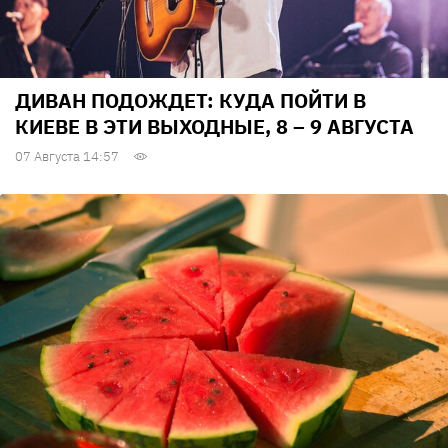
ДИВАН ПОДОЖДЕТ: КУДА ПОЙТИ В
КИЕВЕ В ЭТИ ВЫХОДНЫЕ, 8 – 9 АВГУСТА
07 Августа 14:57