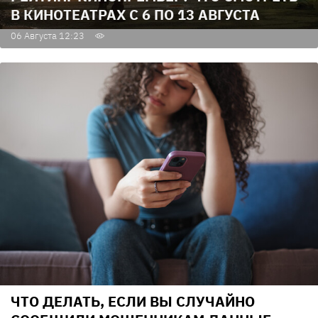
В КИНОТЕАТРАХ С 6 ПО 13 АВГУСТА
06 Августа 12:23
ЧТО ДЕЛАТЬ, ЕСЛИ ВЫ СЛУЧАЙНО