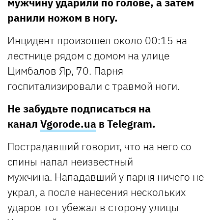
мужчину ударили по голове, а затем
ранили ножом в ногу.
Инцидент произошел около 00:15 на
лестнице рядом с домом на улице
Цимбалов Яр, 70. Парня
госпитализировали с травмой ноги.
Не забудьте подписаться на
канал
Vgorode.ua
в Telegram.
Пострадавший говорит, что на него со
спины напал неизвестный
мужчина. Нападавший у парня ничего не
украл, а после нанесения нескольких
ударов тот убежал в сторону улицы