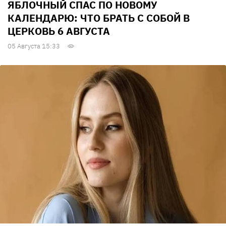
ЯБЛОЧНЫЙ СПАС ПО НОВОМУ
КАЛЕНДАРЮ: ЧТО БРАТЬ С СОБОЙ В
ЦЕРКОВЬ 6 АВГУСТА
05 Августа 15:33