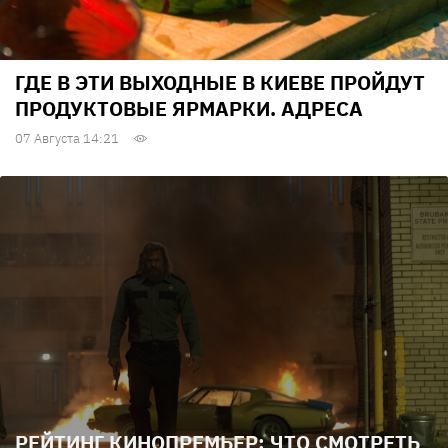
ГДЕ В ЭТИ ВЫХОДНЫЕ В КИЕВЕ ПРОЙДУТ
ПРОДУКТОВЫЕ ЯРМАРКИ. АДРЕСА
07 Августа 14:21
РЕЙТИНГ КИНОПРЕМЬЕР: ЧТО СМОТРЕТЬ