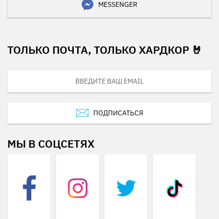
MESSENGER
ТОЛЬКО ПОЧТА, ТОЛЬКО ХАРДКОР 🤘
ПОДПИСАТЬСЯ
МЫ В СОЦСЕТЯХ