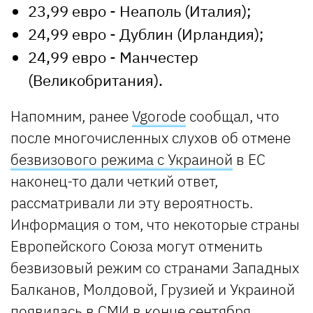
23,99 евро - Неаполь (Италия);
24,99 евро - Дублин (Ирландия);
24,99 евро - Манчестер
(Великобритания).
Напомним, ранее
Vgorode
сообщал, что
после многочисленных слухов об отмене
безвизового режима с Украиной
в ЕС
наконец-то дали четкий ответ,
рассматривали ли эту вероятность.
Информация о том, что некоторые страны
Европейского Союза могут отменить
безвизовый режим со странами Западных
Балканов, Молдовой, Грузией и Украиной
появилась в СМИ в конце сентября.