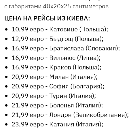
с габаритами 40х20х25 сантиметров.
ЦЕНА НА РЕЙСЫ ИЗ КИЕВА:
10,99 евро - Катовице (Польша);
12,99 евро - Быдгощ (Польша);
16,99 евро - Братислава (Словакия);
16,99 евро - Вильнюс (Литва);
16,99 евро - Краков (Польша);
20,99 евро - Милан (Италия);
20,99 евро - София (Болгария);
20,99 евро - Турин (Италия);
21,99 евро - Болонья (Италия);
21,99 евро - Лондон (Великобритания);
23,99 евро - Катания (Италия);