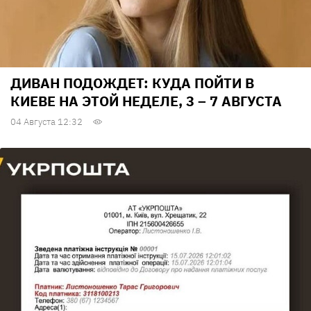
ДИВАН ПОДОЖДЕТ: КУДА ПОЙТИ В
КИЕВЕ НА ЭТОЙ НЕДЕЛЕ, 3 – 7 АВГУСТА
04 Августа 12:32