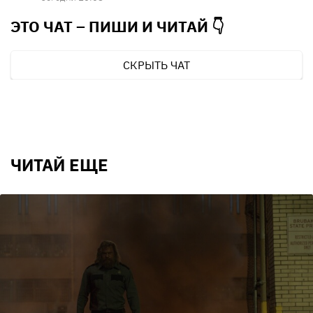
ЭТО ЧАТ – ПИШИ И
ЧИТАЙ 👇
СКРЫТЬ ЧАТ
ЧИТАЙ ЕЩЕ