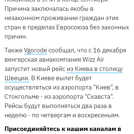
Причина заключалась якобы в
незаконном проживании граждан этих
стран в пределах Евросоюза без законных
причин.
Также
Vgorode
сообщал, что с 16 декабря
венгерская авиакомпания Wizz Air
запустит новый рейс
из Киева в столицу
Швеции.
В Киеве вылет будет
осуществляться из аэропорта "Киев", в
Стокгольме - из аэропорта "Скавста".
Рейсы будут выполняться два раза в
неделю - по четвергам и воскресеньям.
Присоединяйтесь к нашим каналам в