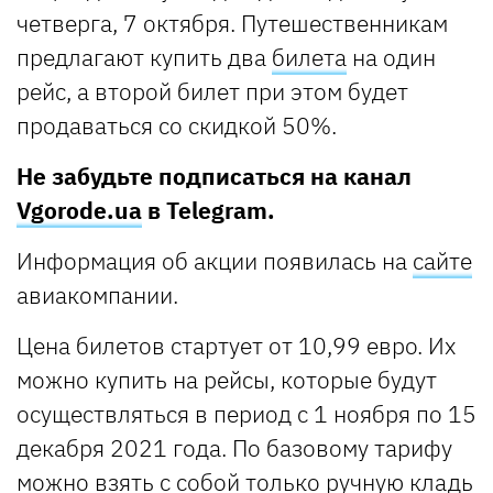
четверга, 7 октября. Путешественникам
предлагают купить два
билета
на один
рейс, а второй билет при этом будет
продаваться со скидкой 50%.
Не забудьте подписаться на канал
Vgorode.ua
в Telegram.
Информация об акции появилась на
сайте
авиакомпании.
Цена билетов стартует от 10,99 евро. Их
можно купить на рейсы, которые будут
осуществляться в период с 1 ноября по 15
декабря 2021 года. По базовому тарифу
можно взять с собой только ручную кладь