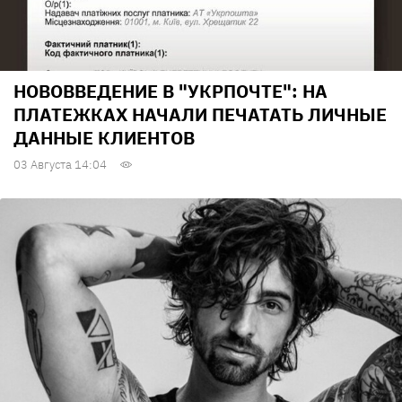
НОВОВВЕДЕНИЕ В "УКРПОЧТЕ": НА
ПЛАТЕЖКАХ НАЧАЛИ ПЕЧАТАТЬ ЛИЧНЫЕ
ДАННЫЕ КЛИЕНТОВ
03 Августа 14:04