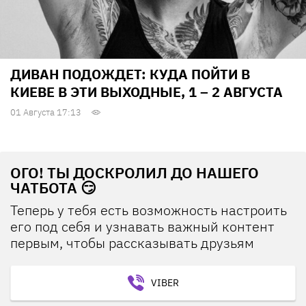
ДИВАН ПОДОЖДЕТ: КУДА ПОЙТИ В
КИЕВЕ В ЭТИ ВЫХОДНЫЕ, 1 – 2 АВГУСТА
01 Августа 17:13
ОГО! ТЫ ДОСКРОЛИЛ ДО НАШЕГО
ЧАТБОТА 😏
Теперь у тебя есть возможность настроить
его под себя и узнавать важный контент
первым, чтобы рассказывать друзьям
VIBER