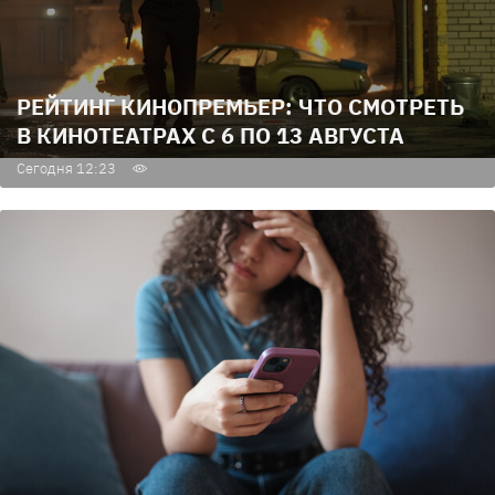
РЕЙТИНГ КИНОПРЕМЬЕР: ЧТО СМОТРЕТЬ
В КИНОТЕАТРАХ С 6 ПО 13 АВГУСТА
Сегодня 12:23