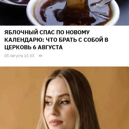
ЯБЛОЧНЫЙ СПАС ПО НОВОМУ
КАЛЕНДАРЮ: ЧТО БРАТЬ С СОБОЙ В
ЦЕРКОВЬ 6 АВГУСТА
05 Августа 15:33