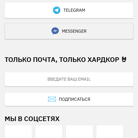
TELEGRAM
MESSENGER
ТОЛЬКО ПОЧТА, ТОЛЬКО ХАРДКОР 🤘
ПОДПИСАТЬСЯ
МЫ В СОЦСЕТЯХ