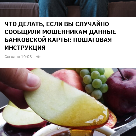
ЧТО ДЕЛАТЬ, ЕСЛИ ВЫ СЛУЧАЙНО
СООБЩИЛИ МОШЕННИКАМ ДАННЫЕ
БАНКОВСКОЙ КАРТЫ: ПОШАГОВАЯ
ИНСТРУКЦИЯ
Сегодня 10:08