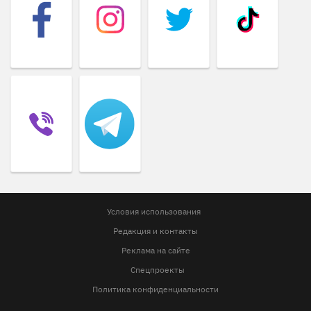
Условия использования
Редакция и контакты
Реклама на сайте
Спецпроекты
Политика конфиденциальности