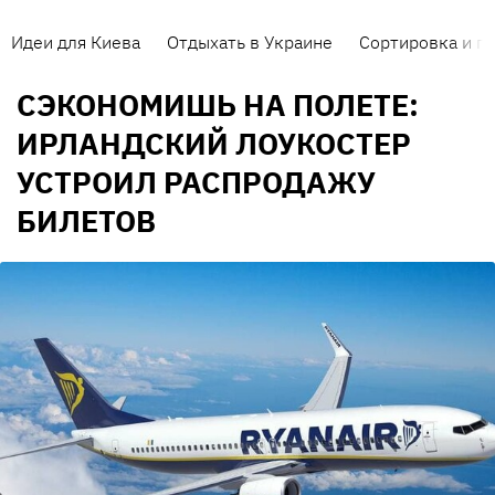
Идеи для Киева
Отдыхать в Украине
Сортировка и п
СЭКОНОМИШЬ НА ПОЛЕТЕ:
ИРЛАНДСКИЙ ЛОУКОСТЕР
УСТРОИЛ РАСПРОДАЖУ
БИЛЕТОВ