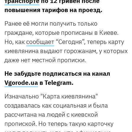
транспорте
по 12 гривен после
повышения тарифов на проезд.
Ранее её могли получить только
граждане, которые прописаны в Киеве.
Но, как
сообщает
“Сегодня”, теперь карту
киевлянина выдают горожанам, у которых
даже нет местной прописки.
Не забудьте подписаться на канал
Vgorode.ua
в Telegram.
Изначально "Карта киевлянина"
создавалась как социальная и была
рассчитана на людей с киевской
пропиской. Но теперь такую карточку