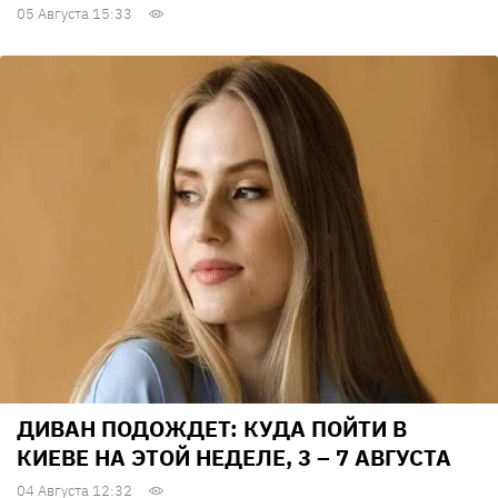
05 Августа 15:33
ДИВАН ПОДОЖДЕТ: КУДА ПОЙТИ В
КИЕВЕ НА ЭТОЙ НЕДЕЛЕ, 3 – 7 АВГУСТА
04 Августа 12:32