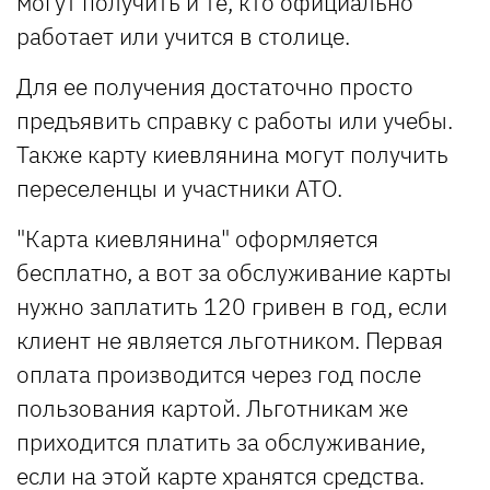
могут получить и те, кто официально
работает или учится в столице.
Для ее получения достаточно просто
предъявить справку с работы или учебы.
Также карту киевлянина могут получить
переселенцы и участники АТО.
"Карта киевлянина" оформляется
бесплатно, а вот за обслуживание карты
нужно заплатить 120 гривен в год, если
клиент не является льготником. Первая
оплата производится через год после
пользования картой. Льготникам же
приходится платить за обслуживание,
если на этой карте хранятся средства.