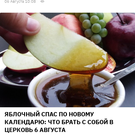
06 Августа 10:08
ЯБЛОЧНЫЙ СПАС ПО НОВОМУ
КАЛЕНДАРЮ: ЧТО БРАТЬ С СОБОЙ В
ЦЕРКОВЬ 6 АВГУСТА