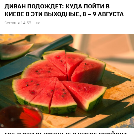
ДИВАН ПОДОЖДЕТ: КУДА ПОЙТИ В
КИЕВЕ В ЭТИ ВЫХОДНЫЕ, 8 – 9 АВГУСТА
Сегодня 14:57