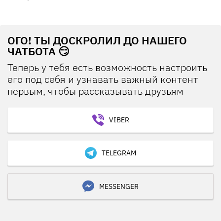
ОГО! ТЫ ДОСКРОЛИЛ ДО НАШЕГО
ЧАТБОТА 😏
Теперь у тебя есть возможность настроить
его под себя и узнавать важный контент
первым, чтобы рассказывать друзьям
VIBER
TELEGRAM
MESSENGER