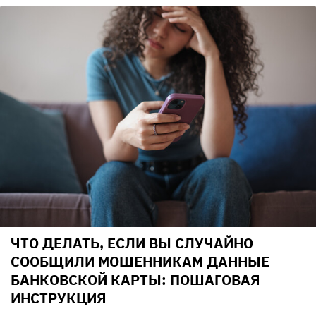
ЧТО ДЕЛАТЬ, ЕСЛИ ВЫ СЛУЧАЙНО
СООБЩИЛИ МОШЕННИКАМ ДАННЫЕ
БАНКОВСКОЙ КАРТЫ: ПОШАГОВАЯ
ИНСТРУКЦИЯ