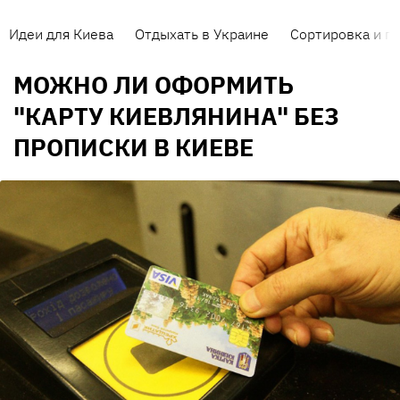
Идеи для Киева
Отдыхать в Украине
Сортировка и п
МОЖНО ЛИ ОФОРМИТЬ
"КАРТУ КИЕВЛЯНИНА" БЕЗ
ПРОПИСКИ В КИЕВЕ