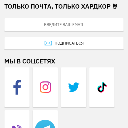
ТОЛЬКО ПОЧТА, ТОЛЬКО ХАРДКОР 🤘
ПОДПИСАТЬСЯ
МЫ В СОЦСЕТЯХ