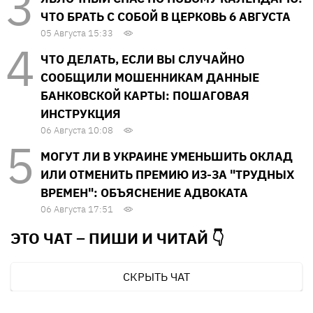
ЧТО БРАТЬ С СОБОЙ В ЦЕРКОВЬ 6 АВГУСТА
05 Августа 15:33
ЧТО ДЕЛАТЬ, ЕСЛИ ВЫ СЛУЧАЙНО
СООБЩИЛИ МОШЕННИКАМ ДАННЫЕ
БАНКОВСКОЙ КАРТЫ: ПОШАГОВАЯ
ИНСТРУКЦИЯ
06 Августа 10:08
МОГУТ ЛИ В УКРАИНЕ УМЕНЬШИТЬ ОКЛАД
ИЛИ ОТМЕНИТЬ ПРЕМИЮ ИЗ-ЗА "ТРУДНЫХ
ВРЕМЕН": ОБЪЯСНЕНИЕ АДВОКАТА
06 Августа 17:51
ЭТО ЧАТ – ПИШИ И
ЧИТАЙ 👇
СКРЫТЬ ЧАТ