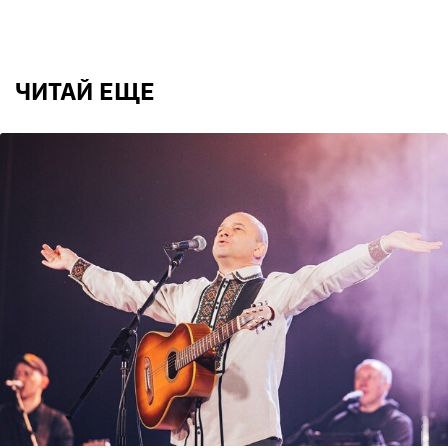
ЧИТАЙ ЕЩЕ