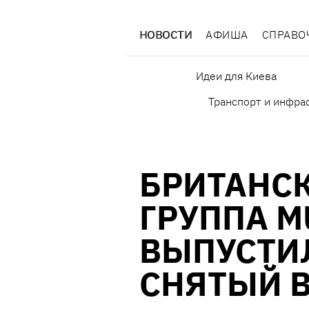
НОВОСТИ
АФИША
СПРАВО
Идеи для Киева
Транспорт и инфра
БРИТАНСК
ГРУППА M
ВЫПУСТИ
СНЯТЫЙ В