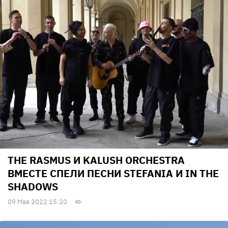
THE RASMUS И KALUSH ORCHESTRA
ВМЕСТЕ СПЕЛИ ПЕСНИ STEFANIA И IN THE
SHADOWS
09 Мая 2022 15:20