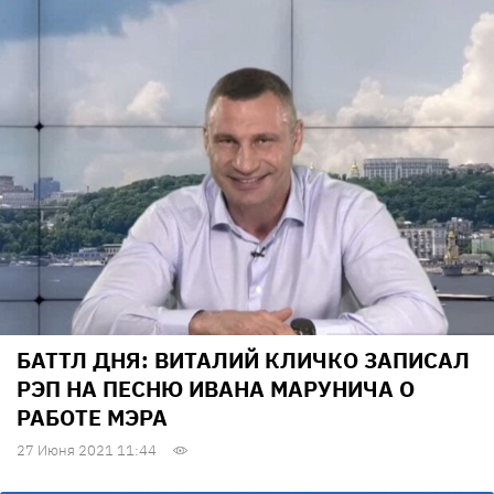
БАТТЛ ДНЯ: ВИТАЛИЙ КЛИЧКО ЗАПИСАЛ
РЭП НА ПЕСНЮ ИВАНА МАРУНИЧА О
РАБОТЕ МЭРА
27 Июня 2021 11:44