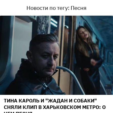
Новости по тегу: Песня
ТИНА КАРОЛЬ И "ЖАДАН И СОБАКИ"
СНЯЛИ КЛИП В ХАРЬКОВСКОМ МЕТРО: О