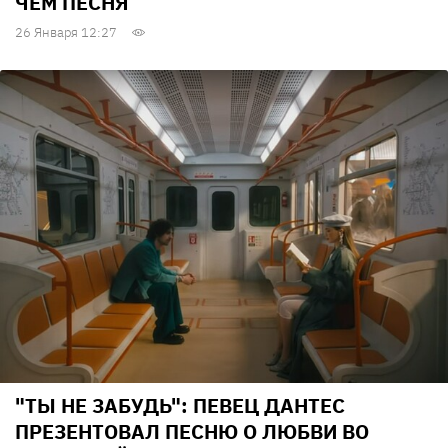
ЧЕМ ПЕСНЯ
26 Января 12:27
"ТЫ НЕ ЗАБУДЬ": ПЕВЕЦ ДАНТЕС
ПРЕЗЕНТОВАЛ ПЕСНЮ О ЛЮБВИ ВО