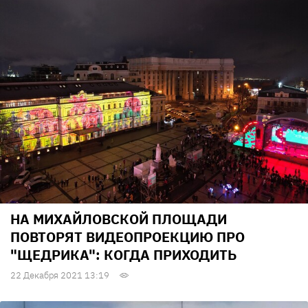
НА МИХАЙЛОВСКОЙ ПЛОЩАДИ
ПОВТОРЯТ ВИДЕОПРОЕКЦИЮ ПРО
"ЩЕДРИКА": КОГДА ПРИХОДИТЬ
22 Декабря 2021 13:19