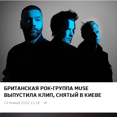
БРИТАНСКАЯ РОК-ГРУППА MUSE
ВЫПУСТИЛА КЛИП, СНЯТЫЙ В КИЕВЕ
14 Января 2022 11:18