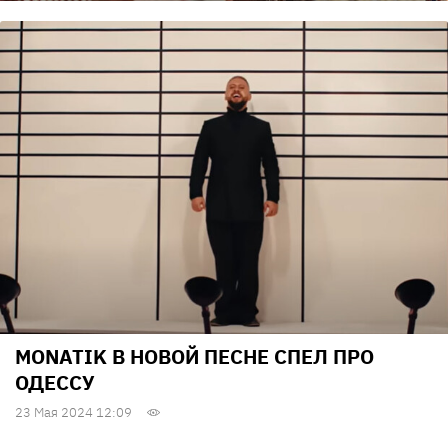
MONATIK В НОВОЙ ПЕСНЕ СПЕЛ ПРО
ОДЕССУ
23 Мая 2024 12:09