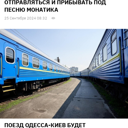
ОТПРАВЛЯТЬСЯ И ПРИБЫВАТЬ ПОД
ПЕСНЮ МОНАТИКА
25 Сентября 2024 08:32
ПОЕЗД ОДЕССА-КИЕВ БУДЕТ