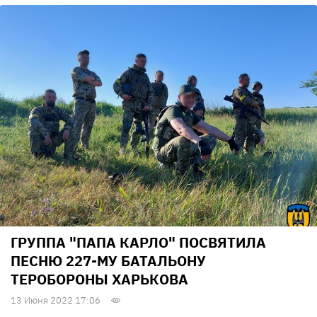
ГРУППА "ПАПА КАРЛО" ПОСВЯТИЛА
ПЕСНЮ 227-МУ БАТАЛЬОНУ
ТЕРОБОРОНЫ ХАРЬКОВА
13 Июня 2022 17:06