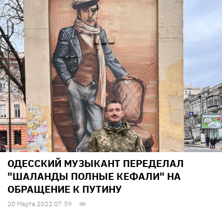
ОДЕССКИЙ МУЗЫКАНТ ПЕРЕДЕЛАЛ
"ШАЛАНДЫ ПОЛНЫЕ КЕФАЛИ" НА
ОБРАЩЕНИЕ К ПУТИНУ
20 Марта 2022 07:59