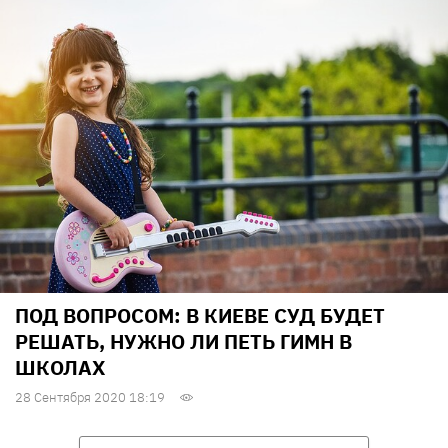
ПОД ВОПРОСОМ: В КИЕВЕ СУД БУДЕТ
РЕШАТЬ, НУЖНО ЛИ ПЕТЬ ГИМН В
ШКОЛАХ
28 Сентября 2020 18:19