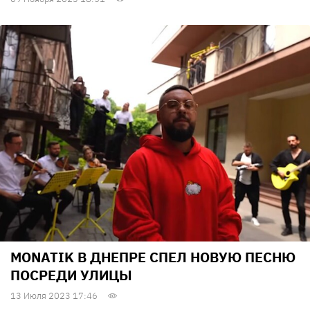
MONATIK В ДНЕПРЕ СПЕЛ НОВУЮ ПЕСНЮ
ПОСРЕДИ УЛИЦЫ
13 Июля 2023 17:46