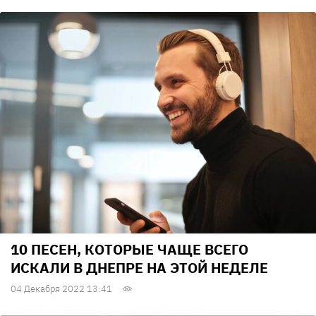
10 ПЕСЕН, КОТОРЫЕ ЧАЩЕ ВСЕГО
ИСКАЛИ В ДНЕПРЕ НА ЭТОЙ НЕДЕЛЕ
04 Декабря 2022 13:41