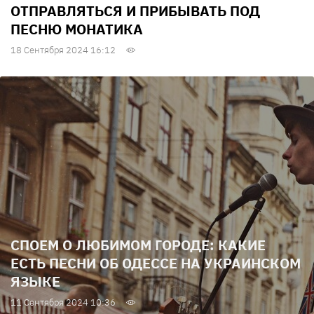
ОТПРАВЛЯТЬСЯ И ПРИБЫВАТЬ ПОД
ПЕСНЮ МОНАТИКА
18 Сентября 2024 16:12
СПОЕМ О ЛЮБИМОМ ГОРОДЕ: КАКИЕ
ЕСТЬ ПЕСНИ ОБ ОДЕССЕ НА УКРАИНСКОМ
ЯЗЫКЕ
11 Сентября 2024 10:36