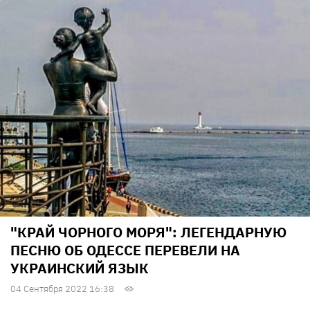
"КРАЙ ЧОРНОГО МОРЯ": ЛЕГЕНДАРНУЮ
ПЕСНЮ ОБ ОДЕССЕ ПЕРЕВЕЛИ НА
УКРАИНСКИЙ ЯЗЫК
04 Сентября 2022 16:38