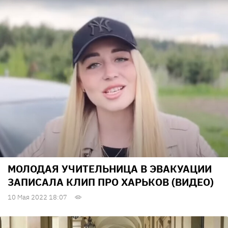
МОЛОДАЯ УЧИТЕЛЬНИЦА В ЭВАКУАЦИИ
ЗАПИСАЛА КЛИП ПРО ХАРЬКОВ (ВИДЕО)
10 Мая 2022 18:07