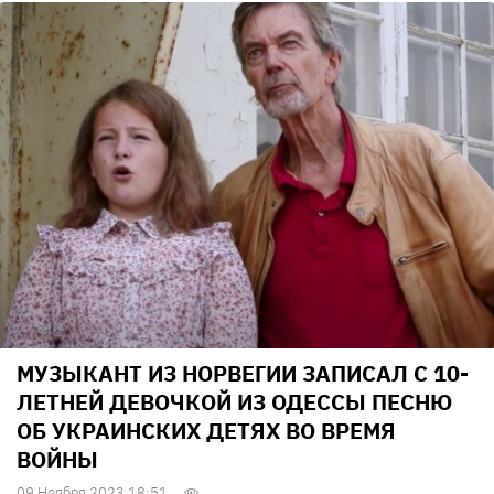
МУЗЫКАНТ ИЗ НОРВЕГИИ ЗАПИСАЛ С 10-
ЛЕТНЕЙ ДЕВОЧКОЙ ИЗ ОДЕССЫ ПЕСНЮ
ОБ УКРАИНСКИХ ДЕТЯХ ВО ВРЕМЯ
ВОЙНЫ
09 Ноября 2023 18:51