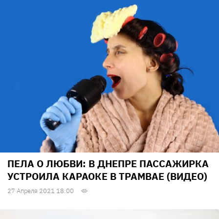
ПЕЛА О ЛЮБВИ: В ДНЕПРЕ ПАССАЖИРКА
УСТРОИЛА КАРАОКЕ В ТРАМВАЕ (ВИДЕО)
27 Апреля 2021 18:00