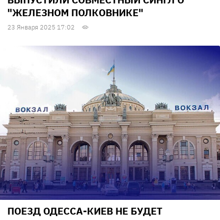
"ЖЕЛЕЗНОМ ПОЛКОВНИКЕ"
23 Января 2025 17:02
ПОЕЗД ОДЕССА-КИЕВ НЕ БУДЕТ