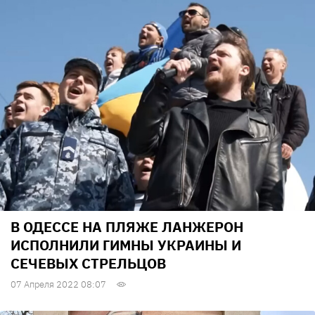
В ОДЕССЕ НА ПЛЯЖЕ ЛАНЖЕРОН
ИСПОЛНИЛИ ГИМНЫ УКРАИНЫ И
СЕЧЕВЫХ СТРЕЛЬЦОВ
07 Апреля 2022 08:07