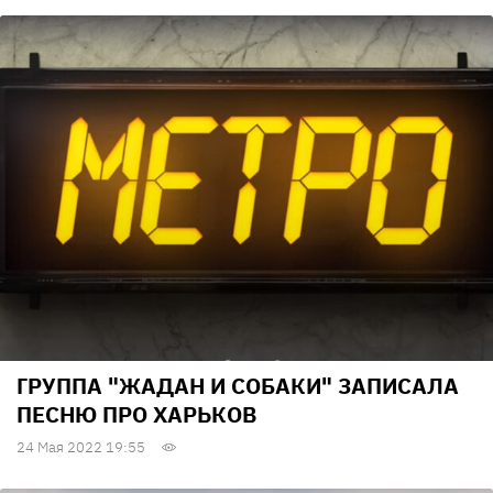
ГРУППА "ЖАДАН И СОБАКИ" ЗАПИСАЛА
ПЕСНЮ ПРО ХАРЬКОВ
24 Мая 2022 19:55