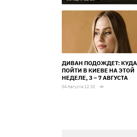
ДИВАН ПОДОЖДЕТ: КУДА
ПОЙТИ В КИЕВЕ НА ЭТОЙ
НЕДЕЛЕ, 3 – 7 АВГУСТА
04 Августа 12:32