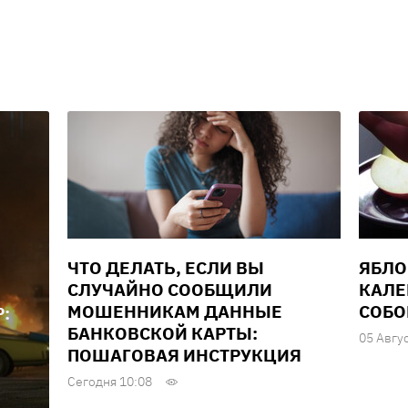
ЧТО ДЕЛАТЬ, ЕСЛИ ВЫ
ЯБЛО
СЛУЧАЙНО СООБЩИЛИ
КАЛЕ
МОШЕННИКАМ ДАННЫЕ
СОБО
:
БАНКОВСКОЙ КАРТЫ:
05 Авгу
ПОШАГОВАЯ ИНСТРУКЦИЯ
Сегодня 10:08