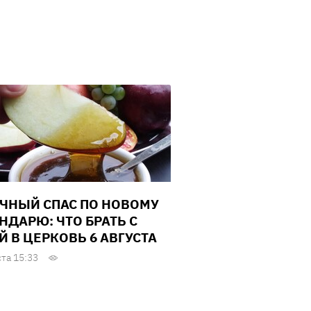
ЧНЫЙ СПАС ПО НОВОМУ
НДАРЮ: ЧТО БРАТЬ С
Й В ЦЕРКОВЬ 6 АВГУСТА
ста 15:33