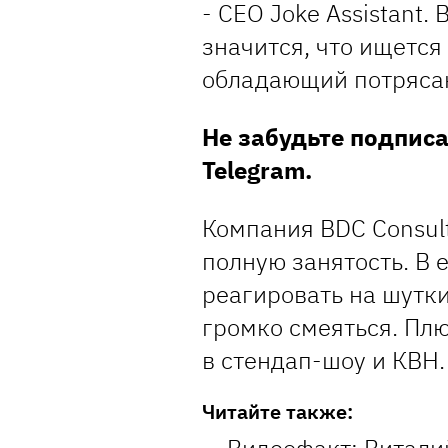
- CEO Joke Assistant.
значится, что ищется
обладающий потряса
Не забудьте подпис
Telegram.
Компания BDC Consul
полную занятость. В 
реагировать на шутки
громко смеяться. Плю
в стендап-шоу и КВН.
Читайте также: