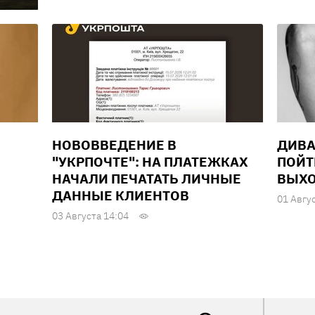
НОВОВВЕДЕНИЕ В
ДИВА
"УКРПОЧТЕ": НА ПЛАТЕЖКАХ
ПОЙТ
НАЧАЛИ ПЕЧАТАТЬ ЛИЧНЫЕ
ВЫХО
ДАННЫЕ КЛИЕНТОВ
01 Авгу
03 Августа 14:04