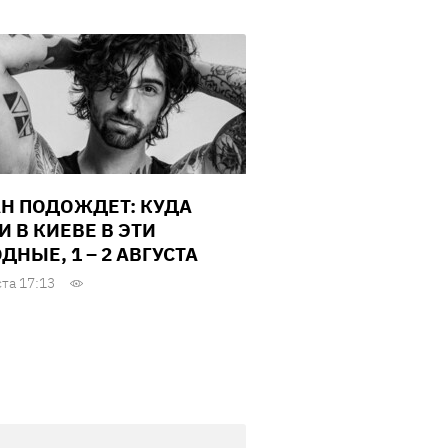
Н ПОДОЖДЕТ: КУДА
И В КИЕВЕ В ЭТИ
ДНЫЕ, 1 – 2 АВГУСТА
ста 17:13