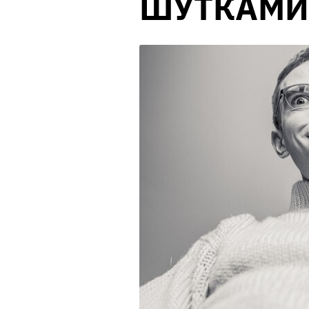
ШУТКАМИ