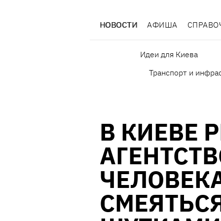
НОВОСТИ
АФИША
СПРАВО
Идеи для Киева
Транспорт и инфра
В КИЕВЕ 
АГЕНТСТВ
ЧЕЛОВЕКА
СМЕЯТЬС