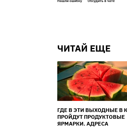
Нашли ошибку
Обсудить в чате
ЧИТАЙ ЕЩЕ
ГДЕ В ЭТИ ВЫХОДНЫЕ В 
ПРОЙДУТ ПРОДУКТОВЫЕ
ЯРМАРКИ. АДРЕСА