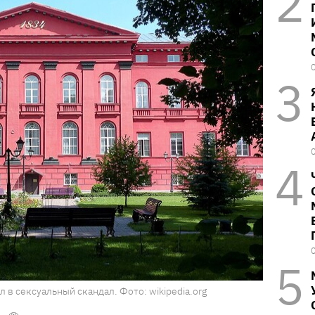
в сексуальный скандал. Фото: wikipedia.org