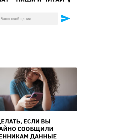
ДЕЛАТЬ, ЕСЛИ ВЫ
АЙНО СООБЩИЛИ
ЕННИКАМ ДАННЫЕ