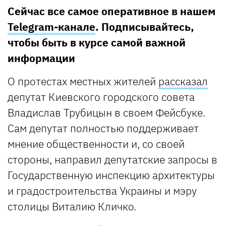
Сейчас все самое оперативное в нашем
Telegram-канале
. Подписывайтесь,
чтобы быть в курсе самой важной
информации
О протестах местных жителей
рассказал
депутат Киевского городского совета
Владислав Трубицын в своем Фейсбуке.
Сам депутат полностью поддерживает
мнение общественности и, со своей
стороны, направил депутатские запросы в
Государственную инспекцию архитектуры
и градостроительства Украины и мэру
столицы Виталию Кличко.