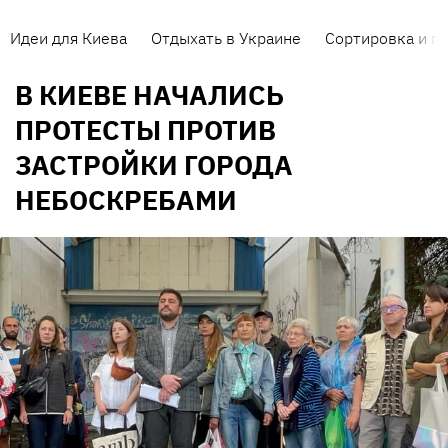
Идеи для Киева
Отдыхать в Украине
Сортировка и п
В КИЕВЕ НАЧАЛИСЬ
ПРОТЕСТЫ ПРОТИВ
ЗАСТРОЙКИ ГОРОДА
НЕБОСКРЕБАМИ