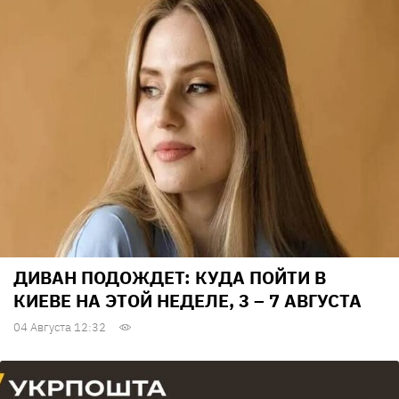
ДИВАН ПОДОЖДЕТ: КУДА ПОЙТИ В
КИЕВЕ НА ЭТОЙ НЕДЕЛЕ, 3 – 7 АВГУСТА
04 Августа 12:32