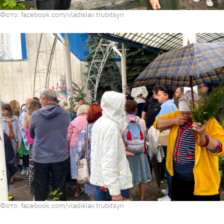
Фото: facebook.com/vladislav.trubitsyn
Фото: facebook.com/vladislav.trubitsyn