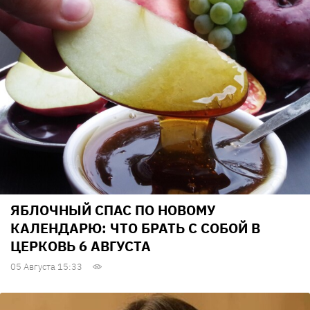
ЯБЛОЧНЫЙ СПАС ПО НОВОМУ
КАЛЕНДАРЮ: ЧТО БРАТЬ С СОБОЙ В
ЦЕРКОВЬ 6 АВГУСТА
05 Августа 15:33