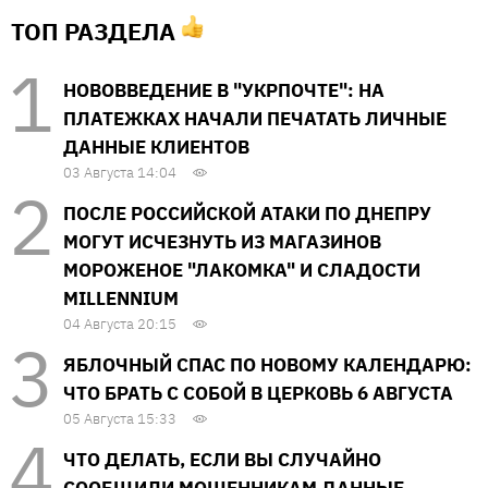
ТОП РАЗДЕЛА
НОВОВВЕДЕНИЕ В "УКРПОЧТЕ": НА
ПЛАТЕЖКАХ НАЧАЛИ ПЕЧАТАТЬ ЛИЧНЫЕ
ДАННЫЕ КЛИЕНТОВ
03 Августа 14:04
ПОСЛЕ РОССИЙСКОЙ АТАКИ ПО ДНЕПРУ
МОГУТ ИСЧЕЗНУТЬ ИЗ МАГАЗИНОВ
МОРОЖЕНОЕ "ЛАКОМКА" И СЛАДОСТИ
MILLENNIUM
04 Августа 20:15
ЯБЛОЧНЫЙ СПАС ПО НОВОМУ КАЛЕНДАРЮ:
ЧТО БРАТЬ С СОБОЙ В ЦЕРКОВЬ 6 АВГУСТА
05 Августа 15:33
ЧТО ДЕЛАТЬ, ЕСЛИ ВЫ СЛУЧАЙНО
СООБЩИЛИ МОШЕННИКАМ ДАННЫЕ