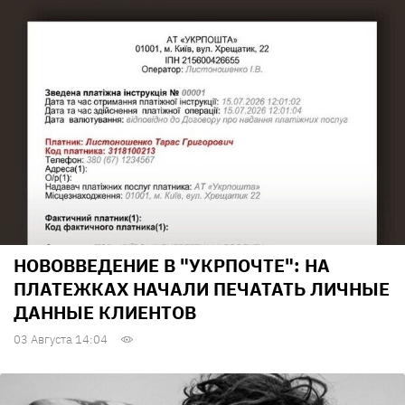
НОВОВВЕДЕНИЕ В "УКРПОЧТЕ": НА
ПЛАТЕЖКАХ НАЧАЛИ ПЕЧАТАТЬ ЛИЧНЫЕ
ДАННЫЕ КЛИЕНТОВ
03 Августа 14:04