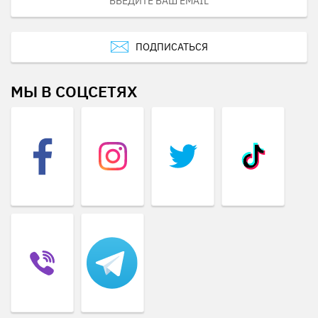
ПОДПИСАТЬСЯ
МЫ В СОЦСЕТЯХ