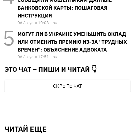
БАНКОВСКОЙ КАРТЫ: ПОШАГОВАЯ
ИНСТРУКЦИЯ
06 Августа 10:08
МОГУТ ЛИ В УКРАИНЕ УМЕНЬШИТЬ ОКЛАД
ИЛИ ОТМЕНИТЬ ПРЕМИЮ ИЗ-ЗА "ТРУДНЫХ
ВРЕМЕН": ОБЪЯСНЕНИЕ АДВОКАТА
06 Августа 17:51
ЭТО ЧАТ – ПИШИ И
ЧИТАЙ 👇
СКРЫТЬ ЧАТ
ЧИТАЙ ЕЩЕ