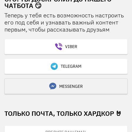
ЧАТБОТА 😏
Теперь у тебя есть возможность настроить
его под себя и узнавать важный контент
первым, чтобы рассказывать друзьям
VIBER
TELEGRAM
MESSENGER
ТОЛЬКО ПОЧТА, ТОЛЬКО ХАРДКОР 🤘