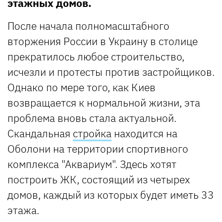
этажных домов.
После начала полномасштабного
вторжения России в Украину в столице
прекратилось любое строительство,
исчезли и протесты против застройщиков.
Однако по мере того, как Киев
возвращается к нормальной жизни, эта
проблема вновь стала актуальной.
Скандальная
стройка
находится на
Оболони на территории спортивного
комплекса "Аквариум". Здесь хотят
построить ЖК, состоящий из четырех
домов, каждый из которых будет иметь 33
этажа.