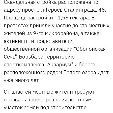
Скандальная стройка расположена по
адресу проспект Героев Сталинграда, 45.
Площадь застройки - 1,58 гектара. В
протестах приняли участие до ста местных
жителей из 9-го микрорайона, а также
активисты и представители
общественной организации "Оболонская
Сечь". Борьба за территорию
спорткомплекса "Аквариум" и берега
расположенного рядом Белого озера идет
уже много лет.
От властей местные жители требуют
отозвать проект решения, которым
участок земли под строительство