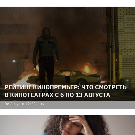
РЕЙТИНГ КИНОПРЕМЬЕР: ЧТО СМОТРЕТЬ
В КИНОТЕАТРАХ С 6 ПО 13 АВГУСТА
06 Августа 12:23