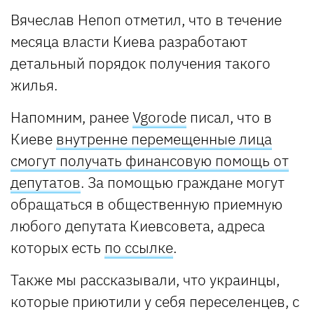
Вячеслав Непоп отметил, что в течение
месяца власти Киева разработают
детальный порядок получения такого
жилья.
Напомним, ранее
Vgorode
писал, что в
Киеве
внутренне перемещенные лица
смогут получать финансовую помощь от
депутатов
. За помощью граждане могут
обращаться в общественную приемную
любого депутата Киевсовета, адреса
которых есть
по ссылке
.
Также мы рассказывали, что украинцы,
которые приютили у себя переселенцев, с