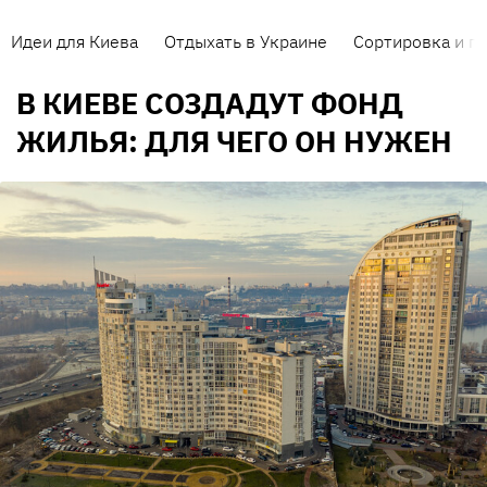
Идеи для Киева
Отдыхать в Украине
Сортировка и п
В КИЕВЕ СОЗДАДУТ ФОНД
ЖИЛЬЯ: ДЛЯ ЧЕГО ОН НУЖЕН