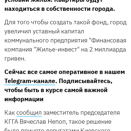
находиться в собственности города.
Для того чтобы создать такой фонд, город
увеличил уставный капитал
коммунального предприятия "Финансовая
компания "Жилье-инвест" на 2 миллиарда
гривен.
Сейчас все самое оперативное в нашем
Telegram-канале
. Подписывайтесь,
чтобы быть в курсе самой важной
информации
Как
сообщил
заместитель председателя
КГГА Вячеслав Непоп, такое решение
было принято депутатами Киевского