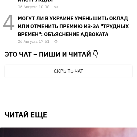
06 Августа 10:08
МОГУТ ЛИ В УКРАИНЕ УМЕНЬШИТЬ ОКЛАД
ИЛИ ОТМЕНИТЬ ПРЕМИЮ ИЗ-ЗА "ТРУДНЫХ
ВРЕМЕН": ОБЪЯСНЕНИЕ АДВОКАТА
06 Августа 17:51
ЭТО ЧАТ – ПИШИ И
ЧИТАЙ 👇
СКРЫТЬ ЧАТ
ЧИТАЙ ЕЩЕ