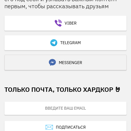
первым, чтобы рассказывать друзьям
VIBER
TELEGRAM
MESSENGER
ТОЛЬКО ПОЧТА, ТОЛЬКО ХАРДКОР 🤘
ПОДПИСАТЬСЯ