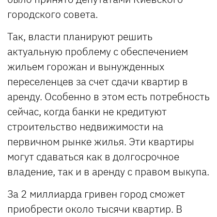
городского совета.
Так, власти планируют решить
актуальную проблему с обеспечением
жильем горожан и вынужденных
переселенцев за счет сдачи квартир в
аренду. Особенно в этом есть потребность
сейчас, когда банки не кредитуют
строительство недвижимости на
первичном рынке жилья. Эти квартиры
могут сдаваться как в долгосрочное
владение, так и в аренду с правом выкупа.
За 2 миллиарда гривен город сможет
приобрести около тысячи квартир. В