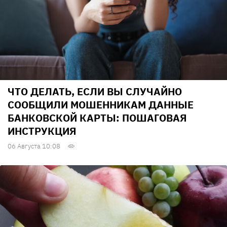
ЧТО ДЕЛАТЬ, ЕСЛИ ВЫ СЛУЧАЙНО
СООБЩИЛИ МОШЕННИКАМ ДАННЫЕ
БАНКОВСКОЙ КАРТЫ: ПОШАГОВАЯ
ИНСТРУКЦИЯ
06 Августа 10:08