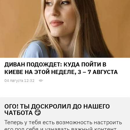
ДИВАН ПОДОЖДЕТ: КУДА ПОЙТИ В
КИЕВЕ НА ЭТОЙ НЕДЕЛЕ, 3 – 7 АВГУСТА
04 Августа 12:32
ОГО! ТЫ ДОСКРОЛИЛ ДО НАШЕГО
ЧАТБОТА 😏
Теперь у тебя есть возможность настроить
его под себя и узнавать важный контент