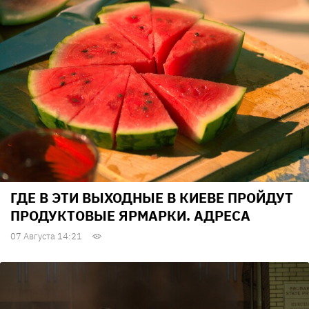
ГДЕ В ЭТИ ВЫХОДНЫЕ В КИЕВЕ ПРОЙДУТ
ПРОДУКТОВЫЕ ЯРМАРКИ. АДРЕСА
07 Августа 14:21