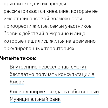
приоритете для их аренды
рассматриваются киевляне, которые не
имеют финансовой возможности
приобрести жилье, семьи участников
боевых действий в Украине и лица,
которые лишились жилья на временно
оккупированных территориях.
Читайте также:
Внутренние переселенцы смогут
бесплатно получать консультации в
Киеве
Киев планирует создать собственный
Муниципальный банк