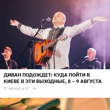
ДИВАН ПОДОЖДЕТ: КУДА ПОЙТИ В
КИЕВЕ В ЭТИ ВЫХОДНЫЕ, 8 – 9 АВГУСТА
07 Августа 14:57