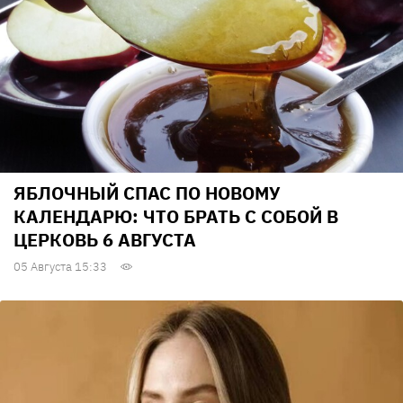
ЯБЛОЧНЫЙ СПАС ПО НОВОМУ
КАЛЕНДАРЮ: ЧТО БРАТЬ С СОБОЙ В
ЦЕРКОВЬ 6 АВГУСТА
05 Августа 15:33