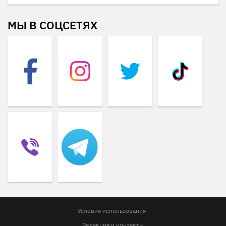
МЫ В СОЦСЕТЯХ
Условия использования
Редакция и контакты