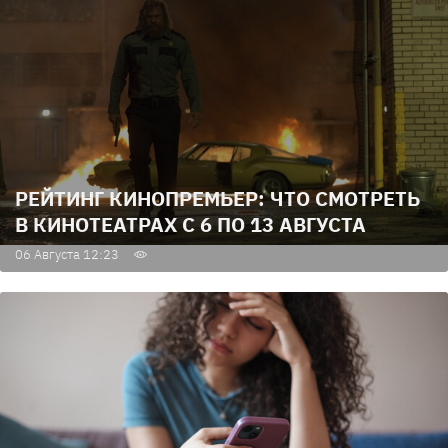
РЕЙТИНГ КИНОПРЕМЬЕР: ЧТО СМОТРЕТЬ
В КИНОТЕАТРАХ С 6 ПО 13 АВГУСТА
06 Августа 12:23