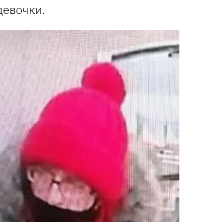
девочки.