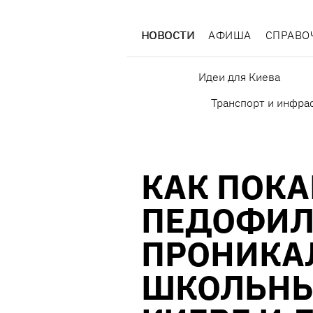
НОВОСТИ
АФИША
СПРАВО
Идеи для Киева
Транспорт и инфра
КАК ПОК
ПЕДОФИЛ
ПРОНИКА
ШКОЛЬНЫ