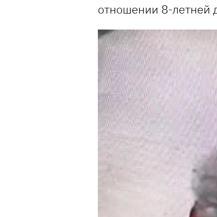
отношении 8-летней 