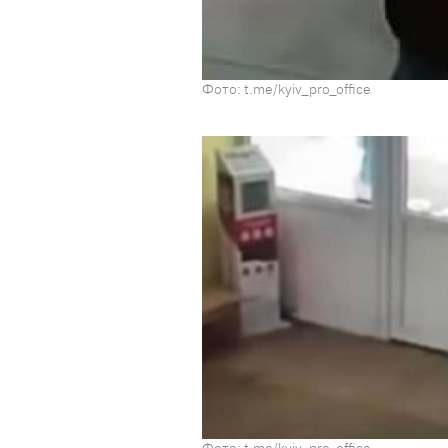
Фото: t.me/kyiv_pro_office
Фото: t.me/kyiv_pro_office