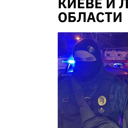
КИЕВЕ И 
ОБЛАСТИ