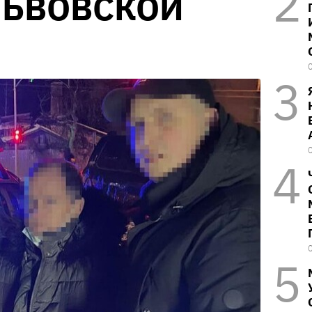
ЛЬВОВСКОЙ