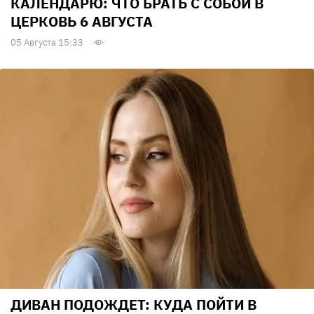
КАЛЕНДАРЮ: ЧТО БРАТЬ С СОБОЙ В
ЦЕРКОВЬ 6 АВГУСТА
05 Августа 15:33
ДИВАН ПОДОЖДЕТ: КУДА ПОЙТИ В