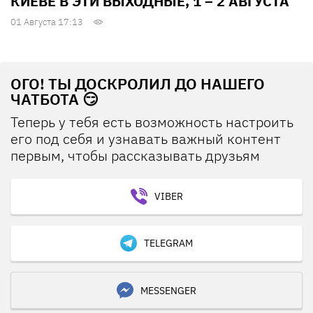
КИЕВЕ В ЭТИ ВЫХОДНЫЕ, 1 – 2 АВГУСТА
01 Августа 17:13
ОГО! ТЫ ДОСКРОЛИЛ ДО НАШЕГО
ЧАТБОТА 😏
Теперь у тебя есть возможность настроить
его под себя и узнавать важный контент
первым, чтобы рассказывать друзьям
VIBER
TELEGRAM
MESSENGER