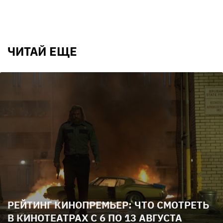
ЧИТАЙ ЕЩЕ
РЕЙТИНГ КИНОПРЕМЬЕР: ЧТО СМОТРЕТЬ
В КИНОТЕАТРАХ С 6 ПО 13 АВГУСТА