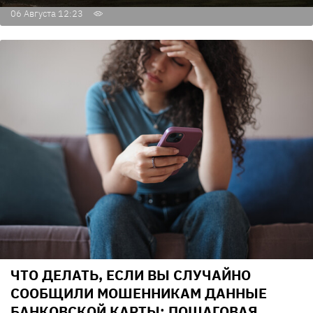
06 Августа 12:23
ЧТО ДЕЛАТЬ, ЕСЛИ ВЫ СЛУЧАЙНО
СООБЩИЛИ МОШЕННИКАМ ДАННЫЕ
БАНКОВСКОЙ КАРТЫ: ПОШАГОВАЯ