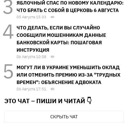
ЯБЛОЧНЫЙ СПАС ПО НОВОМУ КАЛЕНДАРЮ:
ЧТО БРАТЬ С СОБОЙ В ЦЕРКОВЬ 6 АВГУСТА
05 Августа 15:33
ЧТО ДЕЛАТЬ, ЕСЛИ ВЫ СЛУЧАЙНО
СООБЩИЛИ МОШЕННИКАМ ДАННЫЕ
БАНКОВСКОЙ КАРТЫ: ПОШАГОВАЯ
ИНСТРУКЦИЯ
06 Августа 10:08
МОГУТ ЛИ В УКРАИНЕ УМЕНЬШИТЬ ОКЛАД
ИЛИ ОТМЕНИТЬ ПРЕМИЮ ИЗ-ЗА "ТРУДНЫХ
ВРЕМЕН": ОБЪЯСНЕНИЕ АДВОКАТА
06 Августа 17:51
ЭТО ЧАТ – ПИШИ И
ЧИТАЙ 👇
СКРЫТЬ ЧАТ