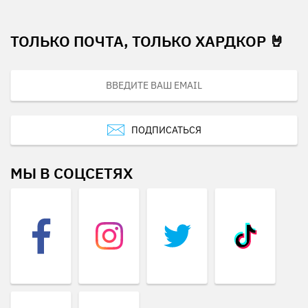
ТОЛЬКО ПОЧТА, ТОЛЬКО ХАРДКОР 🤘
ПОДПИСАТЬСЯ
МЫ В СОЦСЕТЯХ