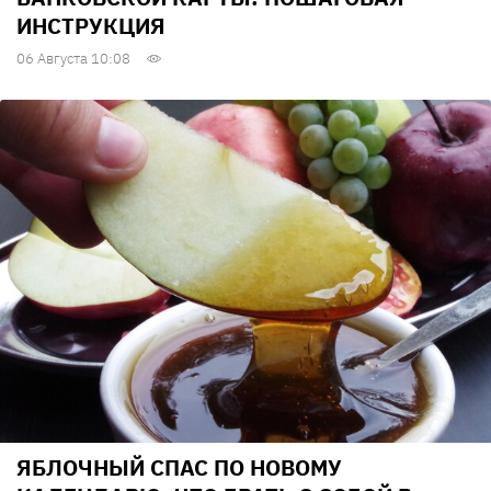
ИНСТРУКЦИЯ
06 Августа 10:08
ЯБЛОЧНЫЙ СПАС ПО НОВОМУ