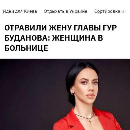
Идеи для Киева
Отдыхать в Украине
Сортировка и п
ОТРАВИЛИ ЖЕНУ ГЛАВЫ ГУР
БУДАНОВА: ЖЕНЩИНА В
БОЛЬНИЦЕ