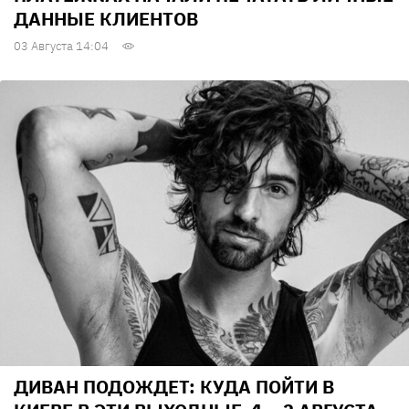
ДАННЫЕ КЛИЕНТОВ
03 Августа 14:04
ДИВАН ПОДОЖДЕТ: КУДА ПОЙТИ В