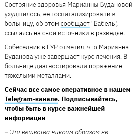
Состояние здоровья Марианны Будановой
ухудшилось, ее госпитализировали в
больницу, об этом
сообщает
"Бабель",
ссылаясь на свои источники в разведке.
Собеседник в ГУР отметил, что Марианна
Буданова уже завершает курс лечения. В
больнице диагностировали поражение
тяжелыми металлами.
Сейчас все самое оперативное в нашем
Telegram-канале
. Подписывайтесь,
чтобы быть в курсе важнейшей
информации
–
Эти вещества никоим образом не