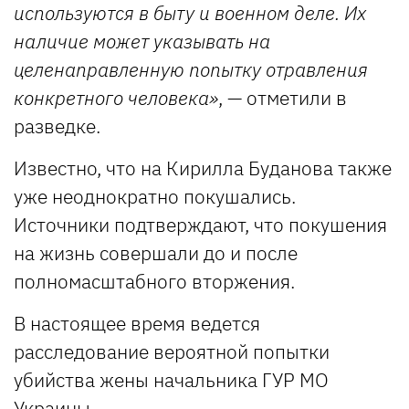
используются в быту и военном деле. Их
наличие может указывать на
целенаправленную попытку отравления
конкретного человека»
, — отметили в
разведке.
Известно, что на Кирилла Буданова также
уже неоднократно покушались.
Источники подтверждают, что покушения
на жизнь совершали до и после
полномасштабного вторжения.
В настоящее время ведется
расследование вероятной попытки
убийства жены начальника ГУР МО
Украины.