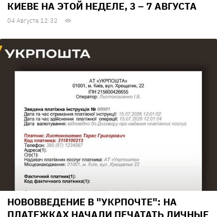
КИЕВЕ НА ЭТОЙ НЕДЕЛЕ, 3 – 7 АВГУСТА
04 Августа 12:32
НОВОВВЕДЕНИЕ В "УКРПОЧТЕ": НА
ПЛАТЕЖКАХ НАЧАЛИ ПЕЧАТАТЬ ЛИЧНЫЕ