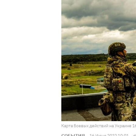
Карта боевых действий на Украине 16
СОБЫТИЯ
16 Июня 2022 10:01