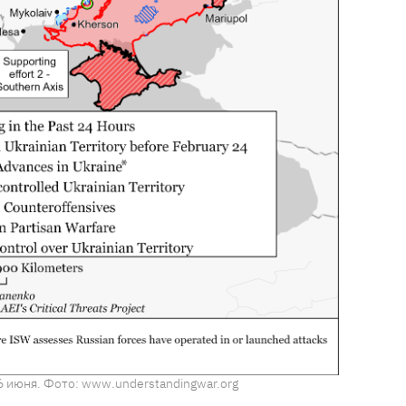
6 июня. Фото: www.understandingwar.org