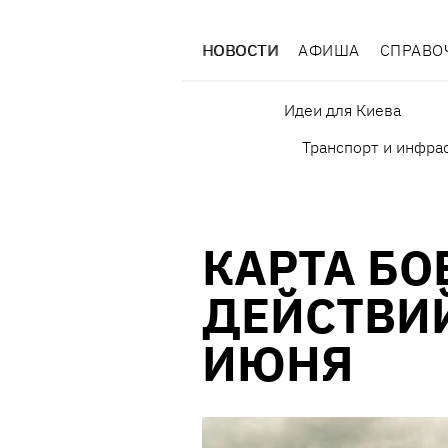
НОВОСТИ
АФИША
СПРАВО
Идеи для Киева
Транспорт и инфра
КАРТА БО
ДЕЙСТВИЙ
ИЮНЯ