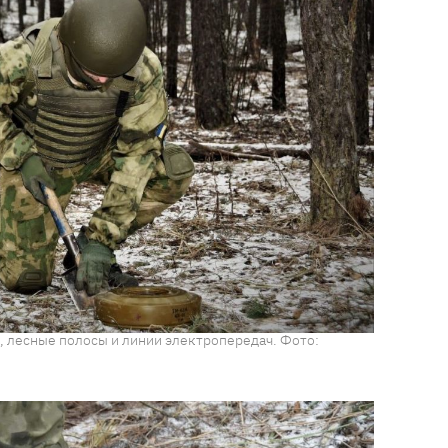
, лесные полосы и линии электропередач. Фото: