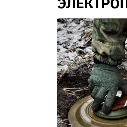
ЭЛЕКТРО