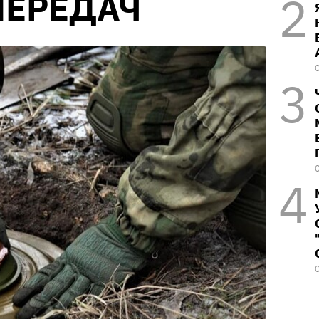
ПЕРЕДАЧ