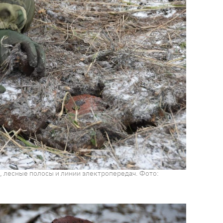
, лесные полосы и линии электропередач. Фото: