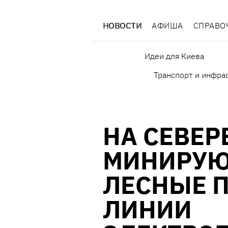
НОВОСТИ
АФИША
СПРАВО
Идеи для Киева
Транспорт и инфра
НА СЕВЕ
МИНИРУЮ
ЛЕСНЫЕ 
ЛИНИИ