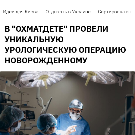
Идеи для Киева
Отдыхать в Украине
Сортировка и п
В "ОХМАТДЕТЕ" ПРОВЕЛИ
УНИКАЛЬНУЮ
УРОЛОГИЧЕСКУЮ ОПЕРАЦИЮ
НОВОРОЖДЕННОМУ