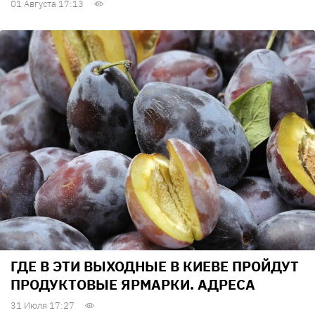
01 Августа 17:13
ГДЕ В ЭТИ ВЫХОДНЫЕ В КИЕВЕ ПРОЙДУТ
ПРОДУКТОВЫЕ ЯРМАРКИ. АДРЕСА
31 Июля 17:27