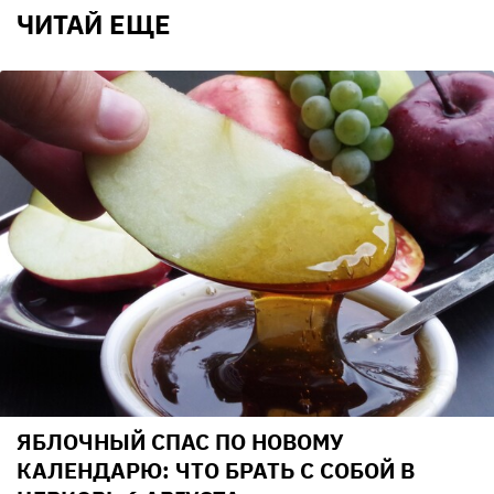
ЧИТАЙ ЕЩЕ
ЯБЛОЧНЫЙ СПАС ПО НОВОМУ
КАЛЕНДАРЮ: ЧТО БРАТЬ С СОБОЙ В