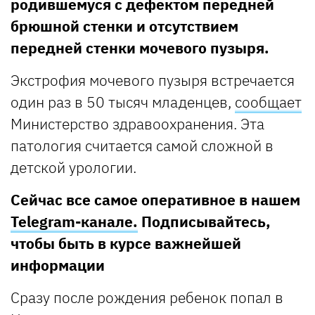
родившемуся с дефектом передней
брюшной стенки и отсутствием
передней стенки мочевого пузыря.
Экстрофия мочевого пузыря встречается
один раз в 50 тысяч младенцев,
сообщает
Министерство здравоохранения. Эта
патология считается самой сложной в
детской урологии.
Сейчас все самое оперативное в нашем
Telegram-канале.
Подписывайтесь,
чтобы быть в курсе важнейшей
информации
Сразу после рождения ребенок попал в