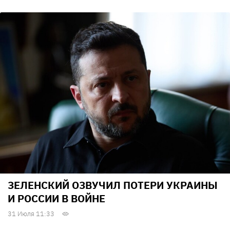
ЗЕЛЕНСКИЙ ОЗВУЧИЛ ПОТЕРИ УКРАИНЫ
И РОССИИ В ВОЙНЕ
31 Июля 11:33