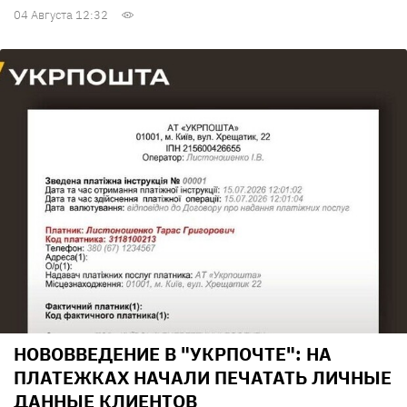
04 Августа 12:32
НОВОВВЕДЕНИЕ В "УКРПОЧТЕ": НА
ПЛАТЕЖКАХ НАЧАЛИ ПЕЧАТАТЬ ЛИЧНЫЕ
ДАННЫЕ КЛИЕНТОВ