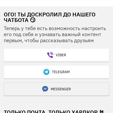
ОГО! ТЫ ДОСКРОЛИЛ ДО НАШЕГО
ЧАТБОТА 😏
Теперь у тебя есть возможность настроить
его под себя и узнавать важный контент
первым, чтобы рассказывать друзьям
VIBER
TELEGRAM
MESSENGER
ТОЛЬКО ПОЧТА, ТОЛЬКО ХАРДКОР 🤘