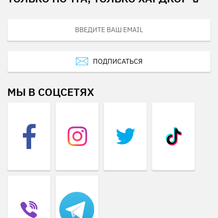
ПОДПИСАТЬСЯ
МЫ В СОЦСЕТЯХ