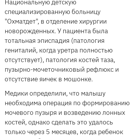
Национальную детскую
специализированную больницу
"Охматдет", в отделение хирургии
новорожденных. У пациента была
тотальная эписпадия (патология
гениталий, когда уретра полностью
отсутствует), патология костей таза,
пузырно-мочеточниковый рефлюкс и
отсутствие яичек в мошонке.
Медики определили, что малышу
необходима операция по формированию
мочевого пузыря и возведению лонных
костей, однако сделать это удалось
только через 5 месяцев, когда ребенок