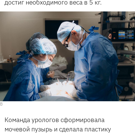
достиг необходимого веса в 5 кг.
В
Команда урологов сформировала
мочевой пузырь и сделала пластику