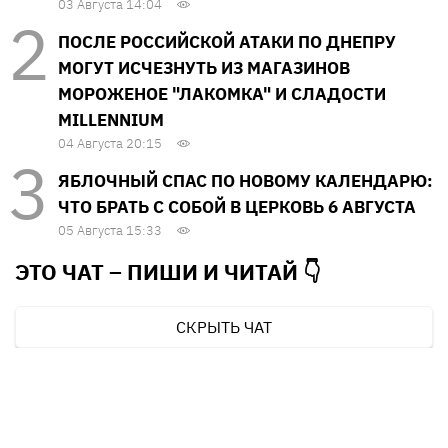
03 Августа 14:04
ПОСЛЕ РОССИЙСКОЙ АТАКИ ПО ДНЕПРУ
МОГУТ ИСЧЕЗНУТЬ ИЗ МАГАЗИНОВ
МОРОЖЕНОЕ "ЛАКОМКА" И СЛАДОСТИ
MILLENNIUM
04 Августа 20:15
ЯБЛОЧНЫЙ СПАС ПО НОВОМУ КАЛЕНДАРЮ:
ЧТО БРАТЬ С СОБОЙ В ЦЕРКОВЬ 6 АВГУСТА
05 Августа 15:33
ЭТО ЧАТ – ПИШИ И
ЧИТАЙ 👇
СКРЫТЬ ЧАТ