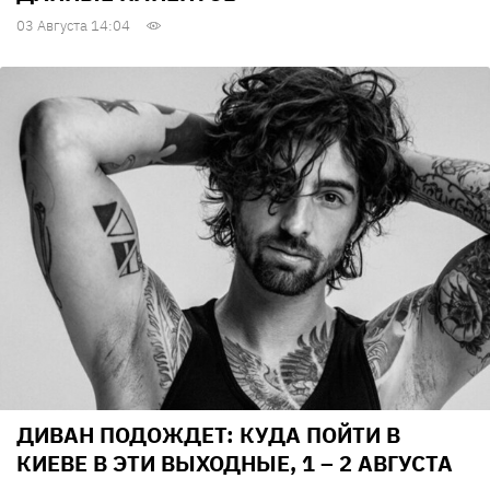
03 Августа 14:04
ДИВАН ПОДОЖДЕТ: КУДА ПОЙТИ В
КИЕВЕ В ЭТИ ВЫХОДНЫЕ, 1 – 2 АВГУСТА