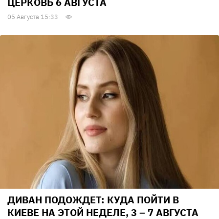
ЦЕРКОВЬ 6 АВГУСТА
05 Августа 15:33
ДИВАН ПОДОЖДЕТ: КУДА ПОЙТИ В
КИЕВЕ НА ЭТОЙ НЕДЕЛЕ, 3 – 7 АВГУСТА