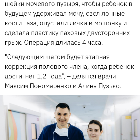
шейки мочевого пузыря, чтобы ребенок в
будущем удерживал мочу, свел лонные
кости таза, опустили яички в мошонку и
сделала пластику паховых двусторонних
грыж. Операция длилась 4 часа.
"Следующим шагом будет этапная
коррекция полового члена, когда ребенок
достигнет 1,2 года", – делятся врачи
Максим Пономаренко и Алина Пузько.