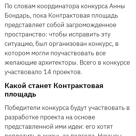
По словам координатора конкурса Анны
Бондарь, пока Контрактовая площадь
представляет собой загроможденное
пространство: чтобы исправить эту
ситуацию, был организован конкурс, в
котором могли поучаствовать все
желающие архитекторы. Всего в конкурсе
участвовало 14 проектов.
Какой станет Контрактовая
площадь
Победители конкурса будут участвовать в
разработке проекта на основе
представленной ими идеи: его хотят
воплотить в жизнь за полгода. Нюансы