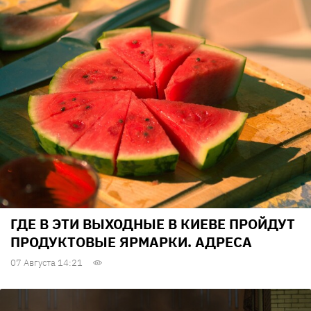
ГДЕ В ЭТИ ВЫХОДНЫЕ В КИЕВЕ ПРОЙДУТ
ПРОДУКТОВЫЕ ЯРМАРКИ. АДРЕСА
07 Августа 14:21