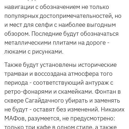
навигации с обозначением не только
популярных достопримечательностей, но
и мест для селфи с наиболее выгодным
обзором. Последние будут обозначаться
металлическими плитами на дороге -
люками с рисунками.
Также будут установлены исторические
трамваи и воссоздана атмосфера того
периода - соответствующий антураж с
ретро-фонарями и скамейками. Фонтан в
сквере Сагайдачного убирать и заменять
не будут - оставят без изменений. Никаких
МАФов, разумеется, не предусмотрено:
только три кафе в одном стиле, а также