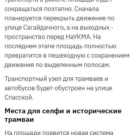
сокращаться поэтапно. Сначала
планируется перекрыть движение по
улице Сагайдачного, а на выходных -
пространство перед НаУКМА. На
последнем этапе площадь полностью
превратится в пешеходную с сохранением
движения по выделенным полосам.
Транспортный узел для трамваев и
автобусов будет обустроен на улице
Спасской.
Места для селфи и исторические
трамваи
На площади появится новая система