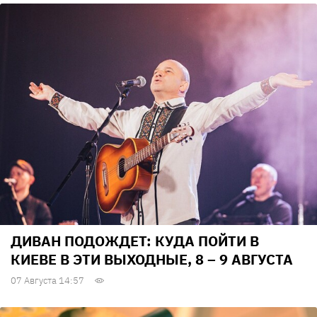
ДИВАН ПОДОЖДЕТ: КУДА ПОЙТИ В
КИЕВЕ В ЭТИ ВЫХОДНЫЕ, 8 – 9 АВГУСТА
07 Августа 14:57