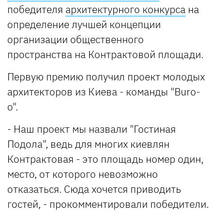
победителя
архитектурного конкурса
на
определение лучшей концепции
организации общественного
пространства на Контрактовой площади.
Первую премию получил проект молодых
архитекторов из Киева - команды "Buro-
o".
- Наш проект мы назвали "Гостиная
Подола", ведь для многих киевлян
Контрактовая - это площадь номер один,
место, от которого невозможно
отказаться. Сюда хочется приводить
гостей, - прокомментировали победители.