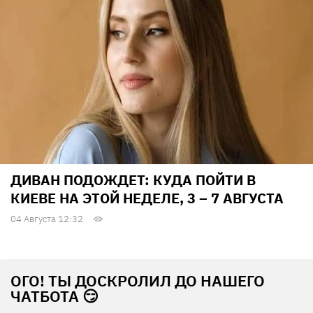
ДИВАН ПОДОЖДЕТ: КУДА ПОЙТИ В
КИЕВЕ НА ЭТОЙ НЕДЕЛЕ, 3 – 7 АВГУСТА
04 Августа 12:32
ОГО! ТЫ ДОСКРОЛИЛ ДО НАШЕГО
ЧАТБОТА 😏