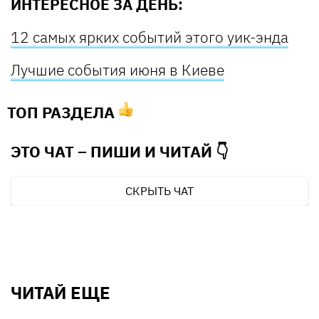
ИНТЕРЕСНОЕ ЗА ДЕНЬ:
12 самых ярких событий этого уик-энда
Лучшие события июня в Киеве
ТОП РАЗДЕЛА
ЭТО ЧАТ – ПИШИ И
ЧИТАЙ 👇
СКРЫТЬ ЧАТ
ЧИТАЙ ЕЩЕ