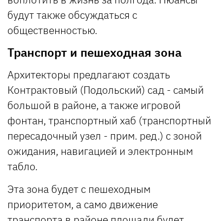
будут также обсуждаться с
общественностью.
Транспорт и пешеходная зона
Архитекторы предлагают создать
Контрактовый (Подольский) сад - самый
большой в районе, а также игровой
фонтан, транспортный хаб (транспортный
пересадочный узел - прим. ред.) с зоной
ожидания, навигацией и электронным
табло.
Эта зона будет с пешеходным
приоритетом, а само движение
транспорта в районе площади будет