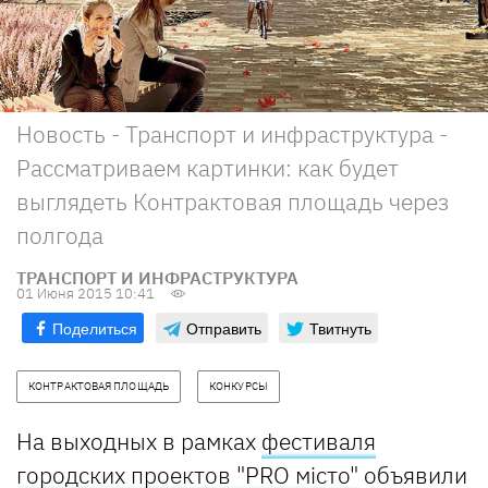
Новость - Транспорт и инфраструктура -
Рассматриваем картинки: как будет
выглядеть Контрактовая площадь через
полгода
ТРАНСПОРТ И ИНФРАСТРУКТУРА
01 Июня 2015 10:41
Поделиться
Отправить
Твитнуть
КОНТРАКТОВАЯ ПЛОЩАДЬ
КОНКУРСЫ
На выходных в рамках
фестиваля
городских проектов "PRO місто"
объявили