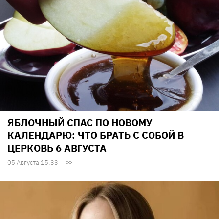
ЯБЛОЧНЫЙ СПАС ПО НОВОМУ
КАЛЕНДАРЮ: ЧТО БРАТЬ С СОБОЙ В
ЦЕРКОВЬ 6 АВГУСТА
05 Августа 15:33