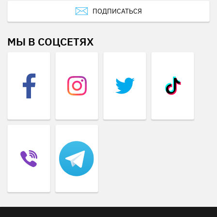
ПОДПИСАТЬСЯ
МЫ В СОЦСЕТЯХ