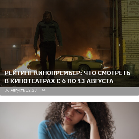
РЕЙТИНГ КИНОПРЕМЬЕР: ЧТО СМОТРЕТЬ
В КИНОТЕАТРАХ С 6 ПО 13 АВГУСТА
06 Августа 12:23