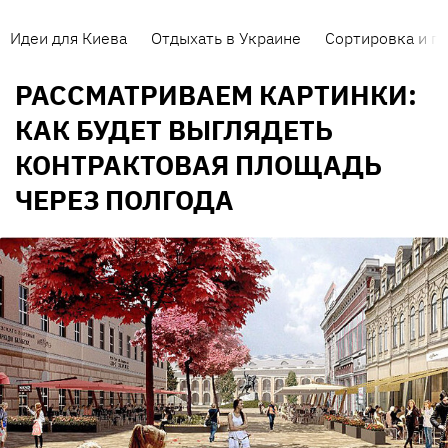
Идеи для Киева
Отдыхать в Украине
Сортировка и п
РАССМАТРИВАЕМ КАРТИНКИ:
КАК БУДЕТ ВЫГЛЯДЕТЬ
КОНТРАКТОВАЯ ПЛОЩАДЬ
ЧЕРЕЗ ПОЛГОДА