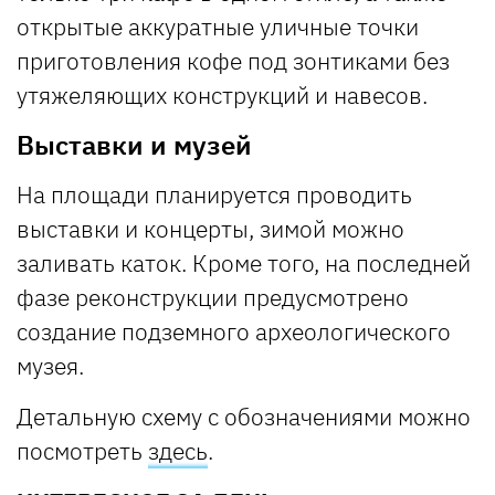
открытые аккуратные уличные точки
приготовления кофе под зонтиками без
утяжеляющих конструкций и навесов.
Выставки и музей
На площади планируется проводить
выставки и концерты, зимой можно
заливать каток. Кроме того, на последней
фазе реконструкции предусмотрено
создание подземного археологического
музея.
Детальную схему с обозначениями можно
посмотреть
здесь
.