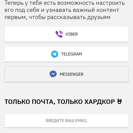
Теперь у тебя есть возможность настроить
его под себя и узнавать важный контент
первым, чтобы рассказывать друзьям
VIBER
TELEGRAM
MESSENGER
ТОЛЬКО ПОЧТА, ТОЛЬКО ХАРДКОР 🤘