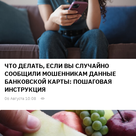
ЧТО ДЕЛАТЬ, ЕСЛИ ВЫ СЛУЧАЙНО
СООБЩИЛИ МОШЕННИКАМ ДАННЫЕ
БАНКОВСКОЙ КАРТЫ: ПОШАГОВАЯ
ИНСТРУКЦИЯ
06 Августа 10:08