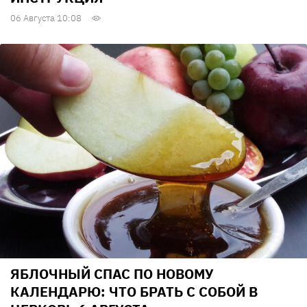
06 Августа 10:08
ЯБЛОЧНЫЙ СПАС ПО НОВОМУ
КАЛЕНДАРЮ: ЧТО БРАТЬ С СОБОЙ В