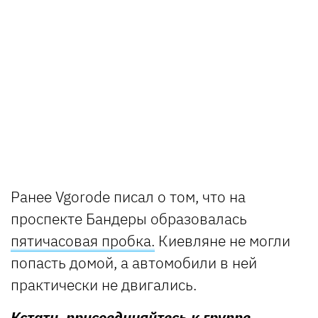
Ранее Vgorode писал о том, что на
проспекте Бандеры образовалась
пятичасовая пробка.
Киевляне не могли
попасть домой, а автомобили в ней
практически не двигались.
Кстати, присоединяйтесь к группе