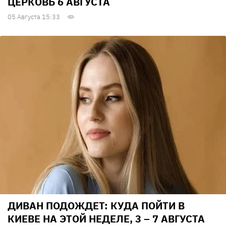
ЦЕРКОВЬ 6 АВГУСТА
05 Августа 15:33
ДИВАН ПОДОЖДЕТ: КУДА ПОЙТИ В
КИЕВЕ НА ЭТОЙ НЕДЕЛЕ, 3 – 7 АВГУСТА