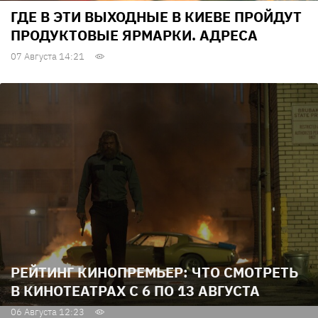
ГДЕ В ЭТИ ВЫХОДНЫЕ В КИЕВЕ ПРОЙДУТ
ПРОДУКТОВЫЕ ЯРМАРКИ. АДРЕСА
07 Августа 14:21
РЕЙТИНГ КИНОПРЕМЬЕР: ЧТО СМОТРЕТЬ
В КИНОТЕАТРАХ С 6 ПО 13 АВГУСТА
06 Августа 12:23