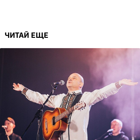
ЧИТАЙ ЕЩЕ