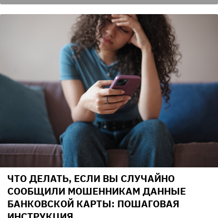
ЧТО ДЕЛАТЬ, ЕСЛИ ВЫ СЛУЧАЙНО
СООБЩИЛИ МОШЕННИКАМ ДАННЫЕ
БАНКОВСКОЙ КАРТЫ: ПОШАГОВАЯ
ИНСТРУКЦИЯ