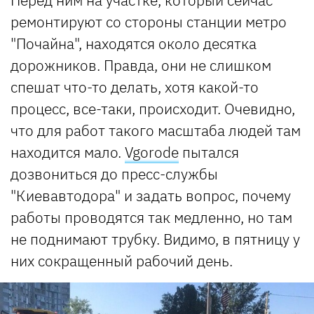
ремонтируют со стороны станции метро
"Почайна", находятся около десятка
дорожников. Правда, они не слишком
спешат что-то делать, хотя какой-то
процесс, все-таки, происходит. Очевидно,
что для работ такого масштаба людей там
находится мало.
Vgorode
пытался
дозвониться до пресс-службы
"Киевавтодора" и задать вопрос, почему
работы проводятся так медленно, но там
не поднимают трубку. Видимо, в пятницу у
них сокращенный рабочий день.