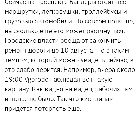
Сейчас на проспекте Бандеры стоят все:
маршрутки, легковушки, троллейбусы и
грузовые автомобили. Не совсем понятно,
на сколько еще это может растянуться.
Городские власти обещают закончить
ремонт дороги до 10 августа. Но с таким
темпом, который можно увидеть сейчас, в
это слабо верится. Например, вчера около
19:00 Vgorode наблюдал вот такую
картину. Как видно на видео, рабочих там
и вовсе не было. Так что киевлянам
придется потерпеть еще.