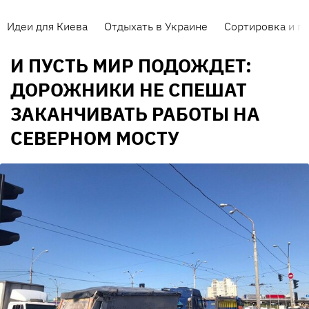
Идеи для Киева
Отдыхать в Украине
Сортировка и п
И ПУСТЬ МИР ПОДОЖДЕТ:
ДОРОЖНИКИ НЕ СПЕШАТ
ЗАКАНЧИВАТЬ РАБОТЫ НА
СЕВЕРНОМ МОСТУ