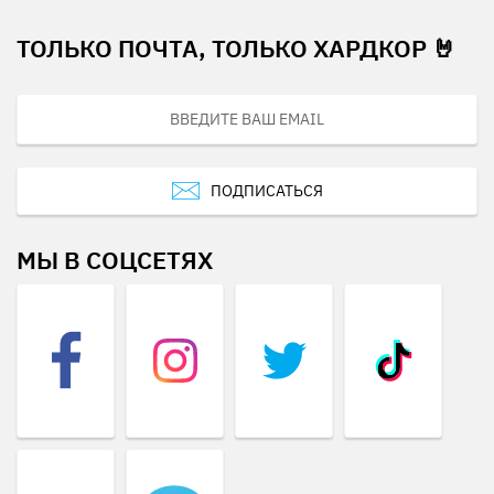
ТОЛЬКО ПОЧТА, ТОЛЬКО ХАРДКОР 🤘
ПОДПИСАТЬСЯ
МЫ В СОЦСЕТЯХ