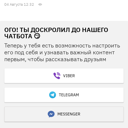
04 Августа 12:32
ОГО! ТЫ ДОСКРОЛИЛ ДО НАШЕГО
ЧАТБОТА 😏
Теперь у тебя есть возможность настроить
его под себя и узнавать важный контент
первым, чтобы рассказывать друзьям
VIBER
TELEGRAM
MESSENGER