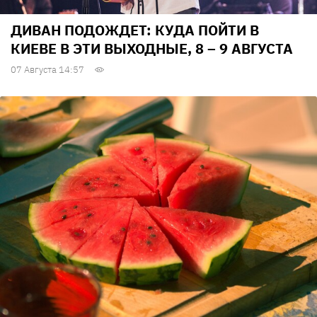
ДИВАН ПОДОЖДЕТ: КУДА ПОЙТИ В
КИЕВЕ В ЭТИ ВЫХОДНЫЕ, 8 – 9 АВГУСТА
07 Августа 14:57