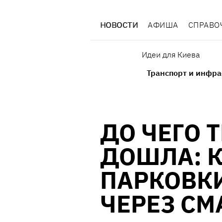
НОВОСТИ
АФИША
СПРАВО
Идеи для Киева
Транспорт и инфра
ДО ЧЕГО 
ДОШЛА: К
ПАРКОВК
ЧЕРЕЗ С