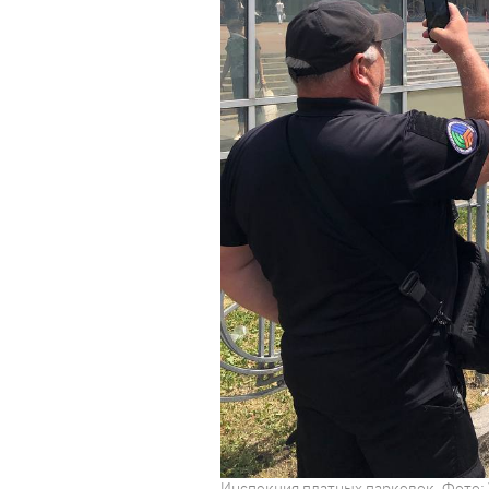
Инспекция платных парковок. Фото: 