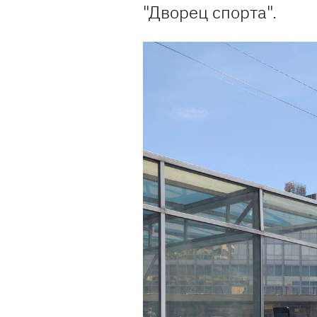
"Дворец спорта".