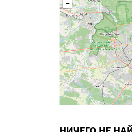
−
НИЧЕГО НЕ НА