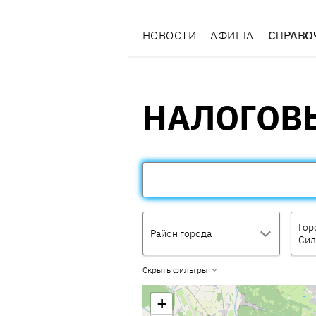
НОВОСТИ
АФИША
СПРАВО
НАЛОГОВ
Горо
Район города
Сил
Скрыть фильтры
+