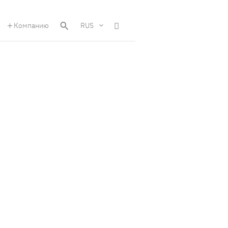
Компанию
RUS