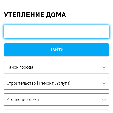
УТЕПЛЕНИЕ ДОМА
НАЙТИ
Район города
Строительство | Ремонт (Услуги)
Утепление дома