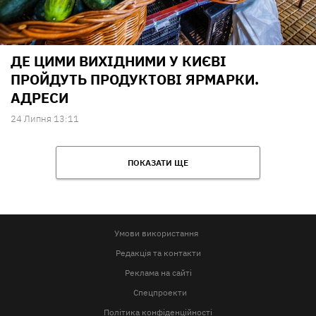
ДЕ ЦИМИ ВИХІДНИМИ У КИЄВІ
ПРОЙДУТЬ ПРОДУКТОВІ ЯРМАРКИ.
АДРЕСИ
24 Липня 13:11
ПОКАЗАТИ ЩЕ
Умови використання
Редакція та контакти
Реклама на сайті
Спецпроекти
Політика конфіденційності