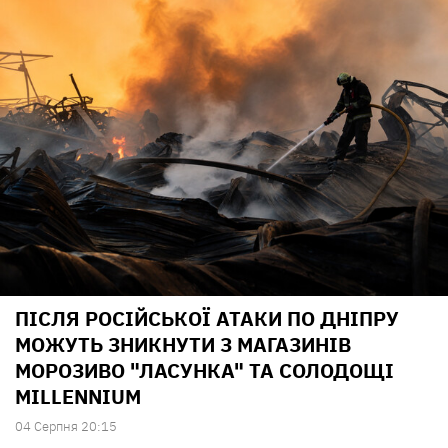
ПІСЛЯ РОСІЙСЬКОЇ АТАКИ ПО ДНІПРУ
МОЖУТЬ ЗНИКНУТИ З МАГАЗИНІВ
МОРОЗИВО "ЛАСУНКА" ТА СОЛОДОЩІ
MILLENNIUM
04 Серпня 20:15