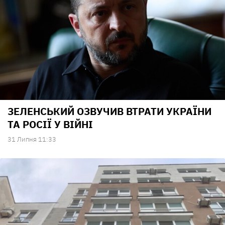
ЗЕЛЕНСЬКИЙ ОЗВУЧИВ ВТРАТИ УКРАЇНИ
ТА РОСІЇ У ВІЙНІ
31 Липня 11:33