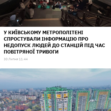
У КИЇВСЬКОМУ МЕТРОПОЛІТЕНІ
СПРОСТУВАЛИ ІНФОРМАЦІЮ ПРО
НЕДОПУСК ЛЮДЕЙ ДО СТАНЦІЙ ПІД ЧАС
ПОВІТРЯНОЇ ТРИВОГИ
30 Липня 11:44