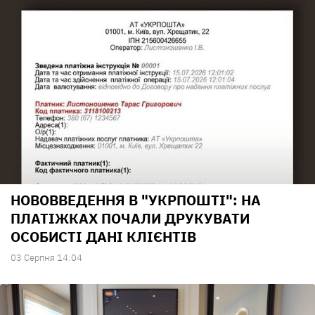
НОВОВВЕДЕННЯ В "УКРПОШТІ": НА
ПЛАТІЖКАХ ПОЧАЛИ ДРУКУВАТИ
ОСОБИСТІ ДАНІ КЛІЄНТІВ
03 Серпня 14:04