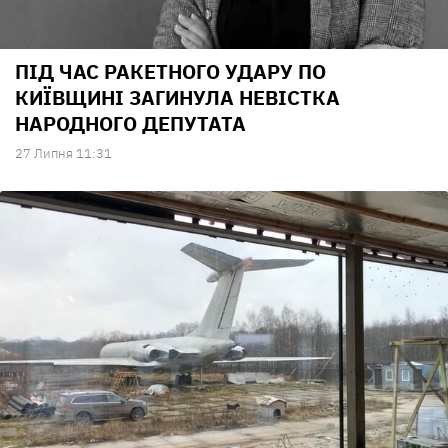
ПІД ЧАС РАКЕТНОГО УДАРУ ПО
КИЇВЩИНІ ЗАГИНУЛА НЕВІСТКА
НАРОДНОГО ДЕПУТАТА
27 Липня 11:31