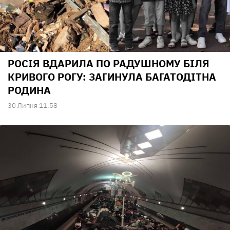
РОСІЯ ВДАРИЛА ПО РАДУШНОМУ БІЛЯ
КРИВОГО РОГУ: ЗАГИНУЛА БАГАТОДІТНА
РОДИНА
30 Липня 11:58