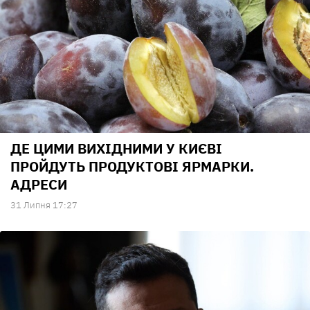
ДЕ ЦИМИ ВИХІДНИМИ У КИЄВІ
ПРОЙДУТЬ ПРОДУКТОВІ ЯРМАРКИ.
АДРЕСИ
31 Липня 17:27