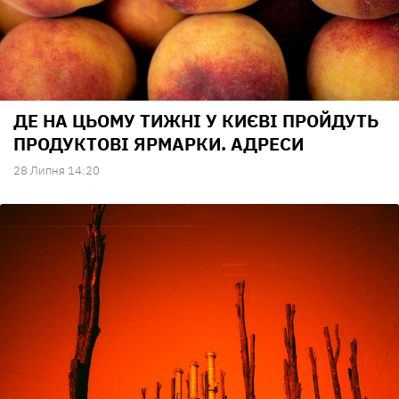
ДЕ НА ЦЬОМУ ТИЖНІ У КИЄВІ ПРОЙДУТЬ
ПРОДУКТОВІ ЯРМАРКИ. АДРЕСИ
28 Липня 14:20