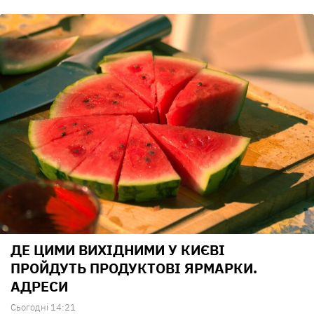
ДЕ ЦИМИ ВИХІДНИМИ У КИЄВІ
ПРОЙДУТЬ ПРОДУКТОВІ ЯРМАРКИ.
АДРЕСИ
Сьогодні 14:21