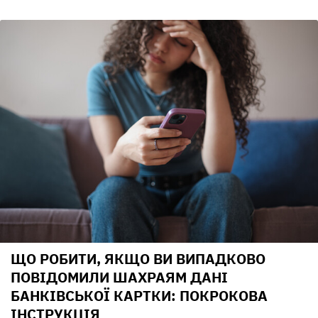
ЩО РОБИТИ, ЯКЩО ВИ ВИПАДКОВО
ПОВІДОМИЛИ ШАХРАЯМ ДАНІ
БАНКІВСЬКОЇ КАРТКИ: ПОКРОКОВА
ІНСТРУКЦІЯ