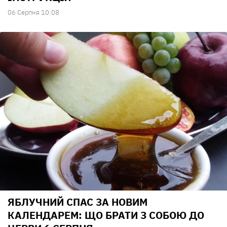
06 Серпня 10:08
ЯБЛУЧНИЙ СПАС ЗА НОВИМ
КАЛЕНДАРЕМ: ЩО БРАТИ З СОБОЮ ДО