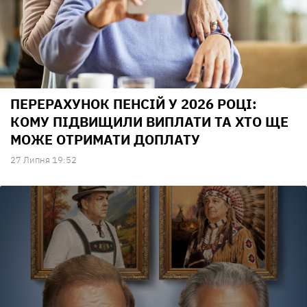
ПЕРЕРАХУНОК ПЕНСІЙ У 2026 РОЦІ:
КОМУ ПІДВИЩИЛИ ВИПЛАТИ ТА ХТО ЩЕ
МОЖЕ ОТРИМАТИ ДОПЛАТУ
27 Липня 19:52