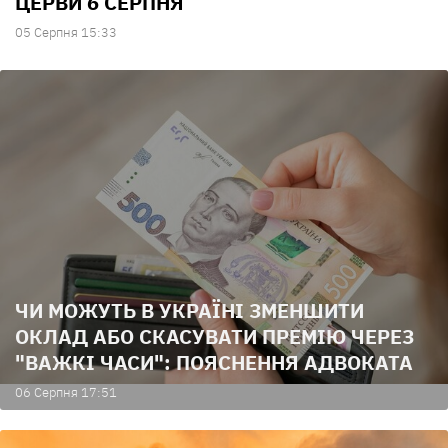
ЦЕРВИ 6 СЕРПНЯ
05 Серпня 15:33
ЧИ МОЖУТЬ В УКРАЇНІ ЗМЕНШИТИ
ОКЛАД АБО СКАСУВАТИ ПРЕМІЮ ЧЕРЕЗ
"ВАЖКІ ЧАСИ": ПОЯСНЕННЯ АДВОКАТА
06 Серпня 17:51