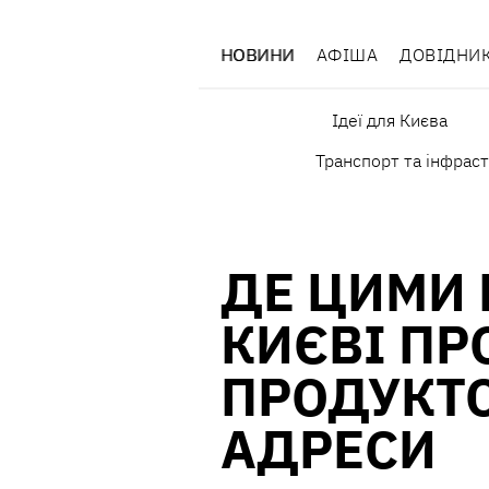
НОВИНИ
АФІША
ДОВІДНИ
Ідеї для Києва
Транспорт та інфрас
ДЕ ЦИМИ 
КИЄВІ ПР
ПРОДУКТО
АДРЕСИ