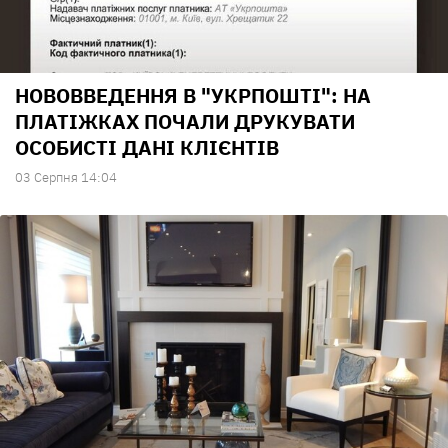
НОВОВВЕДЕННЯ В "УКРПОШТІ": НА
ПЛАТІЖКАХ ПОЧАЛИ ДРУКУВАТИ
ОСОБИСТІ ДАНІ КЛІЄНТІВ
03 Серпня 14:04