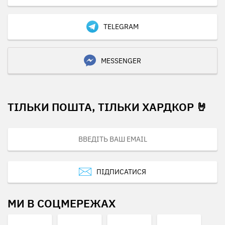
TELEGRAM
MESSENGER
ТІЛЬКИ ПОШТА, ТІЛЬКИ ХАРДКОР 🤘
ПІДПИСАТИСЯ
МИ В СОЦМЕРЕЖАХ