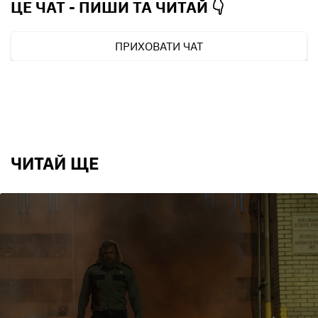
ЦЕ ЧАТ - ПИШИ ТА
ЧИТАЙ 👇
ПРИХОВАТИ ЧАТ
ЧИТАЙ ЩЕ