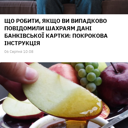
ЩО РОБИТИ, ЯКЩО ВИ ВИПАДКОВО
ПОВІДОМИЛИ ШАХРАЯМ ДАНІ
БАНКІВСЬКОЇ КАРТКИ: ПОКРОКОВА
ІНСТРУКЦІЯ
06 Серпня 10:08