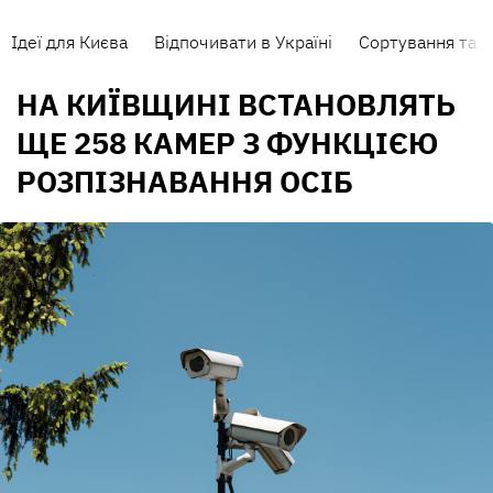
Ідеї для Києва
Відпочивати в Україні
Сортування та п
НА КИЇВЩИНІ ВСТАНОВЛЯТЬ
ЩЕ 258 КАМЕР З ФУНКЦІЄЮ
РОЗПІЗНАВАННЯ ОСІБ