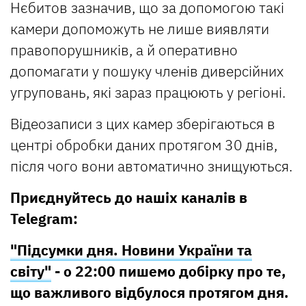
Нєбитов зазначив, що за допомогою такі
камери допоможуть не лише виявляти
правопорушників, а й оперативно
допомагати у пошуку членів диверсійних
угруповань, які зараз працюють у регіоні.
Відеозаписи з цих камер зберігаються в
центрі обробки даних протягом 30 днів,
після чого вони автоматично знищуються.
Приєднуйтесь до нашіх каналів в
Telegram:
"Підсумки дня. Новини України та
світу"
- о 22:00 пишемо добірку про те,
що важливого відбулося протягом дня.