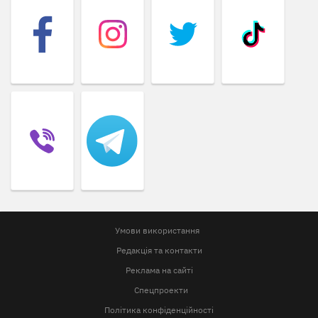
Умови використання
Редакція та контакти
Реклама на сайті
Спецпроекти
Політика конфіденційності