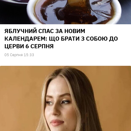
ЯБЛУЧНИЙ СПАС ЗА НОВИМ
КАЛЕНДАРЕМ: ЩО БРАТИ З СОБОЮ ДО
ЦЕРВИ 6 СЕРПНЯ
05 Серпня 15:33