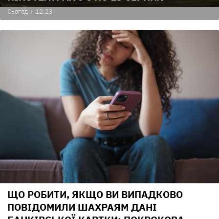
Сьогодні 12:23
ЩО РОБИТИ, ЯКЩО ВИ ВИПАДКОВО
ПОВІДОМИЛИ ШАХРАЯМ ДАНІ