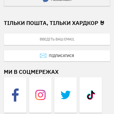
ТІЛЬКИ ПОШТА, ТІЛЬКИ ХАРДКОР 🤘
ПІДПИСАТИСЯ
МИ В СОЦМЕРЕЖАХ