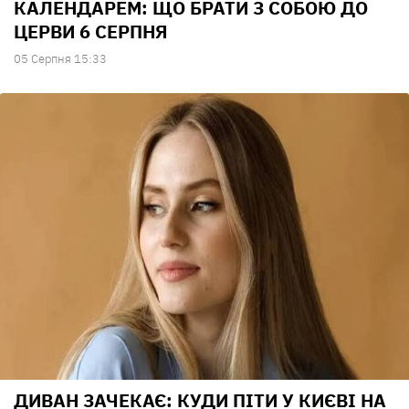
КАЛЕНДАРЕМ: ЩО БРАТИ З СОБОЮ ДО
ЦЕРВИ 6 СЕРПНЯ
05 Серпня 15:33
ДИВАН ЗАЧЕКАЄ: КУДИ ПІТИ У КИЄВІ НА