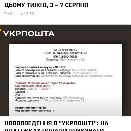
ЦЬОМУ ТИЖНІ, 3 – 7 СЕРПНЯ
04 Серпня 12:32
НОВОВВЕДЕННЯ В "УКРПОШТІ": НА
ПЛАТІЖКАХ ПОЧАЛИ ДРУКУВАТИ