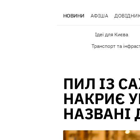
НОВИНИ
АФІША
ДОВІДНИ
Ідеї для Києва
Транспорт та інфрас
ПИЛ ІЗ С
НАКРИЄ У
НАЗВАНІ 