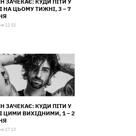
Н ЗАЧЕКАЄ: КУДИ ПІТИ У
 НА ЦЬОМУ ТИЖНІ, 3 – 7
НЯ
ня 12:32
Н ЗАЧЕКАЄ: КУДИ ПІТИ У
І ЦИМИ ВИХІДНИМИ, 1 – 2
НЯ
ня 17:13