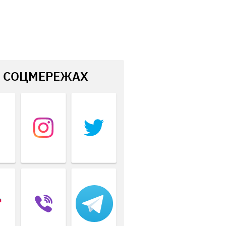
В СОЦМЕРЕЖАХ