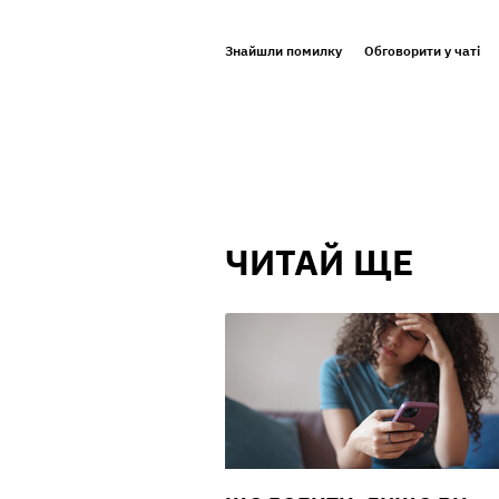
Знайшли помилку
Обговорити у чаті
ЧИТАЙ ЩЕ