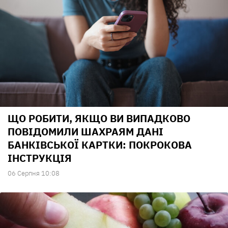
ЩО РОБИТИ, ЯКЩО ВИ ВИПАДКОВО
ПОВІДОМИЛИ ШАХРАЯМ ДАНІ
БАНКІВСЬКОЇ КАРТКИ: ПОКРОКОВА
ІНСТРУКЦІЯ
06 Серпня 10:08