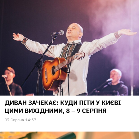
ДИВАН ЗАЧЕКАЄ: КУДИ ПІТИ У КИЄВІ
ЦИМИ ВИХІДНИМИ, 8 – 9 СЕРПНЯ
07 Серпня 14:57