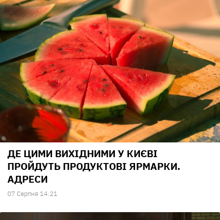
ДЕ ЦИМИ ВИХІДНИМИ У КИЄВІ
ПРОЙДУТЬ ПРОДУКТОВІ ЯРМАРКИ.
АДРЕСИ
07 Серпня 14:21