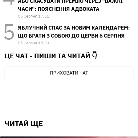
АБО СКАСУВАТИ ПРЕМІЮ ЧЕРЕЗ "ВАЖКІ
ЧАСИ": ПОЯСНЕННЯ АДВОКАТА
06 Серпня 17:51
ЯБЛУЧНИЙ СПАС ЗА НОВИМ КАЛЕНДАРЕМ:
ЩО БРАТИ З СОБОЮ ДО ЦЕРВИ 6 СЕРПНЯ
05 Серпня 15:33
ЦЕ ЧАТ - ПИШИ ТА
ЧИТАЙ 👇
ПРИХОВАТИ ЧАТ
ЧИТАЙ ЩЕ