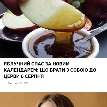
ЯБЛУЧНИЙ СПАС ЗА НОВИМ
КАЛЕНДАРЕМ: ЩО БРАТИ З СОБОЮ ДО
ЦЕРВИ 6 СЕРПНЯ
05 Серпня 15:33