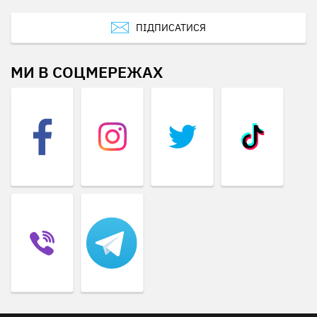
ПІДПИСАТИСЯ
МИ В СОЦМЕРЕЖАХ