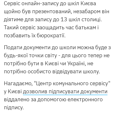
Сервіс онлайн-запису до шкіл Києва
щойно був презентований, незабаром він
діятиме для запису до 13 шкіл столиці.
Такий сервіс заощадить час батькам і
позбавить їх бюрократії.
Подати документи до школи можна буде з
будь-якої точки світу - для цього тепер не
потрібно бути в Києві чи Україні, не
потрібно особисто відвідувати школу.
Нагадаємо, "Центр комунального сервісу"
у Києві
дозволив підписувати документи
віддалено за допомогою електронного
підпису.