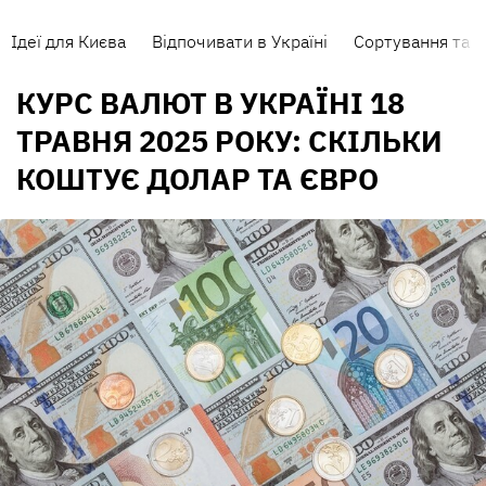
Ідеї для Києва
Відпочивати в Україні
Сортування та п
КУРС ВАЛЮТ В УКРАЇНІ 18
ТРАВНЯ 2025 РОКУ: СКІЛЬКИ
КОШТУЄ ДОЛАР ТА ЄВРО