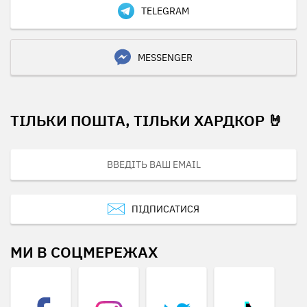
TELEGRAM
MESSENGER
ТІЛЬКИ ПОШТА, ТІЛЬКИ ХАРДКОР 🤘
ПІДПИСАТИСЯ
МИ В СОЦМЕРЕЖАХ