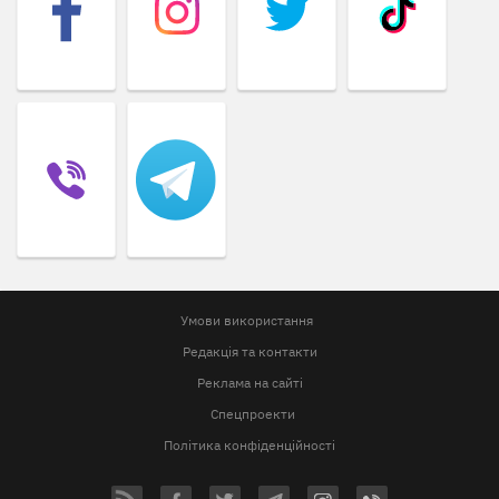
Умови використання
Редакція та контакти
Реклама на сайті
Спецпроекти
Політика конфіденційності