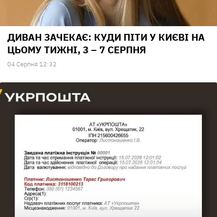
ДИВАН ЗАЧЕКАЄ: КУДИ ПІТИ У КИЄВІ НА
ЦЬОМУ ТИЖНІ, 3 – 7 СЕРПНЯ
04 Серпня 12:32