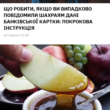
ЩО РОБИТИ, ЯКЩО ВИ ВИПАДКОВО
ПОВІДОМИЛИ ШАХРАЯМ ДАНІ
БАНКІВСЬКОЇ КАРТКИ: ПОКРОКОВА
ІНСТРУКЦІЯ
06 Серпня 10:08