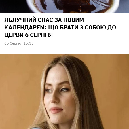
ЯБЛУЧНИЙ СПАС ЗА НОВИМ
КАЛЕНДАРЕМ: ЩО БРАТИ З СОБОЮ ДО
ЦЕРВИ 6 СЕРПНЯ
05 Серпня 15:33