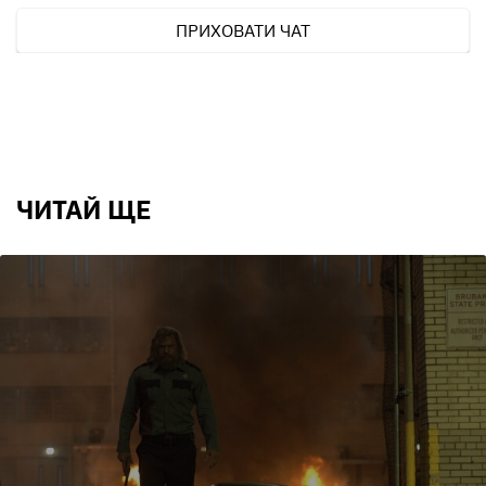
ПРИХОВАТИ ЧАТ
ЧИТАЙ ЩЕ