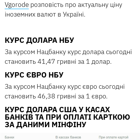
Vgorode
розповість про актуальну ціну
іноземних валют в Україні.
КУРС ДОЛАРА НБУ
За курсом Нацбанку курс долара сьогодні
становить 41,47 гривні за 1 долар.
КУРС ЄВРО НБУ
За курсом Нацбанку курс євро сьогодні
становить 46,38 гривні за 1 євро.
КУРС ДОЛАРА США У КАСАХ
БАНКІВ ТА ПРИ ОПЛАТІ КАРТКОЮ
ЗА ДАНИМИ МІНФІНУ