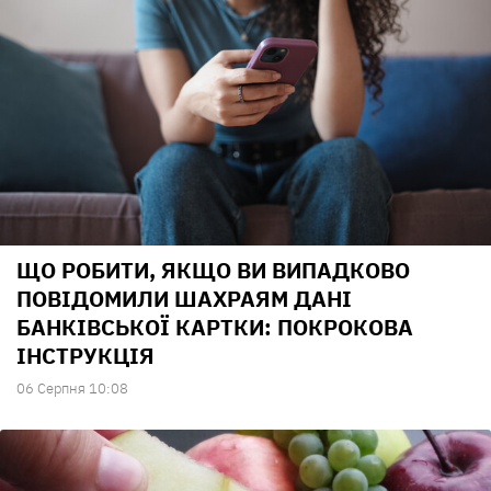
ЩО РОБИТИ, ЯКЩО ВИ ВИПАДКОВО
ПОВІДОМИЛИ ШАХРАЯМ ДАНІ
БАНКІВСЬКОЇ КАРТКИ: ПОКРОКОВА
ІНСТРУКЦІЯ
06 Серпня 10:08