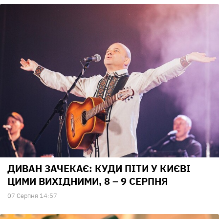
ДИВАН ЗАЧЕКАЄ: КУДИ ПІТИ У КИЄВІ
ЦИМИ ВИХІДНИМИ, 8 – 9 СЕРПНЯ
07 Серпня 14:57