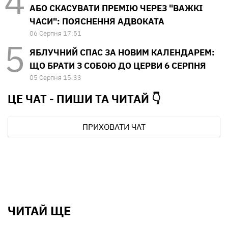
АБО СКАСУВАТИ ПРЕМІЮ ЧЕРЕЗ "ВАЖКІ
ЧАСИ": ПОЯСНЕННЯ АДВОКАТА
06 Серпня 17:51
ЯБЛУЧНИЙ СПАС ЗА НОВИМ КАЛЕНДАРЕМ:
ЩО БРАТИ З СОБОЮ ДО ЦЕРВИ 6 СЕРПНЯ
05 Серпня 15:33
ЦЕ ЧАТ - ПИШИ ТА
ЧИТАЙ 👇
ПРИХОВАТИ ЧАТ
ЧИТАЙ ЩЕ