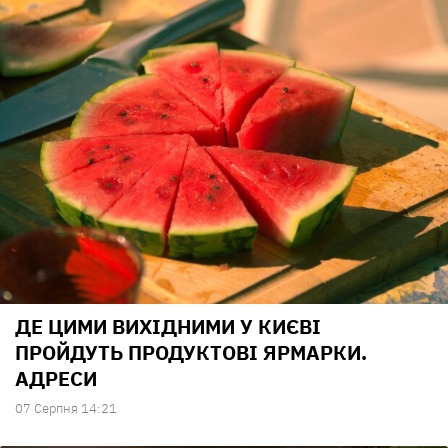
ДЕ ЦИМИ ВИХІДНИМИ У КИЄВІ
ПРОЙДУТЬ ПРОДУКТОВІ ЯРМАРКИ.
АДРЕСИ
07 Серпня 14:21