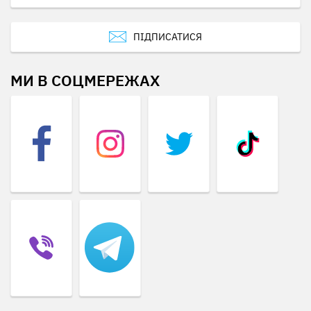
ПІДПИСАТИСЯ
МИ В СОЦМЕРЕЖАХ