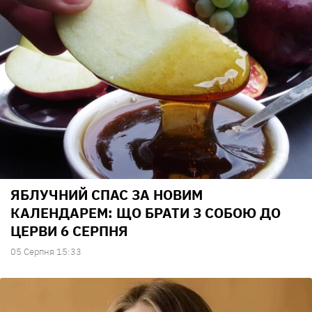
ЯБЛУЧНИЙ СПАС ЗА НОВИМ
КАЛЕНДАРЕМ: ЩО БРАТИ З СОБОЮ ДО
ЦЕРВИ 6 СЕРПНЯ
05 Серпня 15:33