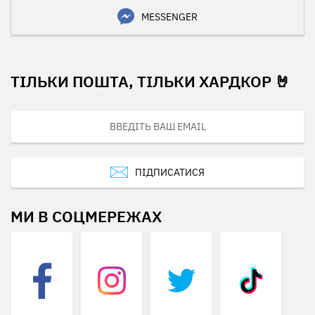
MESSENGER
ТІЛЬКИ ПОШТА, ТІЛЬКИ ХАРДКОР 🤘
ПІДПИСАТИСЯ
МИ В СОЦМЕРЕЖАХ