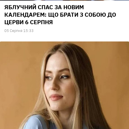
ЯБЛУЧНИЙ СПАС ЗА НОВИМ
КАЛЕНДАРЕМ: ЩО БРАТИ З СОБОЮ ДО
ЦЕРВИ 6 СЕРПНЯ
05 Серпня 15:33