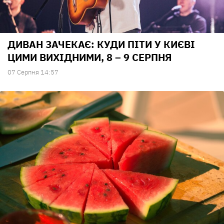
ДИВАН ЗАЧЕКАЄ: КУДИ ПІТИ У КИЄВІ
ЦИМИ ВИХІДНИМИ, 8 – 9 СЕРПНЯ
07 Серпня 14:57