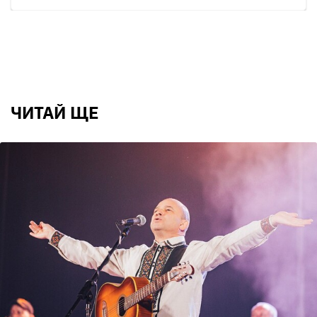
ЧИТАЙ ЩЕ