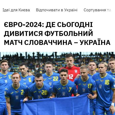
Ідеї для Києва
Відпочивати в Україні
Сортування та п
ЄВРО-2024: ДЕ СЬОГОДНІ
ДИВИТИСЯ ФУТБОЛЬНИЙ
МАТЧ СЛОВАЧЧИНА – УКРАЇНА