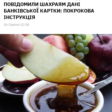
ПОВІДОМИЛИ ШАХРАЯМ ДАНІ
БАНКІВСЬКОЇ КАРТКИ: ПОКРОКОВА
ІНСТРУКЦІЯ
06 Серпня 10:08