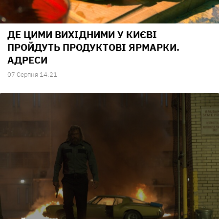
ДЕ ЦИМИ ВИХІДНИМИ У КИЄВІ
ПРОЙДУТЬ ПРОДУКТОВІ ЯРМАРКИ.
АДРЕСИ
07 Серпня 14:21