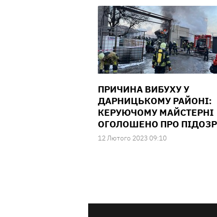
ПРИЧИНА ВИБУХУ У
ДАРНИЦЬКОМУ РАЙОНІ:
КЕРУЮЧОМУ МАЙСТЕРНІ
ОГОЛОШЕНО ПРО ПІДОЗР
12 Лютого 2023 09:10