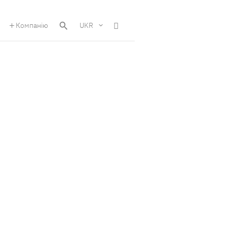
Компанію
UKR