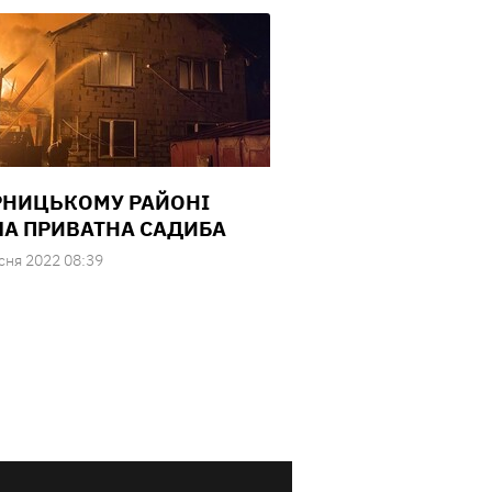
РНИЦЬКОМУ РАЙОНІ
ЛА ПРИВАТНА САДИБА
сня 2022 08:39