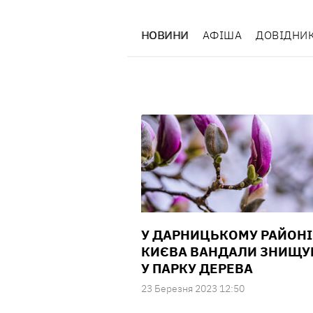
НОВИНИ
АФІША
ДОВІДНИ
У ДАРНИЦЬКОМУ РАЙОНІ
КИЄВА ВАНДАЛИ ЗНИЩ
У ПАРКУ ДЕРЕВА
23 Березня 2023 12:50