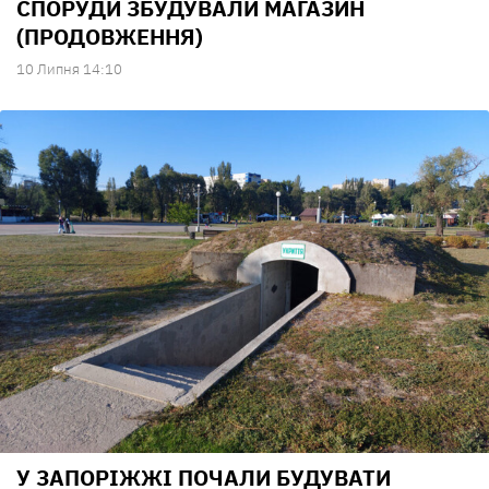
СПОРУДИ ЗБУДУВАЛИ МАГАЗИН
(ПРОДОВЖЕННЯ)
10 Липня 14:10
У ЗАПОРІЖЖІ ПОЧАЛИ БУДУВАТИ