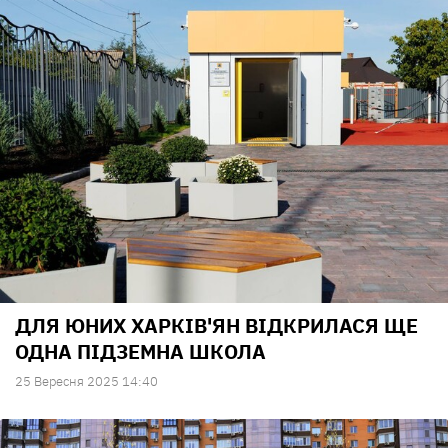
ДЛЯ ЮНИХ ХАРКІВ'ЯН ВІДКРИЛАСЯ ЩЕ
ОДНА ПІДЗЕМНА ШКОЛА
25 Вересня 2025 14:40