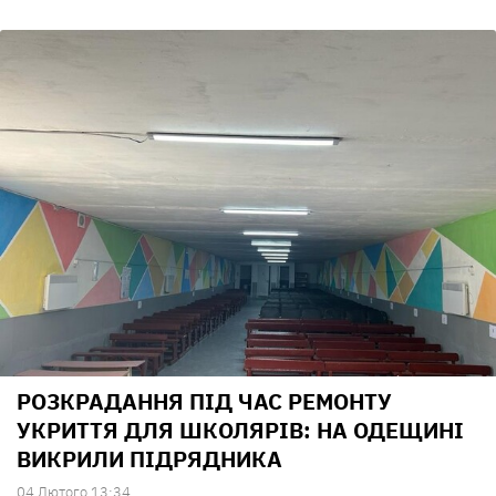
РОЗКРАДАННЯ ПІД ЧАС РЕМОНТУ
УКРИТТЯ ДЛЯ ШКОЛЯРІВ: НА ОДЕЩИНІ
ВИКРИЛИ ПІДРЯДНИКА
04 Лютого 13:34