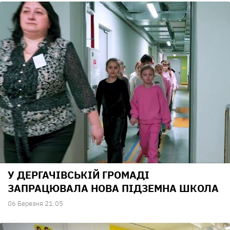
У ДЕРГАЧІВСЬКІЙ ГРОМАДІ
ЗАПРАЦЮВАЛА НОВА ПІДЗЕМНА ШКОЛА
06 Березня 21:05