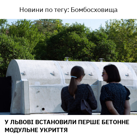
Новини по тегу: Бомбосховища
У ЛЬВОВІ ВСТАНОВИЛИ ПЕРШЕ БЕТОННЕ
МОДУЛЬНЕ УКРИТТЯ