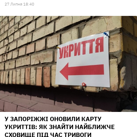
27 Липня 18:40
У ЗАПОРІЖЖІ ОНОВИЛИ КАРТУ
УКРИТТІВ: ЯК ЗНАЙТИ НАЙБЛИЖЧЕ
СХОВИЩЕ ПІД ЧАС ТРИВОГИ