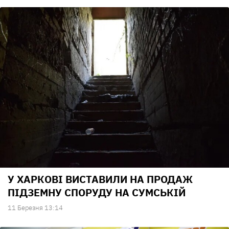
У ХАРКОВІ ВИСТАВИЛИ НА ПРОДАЖ
ПІДЗЕМНУ СПОРУДУ НА СУМСЬКІЙ
11 Березня 13:14