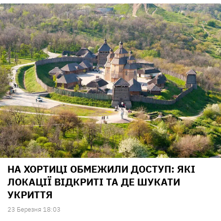
НА ХОРТИЦІ ОБМЕЖИЛИ ДОСТУП: ЯКІ
ЛОКАЦІЇ ВІДКРИТІ ТА ДЕ ШУКАТИ
УКРИТТЯ
23 Березня 18:03