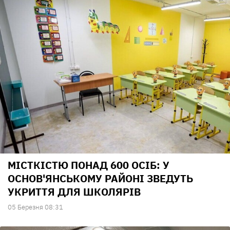
МІСТКІСТЮ ПОНАД 600 ОСІБ: У
ОСНОВ'ЯНСЬКОМУ РАЙОНІ ЗВЕДУТЬ
УКРИТТЯ ДЛЯ ШКОЛЯРІВ
05 Березня 08:31