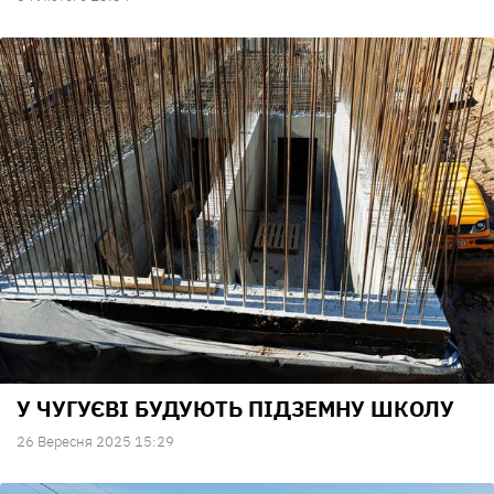
У ЧУГУЄВІ БУДУЮТЬ ПІДЗЕМНУ ШКОЛУ
26 Вересня 2025 15:29