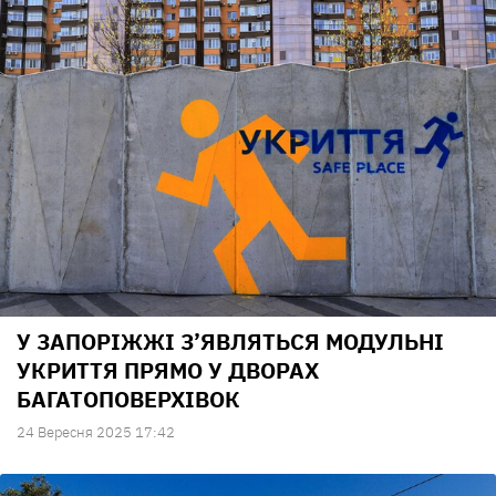
У ЗАПОРІЖЖІ З’ЯВЛЯТЬСЯ МОДУЛЬНІ
УКРИТТЯ ПРЯМО У ДВОРАХ
БАГАТОПОВЕРХІВОК
24 Вересня 2025 17:42