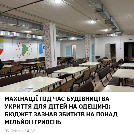
МАХІНАЦІЇ ПІД ЧАС БУДІВНИЦТВА
УКРИТТЯ ДЛЯ ДІТЕЙ НА ОДЕЩИНІ:
БЮДЖЕТ ЗАЗНАВ ЗБИТКІВ НА ПОНАД
МІЛЬЙОН ГРИВЕНЬ
09 Лютого 14:32