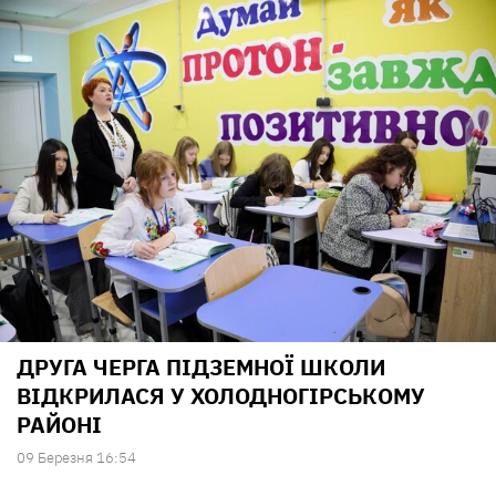
ДРУГА ЧЕРГА ПІДЗЕМНОЇ ШКОЛИ
ВІДКРИЛАСЯ У ХОЛОДНОГІРСЬКОМУ
РАЙОНІ
09 Березня 16:54