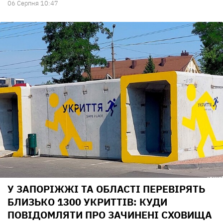
06 Серпня 10:47
У ЗАПОРІЖЖІ ТА ОБЛАСТІ ПЕРЕВІРЯТЬ
БЛИЗЬКО 1300 УКРИТТІВ: КУДИ
ПОВІДОМЛЯТИ ПРО ЗАЧИНЕНІ СХОВИЩА