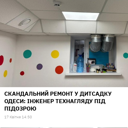
СКАНДАЛЬНИЙ РЕМОНТ У ДИТСАДКУ
ОДЕСИ: ІНЖЕНЕР ТЕХНАГЛЯДУ ПІД
ПІДОЗРОЮ
17 Квiтня 14:50