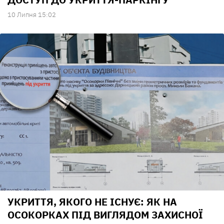
10 Липня 15:02
УКРИТТЯ, ЯКОГО НЕ ІСНУЄ: ЯК НА
ОСОКОРКАХ ПІД ВИГЛЯДОМ ЗАХИСНОЇ