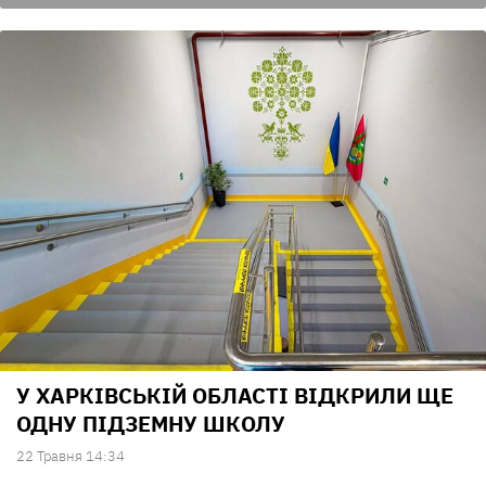
У ХАРКІВСЬКІЙ ОБЛАСТІ ВІДКРИЛИ ЩЕ
ОДНУ ПІДЗЕМНУ ШКОЛУ
22 Травня 14:34