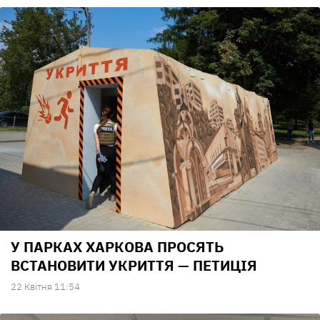
У ПАРКАХ ХАРКОВА ПРОСЯТЬ
ВСТАНОВИТИ УКРИТТЯ — ПЕТИЦІЯ
22 Квiтня 11:54