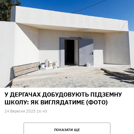
У ДЕРГАЧАХ ДОБУДОВУЮТЬ ПІДЗЕМНУ
ШКОЛУ: ЯК ВИГЛЯДАТИМЕ (ФОТО)
24 Вересня 2025 16:43
ПОКАЗАТИ ЩЕ