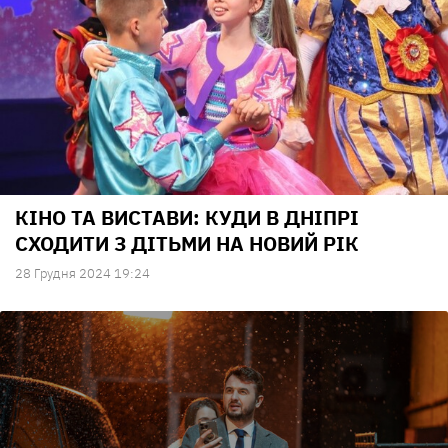
КІНО ТА ВИСТАВИ: КУДИ В ДНІПРІ
СХОДИТИ З ДІТЬМИ НА НОВИЙ РІК
28 Грудня 2024 19:24