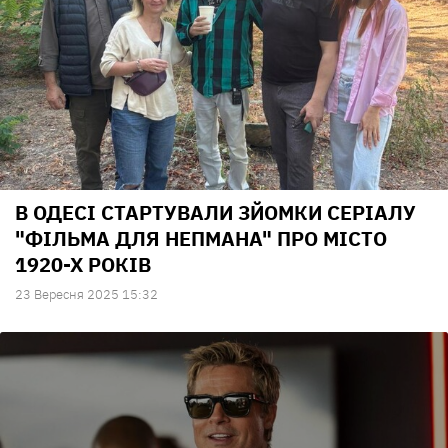
В ОДЕСІ СТАРТУВАЛИ ЗЙОМКИ СЕРІАЛУ
"ФІЛЬМА ДЛЯ НЕПМАНА" ПРО МІСТО
1920-Х РОКІВ
23 Вересня 2025 15:32