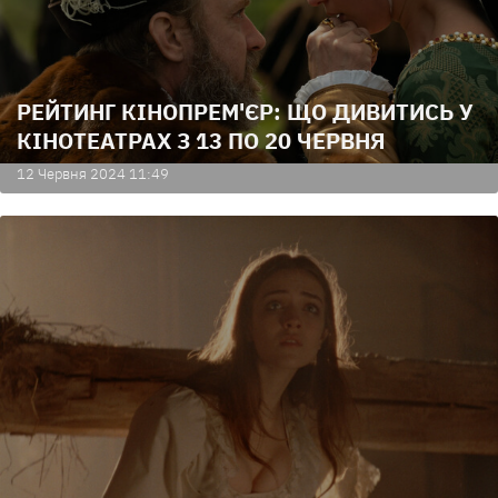
РЕЙТИНГ КІНОПРЕМ'ЄР: ЩО ДИВИТИСЬ У
КІНОТЕАТРАХ З 13 ПО 20 ЧЕРВНЯ
12 Червня 2024 11:49