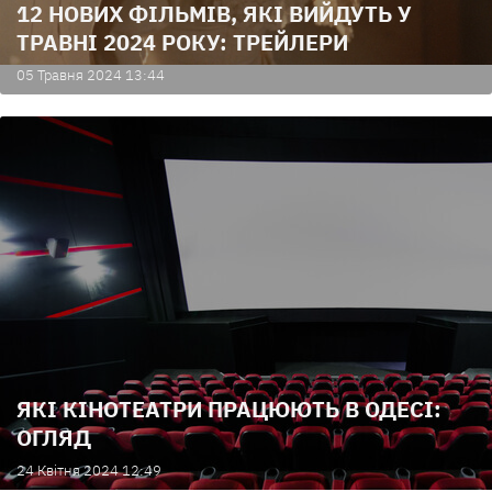
12 НОВИХ ФІЛЬМІВ, ЯКІ ВИЙДУТЬ У
ТРАВНІ 2024 РОКУ: ТРЕЙЛЕРИ
05 Травня 2024 13:44
ЯКІ КІНОТЕАТРИ ПРАЦЮЮТЬ В ОДЕСІ:
ОГЛЯД
24 Квiтня 2024 12:49