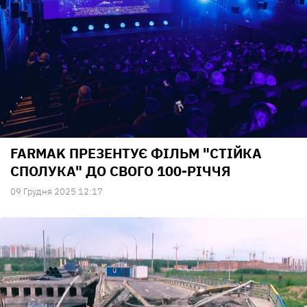
FARMAK ПРЕЗЕНТУЄ ФІЛЬМ "СТІЙКА
СПОЛУКА" ДО СВОГО 100-РІЧЧЯ
09 Грудня 2025 12:17