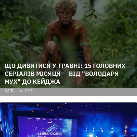
ЩО ДИВИТИСЯ У ТРАВНІ: 15 ГОЛОВНИХ
СЕРІАЛІВ МІСЯЦЯ — ВІД "ВОЛОДАРЯ
МУХ" ДО КЕЙДЖА
04 Травня 12:31