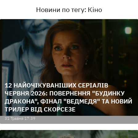
Новини по тегу: Кіно
12 НАЙОЧІКУВАНІШИХ СЕРІАЛІВ
ЧЕРВНЯ 2026: ПОВЕРНЕННЯ "БУДИНКУ
ДРАКОНА", ФІНАЛ "ВЕДМЕДЯ" ТА НОВИЙ
ТРИЛЕР ВІД СКОРСЕЗЕ
31 Травня 17:39