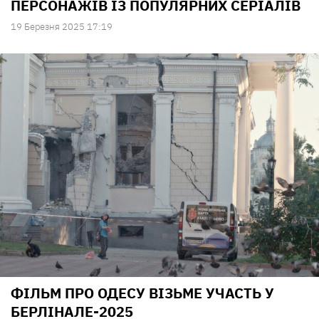
ПЕРСОНАЖІВ ІЗ ПОПУЛЯРНИХ СЕРІАЛІВ
19 Березня 2025 17:19
ФІЛЬМ ПРО ОДЕСУ ВІЗЬМЕ УЧАСТЬ У
БЕРЛІНАЛЕ-2025