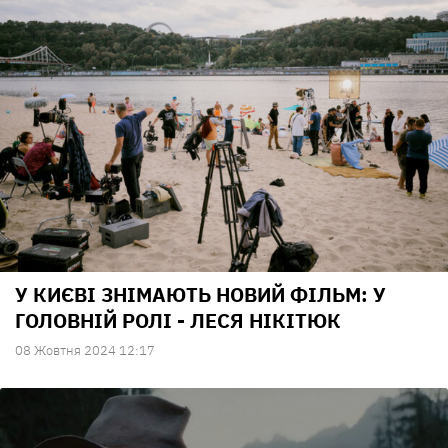
У КИЄВІ ЗНІМАЮТЬ НОВИЙ ФІЛЬМ: У
ГОЛОВНІЙ РОЛІ - ЛЕСЯ НІКІТЮК
08 Жовтня 2024 12:17