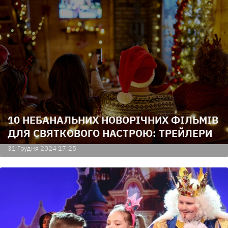
10 НЕБАНАЛЬНИХ НОВОРІЧНИХ ФІЛЬМІВ
ДЛЯ СВЯТКОВОГО НАСТРОЮ: ТРЕЙЛЕРИ
31 Грудня 2024 17:25