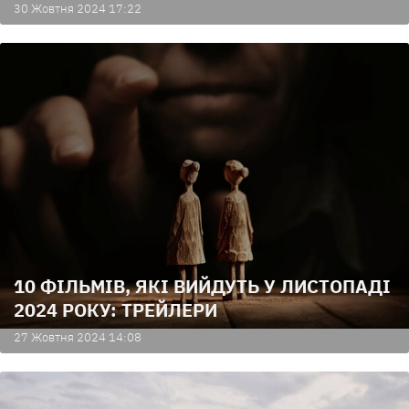
30 Жовтня 2024 17:22
10 ФІЛЬМІВ, ЯКІ ВИЙДУТЬ У ЛИСТОПАДІ
2024 РОКУ: ТРЕЙЛЕРИ
27 Жовтня 2024 14:08