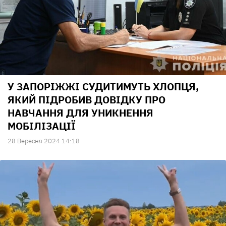
У ЗАПОРІЖЖІ СУДИТИМУТЬ ХЛОПЦЯ,
ЯКИЙ ПІДРОБИВ ДОВІДКУ ПРО
НАВЧАННЯ ДЛЯ УНИКНЕННЯ
МОБІЛІЗАЦІЇ
28 Вересня 2024 14:18