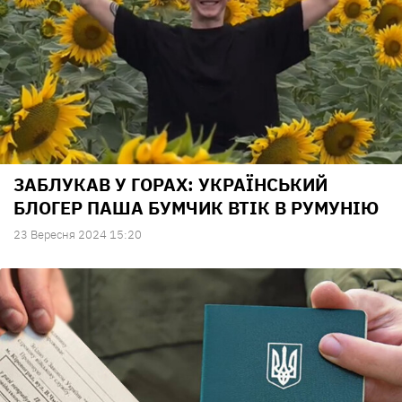
ЗАБЛУКАВ У ГОРАХ: УКРАЇНСЬКИЙ
БЛОГЕР ПАША БУМЧИК ВТІК В РУМУНІЮ
23 Вересня 2024 15:20