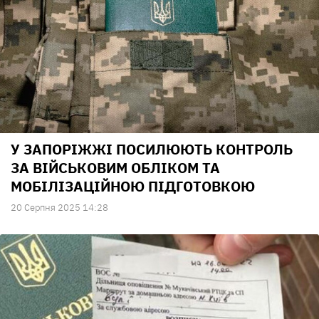
У ЗАПОРІЖЖІ ПОСИЛЮЮТЬ КОНТРОЛЬ
ЗА ВІЙСЬКОВИМ ОБЛІКОМ ТА
МОБІЛІЗАЦІЙНОЮ ПІДГОТОВКОЮ
20 Серпня 2025 14:28