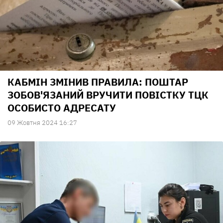
КАБМІН ЗМІНИВ ПРАВИЛА: ПОШТАР
ЗОБОВ'ЯЗАНИЙ ВРУЧИТИ ПОВІСТКУ ТЦК
ОСОБИСТО АДРЕСАТУ
09 Жовтня 2024 16:27