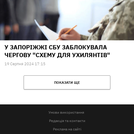
У ЗАПОРІЖЖІ СБУ ЗАБЛОКУВАЛА
ЧЕРГОВУ "СХЕМУ ДЛЯ УХИЛЯНТІВ"
19 Серпня 2024 17:15
ПОКАЗАТИ ЩЕ
Умови використання
Редакція та контакти
Реклама на сайті