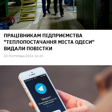
ПРАЦІВНИКАМ ПІДПРИЄМСТВА
"ТЕПЛОПОСТАЧАННЯ МІСТА ОДЕСИ"
ВИДАЛИ ПОВІСТКИ
20 Листопада 2024 16:23