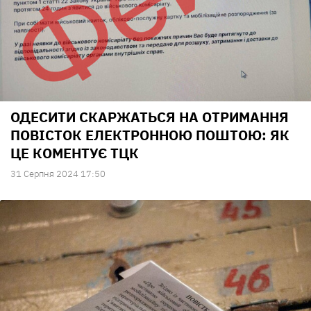
ОДЕСИТИ СКАРЖАТЬСЯ НА ОТРИМАННЯ
ПОВІСТОК ЕЛЕКТРОННОЮ ПОШТОЮ: ЯК
ЦЕ КОМЕНТУЄ ТЦК
31 Серпня 2024 17:50