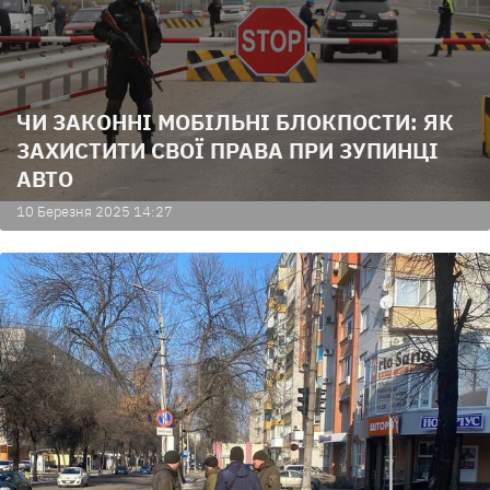
ЧИ ЗАКОННІ МОБІЛЬНІ БЛОКПОСТИ: ЯК
ЗАХИСТИТИ СВОЇ ПРАВА ПРИ ЗУПИНЦІ
АВТО
10 Березня 2025 14:27