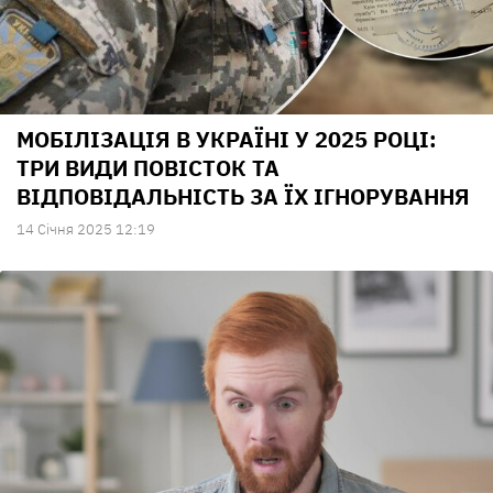
МОБІЛІЗАЦІЯ В УКРАЇНІ У 2025 РОЦІ:
ТРИ ВИДИ ПОВІСТОК ТА
ВІДПОВІДАЛЬНІСТЬ ЗА ЇХ ІГНОРУВАННЯ
14 Сiчня 2025 12:19