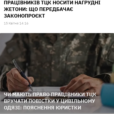
ПРАЦІВНИКІВ ТЦК НОСИТИ НАГРУДНІ
ЖЕТОНИ: ЩО ПЕРЕДБАЧАЄ
ЗАКОНОПРОЄКТ
15 Квiтня 14:16
ЧИ МАЮТЬ ПРАВО ПРАЦІВНИКИ ТЦК
ВРУЧАТИ ПОВІСТКИ У ЦИВІЛЬНОМУ
ОДЯЗІ: ПОЯСНЕННЯ ЮРИСТКИ