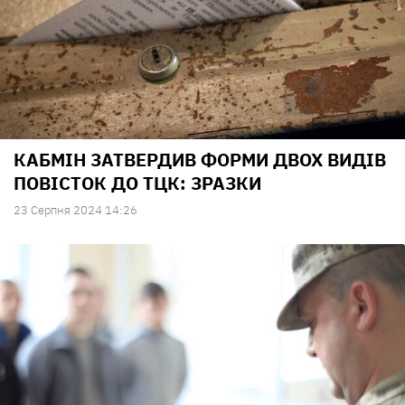
КАБМІН ЗАТВЕРДИВ ФОРМИ ДВОХ ВИДІВ
ПОВІСТОК ДО ТЦК: ЗРАЗКИ
23 Серпня 2024 14:26