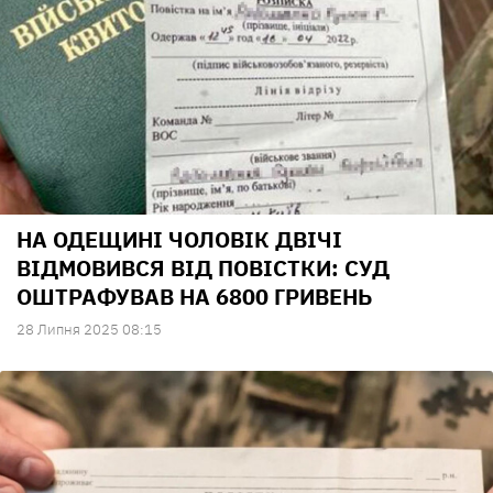
НА ОДЕЩИНІ ЧОЛОВІК ДВІЧІ
ВІДМОВИВСЯ ВІД ПОВІСТКИ: СУД
ОШТРАФУВАВ НА 6800 ГРИВЕНЬ
28 Липня 2025 08:15