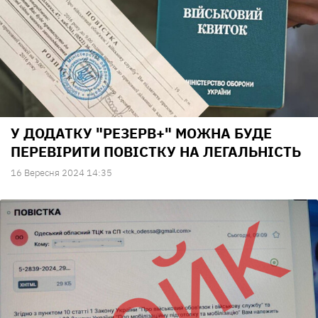
У ДОДАТКУ "РЕЗЕРВ+" МОЖНА БУДЕ
ПЕРЕВІРИТИ ПОВІСТКУ НА ЛЕГАЛЬНІСТЬ
16 Вересня 2024 14:35