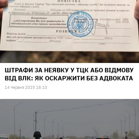
ШТРАФИ ЗА НЕЯВКУ У ТЦК АБО ВІДМОВУ
ВІД ВЛК: ЯК ОСКАРЖИТИ БЕЗ АДВОКАТА
14 Червня 2025 18:10