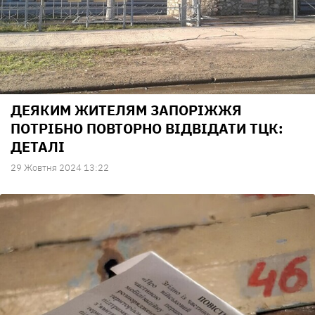
ДЕЯКИМ ЖИТЕЛЯМ ЗАПОРІЖЖЯ
ПОТРІБНО ПОВТОРНО ВІДВІДАТИ ТЦК:
ДЕТАЛІ
29 Жовтня 2024 13:22