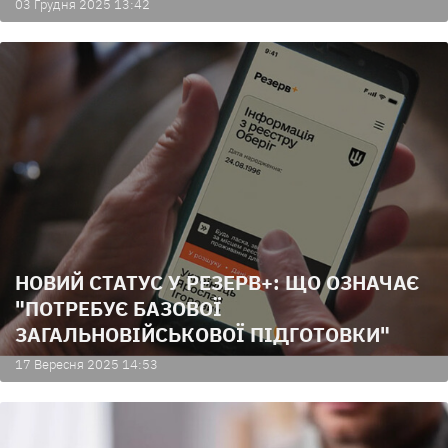
03 Грудня 2025 13:42
НОВИЙ СТАТУС У РЕЗЕРВ+: ЩО ОЗНАЧАЄ
"ПОТРЕБУЄ БАЗОВОЇ
ЗАГАЛЬНОВІЙСЬКОВОЇ ПІДГОТОВКИ"
17 Вересня 2025 14:53