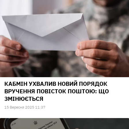
КАБМІН УХВАЛИВ НОВИЙ ПОРЯДОК
ВРУЧЕННЯ ПОВІСТОК ПОШТОЮ: ЩО
ЗМІНЮЄТЬСЯ
15 Вересня 2025 11:37