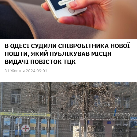
В ОДЕСІ СУДИЛИ СПІВРОБІТНИКА НОВОЇ
ПОШТИ, ЯКИЙ ПУБЛІКУВАВ МІСЦЯ
ВИДАЧІ ПОВІСТОК ТЦК
31 Жовтня 2024 09:01