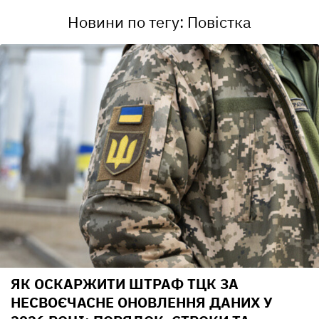
Новини по тегу: Повістка
ЯК ОСКАРЖИТИ ШТРАФ ТЦК ЗА
НЕСВОЄЧАСНЕ ОНОВЛЕННЯ ДАНИХ У