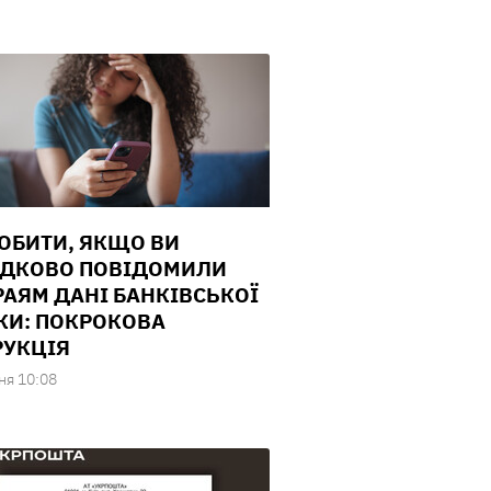
ОБИТИ, ЯКЩО ВИ
ДКОВО ПОВІДОМИЛИ
АЯМ ДАНІ БАНКІВСЬКОЇ
КИ: ПОКРОКОВА
РУКЦІЯ
ня 10:08