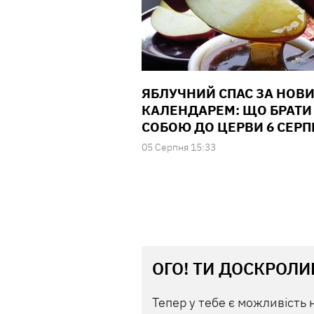
ЯБЛУЧНИЙ СПАС ЗА НОВ
КАЛЕНДАРЕМ: ЩО БРАТИ
СОБОЮ ДО ЦЕРВИ 6 СЕРП
05 Серпня 15:33
ОГО! ТИ ДОСКРОЛИ
Тепер у тебе є можливість 