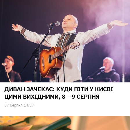
ДИВАН ЗАЧЕКАЄ: КУДИ ПІТИ У КИЄВІ
ЦИМИ ВИХІДНИМИ, 8 – 9 СЕРПНЯ
07 Серпня 14:57