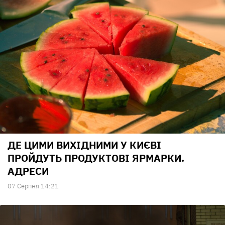
ДЕ ЦИМИ ВИХІДНИМИ У КИЄВІ
ПРОЙДУТЬ ПРОДУКТОВІ ЯРМАРКИ.
АДРЕСИ
07 Серпня 14:21