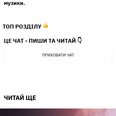
музики.
ТОП РОЗДІЛУ
ЦЕ ЧАТ - ПИШИ ТА
ЧИТАЙ 👇
ПРИХОВАТИ ЧАТ
ЧИТАЙ ЩЕ