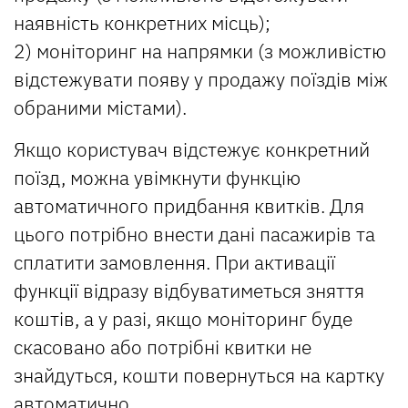
наявність конкретних місць);
2) моніторинг на напрямки (з можливістю
відстежувати появу у продажу поїздів між
обраними містами).
Якщо користувач відстежує конкретний
поїзд, можна увімкнути функцію
автоматичного придбання квитків. Для
цього потрібно внести дані пасажирів та
сплатити замовлення. При активації
функції відразу відбуватиметься зняття
коштів, а у разі, якщо моніторинг буде
скасовано або потрібні квитки не
знайдуться, кошти повернуться на картку
автоматично.