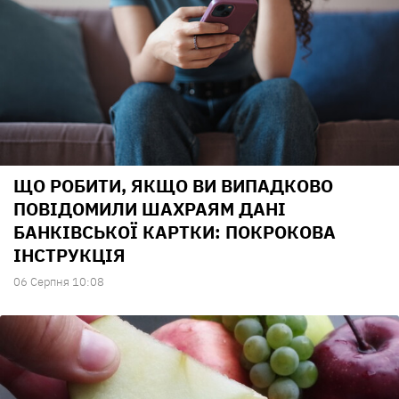
ЩО РОБИТИ, ЯКЩО ВИ ВИПАДКОВО
ПОВІДОМИЛИ ШАХРАЯМ ДАНІ
БАНКІВСЬКОЇ КАРТКИ: ПОКРОКОВА
ІНСТРУКЦІЯ
06 Серпня 10:08