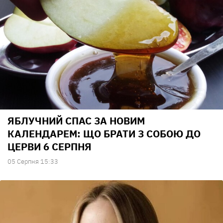
ЯБЛУЧНИЙ СПАС ЗА НОВИМ
КАЛЕНДАРЕМ: ЩО БРАТИ З СОБОЮ ДО
ЦЕРВИ 6 СЕРПНЯ
05 Серпня 15:33