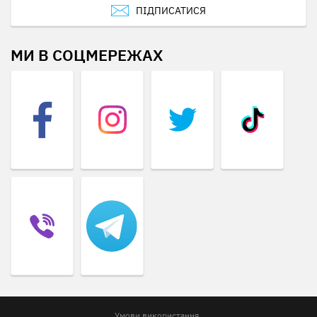
ПІДПИСАТИСЯ
МИ В СОЦМЕРЕЖАХ
Умови використання