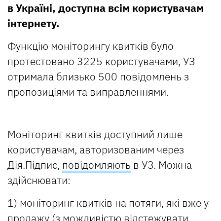
в Україні, доступна всім користувачам
інтернету.
Функцію моніторингу квитків було
протестовано 3225 користувачами, УЗ
отримала близько 500 повідомлень з
пропозиціями та виправленнями.
Моніторинг квитків доступний лише
користувачам, авторизованим через
Дія.Підпис,
повідомляють
в УЗ. Можна
здійснювати:
1) моніторинг квитків на потяги, які вже у
продажу (з можливістю відстежувати