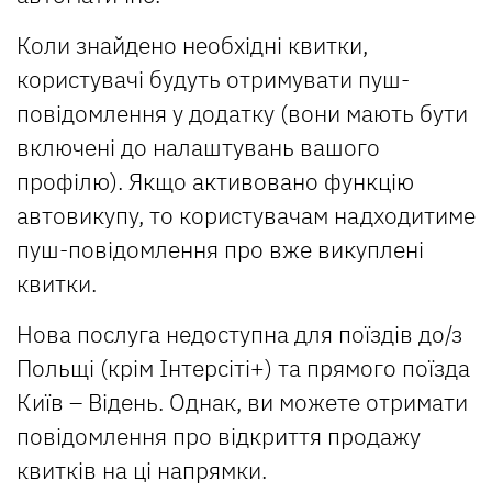
Коли знайдено необхідні квитки,
користувачі будуть отримувати пуш-
повідомлення у додатку (вони мають бути
включені до налаштувань вашого
профілю). Якщо активовано функцію
автовикупу, то користувачам надходитиме
пуш-повідомлення про вже викуплені
квитки.
Нова послуга недоступна для поїздів до/з
Польщі (крім Інтерсіті+) та прямого поїзда
Київ – Відень. Однак, ви можете отримати
повідомлення про відкриття продажу
квитків на ці напрямки.