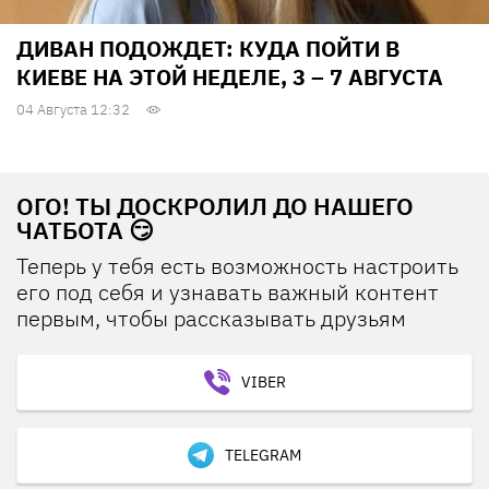
ДИВАН ПОДОЖДЕТ: КУДА ПОЙТИ В
КИЕВЕ НА ЭТОЙ НЕДЕЛЕ, 3 – 7 АВГУСТА
04 Августа 12:32
ОГО! ТЫ ДОСКРОЛИЛ ДО НАШЕГО
ЧАТБОТА 😏
Теперь у тебя есть возможность настроить
его под себя и узнавать важный контент
первым, чтобы рассказывать друзьям
VIBER
TELEGRAM