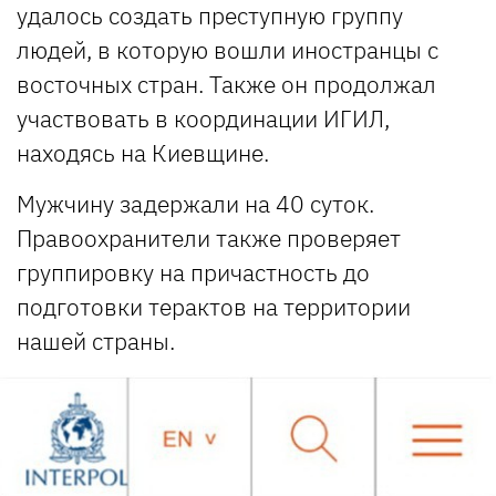
удалось создать преступную группу
людей, в которую вошли иностранцы с
восточных стран. Также он продолжал
участвовать в координации ИГИЛ,
находясь на Киевщине.
Мужчину задержали на 40 суток.
Правоохранители также проверяет
группировку на причастность до
подготовки терактов на территории
нашей страны.