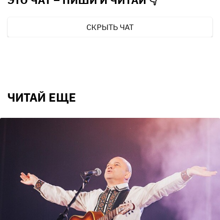
СКРЫТЬ ЧАТ
ЧИТАЙ ЕЩЕ