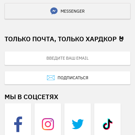
MESSENGER
ТОЛЬКО ПОЧТА, ТОЛЬКО ХАРДКОР 🤘
ПОДПИСАТЬСЯ
МЫ В СОЦСЕТЯХ