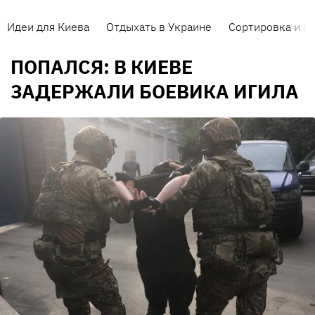
Идеи для Киева
Отдыхать в Украине
Сортировка и п
ПОПАЛСЯ: В КИЕВЕ
ЗАДЕРЖАЛИ БОЕВИКА ИГИЛА