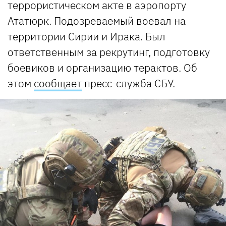
террористическом акте в аэропорту
Ататюрк. Подозреваемый воевал на
территории Сирии и Ирака. Был
ответственным за рекрутинг, подготовку
боевиков и организацию терактов. Об
этом
сообщает
пресс-служба СБУ.