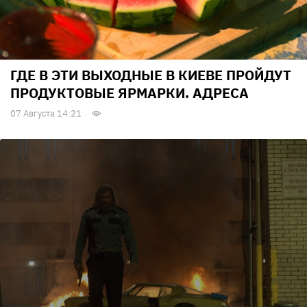
ГДЕ В ЭТИ ВЫХОДНЫЕ В КИЕВЕ ПРОЙДУТ
ПРОДУКТОВЫЕ ЯРМАРКИ. АДРЕСА
07 Августа 14:21