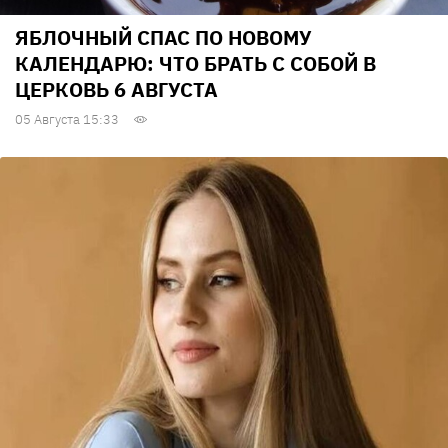
ЯБЛОЧНЫЙ СПАС ПО НОВОМУ
КАЛЕНДАРЮ: ЧТО БРАТЬ С СОБОЙ В
ЦЕРКОВЬ 6 АВГУСТА
05 Августа 15:33