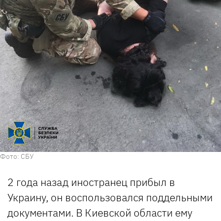
Фото: СБУ
2 года назад иностранец прибыл в
Украину, он воспользовался поддельными
документами. В Киевской области ему