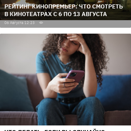
РЕЙТИНГ КИНОПРЕМЬЕР: ЧТО СМОТРЕТЬ
В КИНОТЕАТРАХ С 6 ПО 13 АВГУСТА
06 Августа 12:23