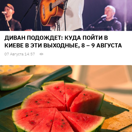
ДИВАН ПОДОЖДЕТ: КУДА ПОЙТИ В
КИЕВЕ В ЭТИ ВЫХОДНЫЕ, 8 – 9 АВГУСТА
07 Августа 14:57