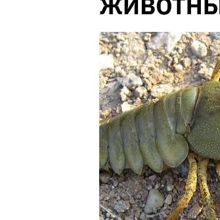
ЖИВОТН