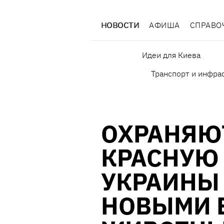
НОВОСТИ
АФИША
СПРАВО
Идеи для Киева
Транспорт и инфра
ОХРАНЯЮ
КРАСНУЮ
УКРАИНЫ
НОВЫМИ 