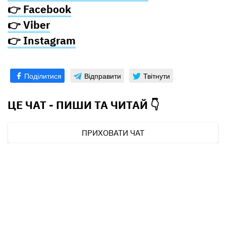
👉 Facebook
👉 Viber
👉 Instagram
Поділитися
Відправити
Твітнути
ЦЕ ЧАТ - ПИШИ ТА
ЧИТАЙ 👇
ПРИХОВАТИ ЧАТ