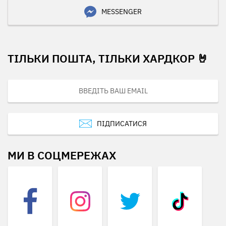
MESSENGER
ТІЛЬКИ ПОШТА, ТІЛЬКИ ХАРДКОР 🤘
ПІДПИСАТИСЯ
МИ В СОЦМЕРЕЖАХ