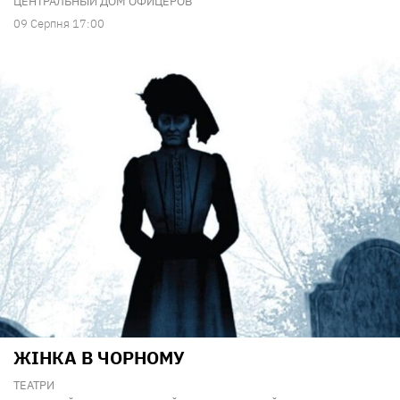
ЦЕНТРАЛЬНЫЙ ДОМ ОФИЦЕРОВ
09 Серпня 17:00
ЖІНКА В ЧОРНОМУ
ТЕАТРИ