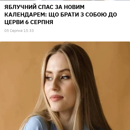
ЯБЛУЧНИЙ СПАС ЗА НОВИМ
КАЛЕНДАРЕМ: ЩО БРАТИ З СОБОЮ ДО
ЦЕРВИ 6 СЕРПНЯ
05 Серпня 15:33