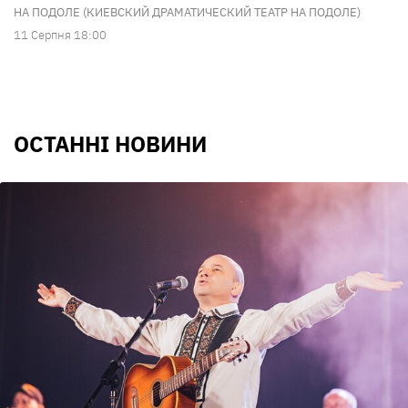
НА ПОДОЛЕ (КИЕВСКИЙ ДРАМАТИЧЕСКИЙ ТЕАТР НА ПОДОЛЕ)
11 Серпня 18:00
ОСТАННІ НОВИНИ