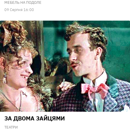
МЕБЕЛЬ НА ПОДОЛЕ
09 Серпня 16:00
ЗА ДВОМА ЗАЙЦЯМИ
ТЕАТРИ