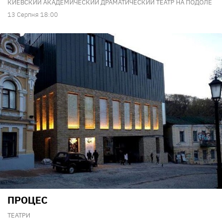
КИЕВСКИЙ АКАДЕМИЧЕСКИЙ ДРАМАТИЧЕСКИЙ ТЕАТР НА ПОДОЛЕ
13 Серпня 18:00
ПРОЦЕС
ТЕАТРИ