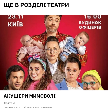
ЩЕ В РОЗДІЛІ ТЕАТРИ
АКУШЕРИ МИМОВОЛІ
ТЕАТРИ