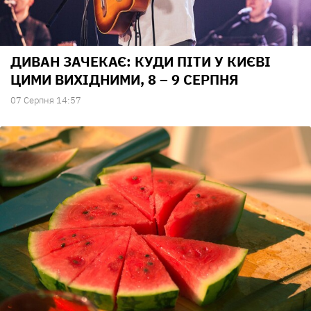
ДИВАН ЗАЧЕКАЄ: КУДИ ПІТИ У КИЄВІ
ЦИМИ ВИХІДНИМИ, 8 – 9 СЕРПНЯ
07 Серпня 14:57