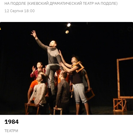
НА ПОДОЛЕ (КИЕВСКИЙ ДРАМАТИЧЕСКИЙ ТЕАТР НА ПОДОЛЕ)
12 Серпня 18:00
1984
ТЕАТРИ