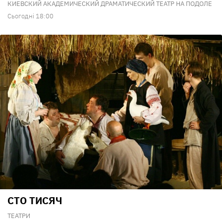
КИЕВСКИЙ АКАДЕМИЧЕСКИЙ ДРАМАТИЧЕСКИЙ ТЕАТР НА ПОДОЛЕ
Сьогодні 18:00
СТО ТИСЯЧ
ТЕАТРИ