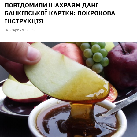
ПОВІДОМИЛИ ШАХРАЯМ ДАНІ
БАНКІВСЬКОЇ КАРТКИ: ПОКРОКОВА
ІНСТРУКЦІЯ
06 Серпня 10:08