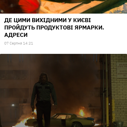
ДЕ ЦИМИ ВИХІДНИМИ У КИЄВІ
ПРОЙДУТЬ ПРОДУКТОВІ ЯРМАРКИ.
АДРЕСИ
07 Серпня 14:21