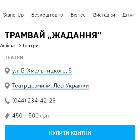
Stand-Up
Безкоштовно
Бізнес
Виставки
Дітям
ТРАМВАЙ „ЖАДАННЯ“
Афіша
Театри
ТЕАТРИ
ул. Б. Хмельницкого, 5
Театр драми ім. Лесі Українки
(044) 234-42-23
450 – 500 грн.
КУПИТИ КВИТКИ