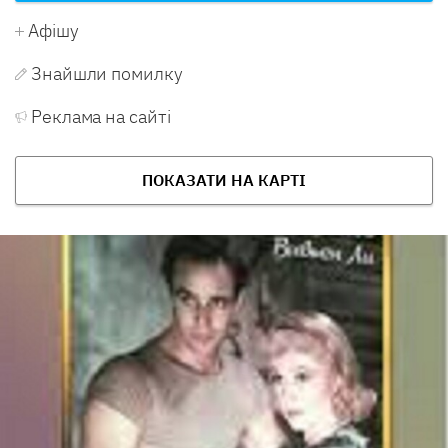
Афішу
Знайшли помилку
Реклама на сайті
ПОКАЗАТИ НА КАРТІ