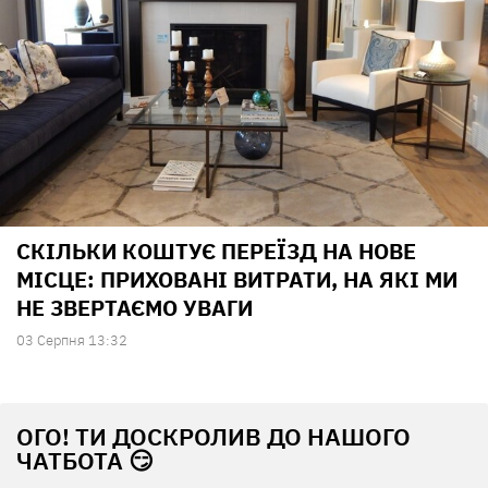
СКІЛЬКИ КОШТУЄ ПЕРЕЇЗД НА НОВЕ
МІСЦЕ: ПРИХОВАНІ ВИТРАТИ, НА ЯКІ МИ
НЕ ЗВЕРТАЄМО УВАГИ
03 Серпня 13:32
ОГО! ТИ ДОСКРОЛИВ ДО НАШОГО
ЧАТБОТА 😏