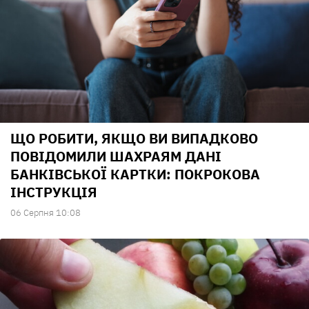
ЩО РОБИТИ, ЯКЩО ВИ ВИПАДКОВО
ПОВІДОМИЛИ ШАХРАЯМ ДАНІ
БАНКІВСЬКОЇ КАРТКИ: ПОКРОКОВА
ІНСТРУКЦІЯ
06 Серпня 10:08