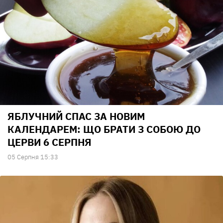
ЯБЛУЧНИЙ СПАС ЗА НОВИМ
КАЛЕНДАРЕМ: ЩО БРАТИ З СОБОЮ ДО
ЦЕРВИ 6 СЕРПНЯ
05 Серпня 15:33