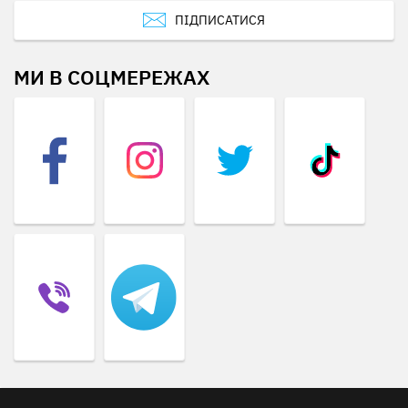
ПІДПИСАТИСЯ
МИ В СОЦМЕРЕЖАХ