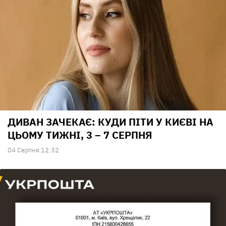
ДИВАН ЗАЧЕКАЄ: КУДИ ПІТИ У КИЄВІ НА
ЦЬОМУ ТИЖНІ, 3 – 7 СЕРПНЯ
04 Серпня 12:32