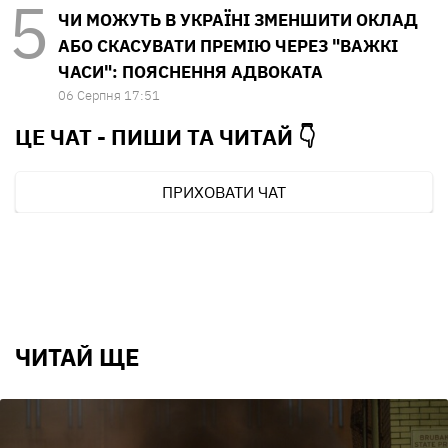
ЧИ МОЖУТЬ В УКРАЇНІ ЗМЕНШИТИ ОКЛАД
АБО СКАСУВАТИ ПРЕМІЮ ЧЕРЕЗ "ВАЖКІ
ЧАСИ": ПОЯСНЕННЯ АДВОКАТА
06 Серпня 17:51
ЦЕ ЧАТ - ПИШИ ТА
ЧИТАЙ 👇
ПРИХОВАТИ ЧАТ
ЧИТАЙ ЩЕ