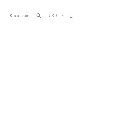
Компанію
UKR