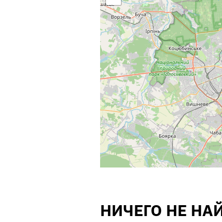
НИЧЕГО НЕ НА