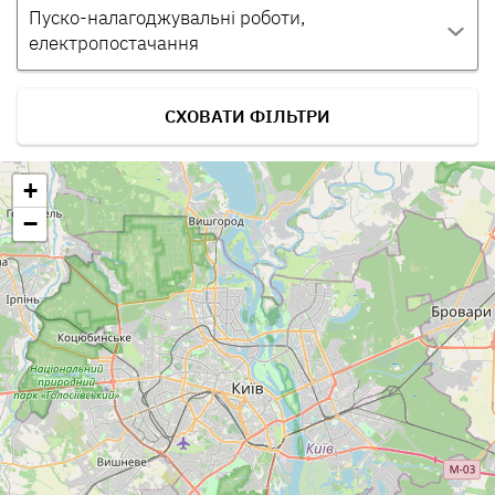
Пуско-налагоджувальні роботи,
електропостачання
СХОВАТИ ФІЛЬТРИ
+
−