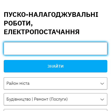
ПУСКО-НАЛАГОДЖУВАЛЬНІ
РОБОТИ,
ЕЛЕКТРОПОСТАЧАННЯ
ЗНАЙТИ
Район міста
Будівництво | Ремонт (Послуги)